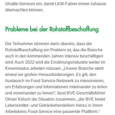
Shuttle-Services ein, damit LKW-Fahrer immer zuhause
übernachten können.
Probleme bei der Rohstoffbeschaffung
Die Teilnehmer stimmen darin überein, dass die
Rohstoffbeschaffung ein Problem ist, das die Branche
auch in den kommenden Jahren intensiv beschäftigen
wird: Auch 2022 wird die Ernährungsindustrie weiter im
Krisenmodus arbeiten müssen. „Unsere Branche steht
erneut vor großen Herausforderungen. Es gilt, den
Austausch im Food Service-Netzwerk zu intensivieren,
um Erfahrungen und Informationen miteinander zu teilen
und voneinander zu lernen“, fasst BVE-Geschäftsführer
Olivier Kölsch die Situation zusammen, „die BVE bietet
Lebensmittel- und Getränkeherstellern hierzu in ihrem
Arbeitskreis Food-Service eine passende Plattform.“