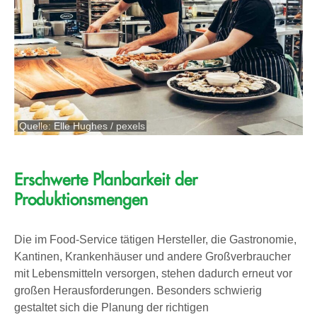
Quelle: Elle Hughes / pexels
Erschwerte Planbarkeit der
Produktionsmengen
Die im Food-Service tätigen Hersteller, die Gastronomie,
Kantinen, Krankenhäuser und andere Großverbraucher
mit Lebensmitteln versorgen, stehen dadurch erneut vor
großen Herausforderungen. Besonders schwierig
gestaltet sich die Planung der richtigen