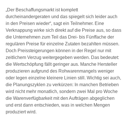
„Der Beschaffungsmarkt ist komplett
durcheinandergeraten und das spiegelt sich leider auch
in den Preisen wieder“, sagt ein Teilnehmer. Eine
Verknappung wirke sich direkt auf die Preise aus, so dass
die Unternehmen zum Teil das Drei- bis Fünffache der
regulären Preise für einzelne Zutaten bezahlten müssen.
Doch Preissteigerungen können in der Regel nur mit
zeitlichem Verzug weitergegeben werden. Das bedeutet:
die Wertschöpfung fällt geringer aus. Manche Hersteller
produzieren aufgrund des Rohwarenmangels weniger
oder legen einzelne kleinere Linien still. Wichtig sei auch,
die Planungszyklen zu verkürzen: In manchen Betrieben
wird nicht mehr monatlich, sondern zwei Mal pro Woche
die Warenverfügbarkeit mit den Aufträgen abgeglichen
und erst dann entschieden, was in welchen Mengen
produziert wird.