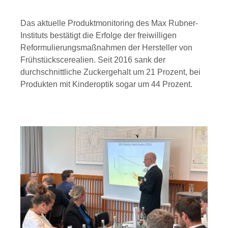
Das aktuelle Produktmonitoring des Max Rubner-
Instituts bestätigt die Erfolge der freiwilligen
Reformulierungsmaßnahmen der Hersteller von
Frühstückscerealien. Seit 2016 sank der
durchschnittliche Zuckergehalt um 21 Prozent, bei
Produkten mit Kinderoptik sogar um 44 Prozent.