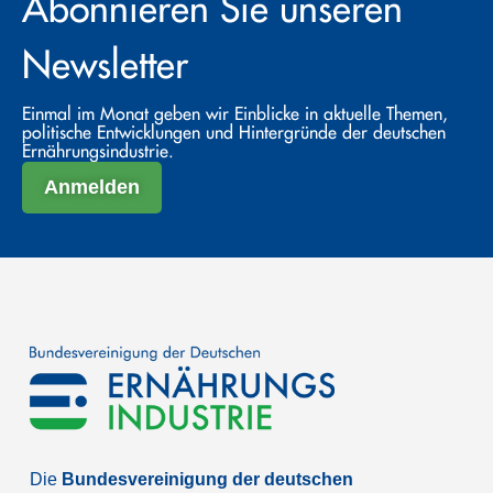
Abonnieren Sie unseren
Newsletter
Einmal im Monat geben wir Einblicke in aktuelle Themen,
politische Entwicklungen und Hintergründe der deutschen
Ernährungsindustrie.
Anmelden
Die
Bundesvereinigung der deutschen