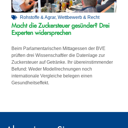
Rohstoffe & Agrar
,
Wettbewerb & Recht
Macht die Zuckersteuer gesünder? Drei
Experten widersprechen
Beim Parlamentarischen Mittagessen der BVE
prüften drei Wissenschaftler die Datenlage zur
Zuckersteuer auf Getränke. Ihr übereinstimmender
Befund: Weder Modellrechnungen noch
internationale Vergleiche belegen einen
Gesundheitseffekt.