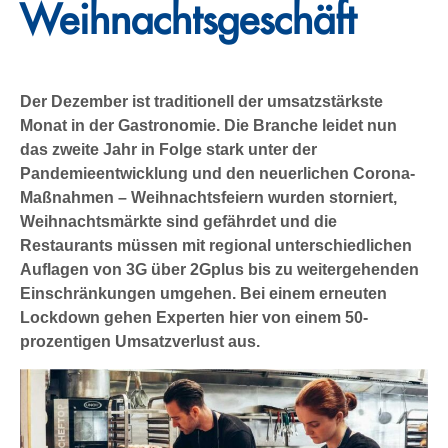
Weihnachtsgeschäft
Der Dezember ist traditionell der umsatzstärkste
Monat in der Gastronomie. Die Branche leidet nun
das zweite Jahr in Folge stark unter der
Pandemieentwicklung und den neuerlichen Corona-
Maßnahmen – Weihnachtsfeiern wurden storniert,
Weihnachtsmärkte sind gefährdet und die
Restaurants müssen mit regional unterschiedlichen
Auflagen von 3G über 2Gplus bis zu weitergehenden
Einschränkungen umgehen. Bei einem erneuten
Lockdown gehen Experten hier von einem 50-
prozentigen Umsatzverlust aus.