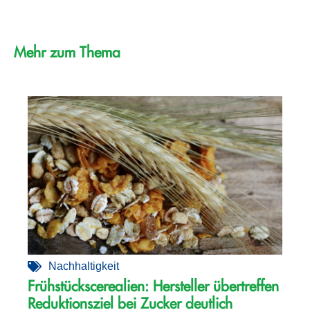
Mehr zum Thema
Nachhaltigkeit
Frühstückscerealien: Hersteller übertreffen
Reduktionsziel bei Zucker deutlich