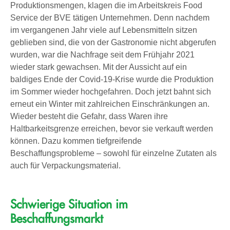
Produktionsmengen, klagen die im Arbeitskreis Food
Service der BVE tätigen Unternehmen. Denn nachdem
im vergangenen Jahr viele auf Lebensmitteln sitzen
geblieben sind, die von der Gastronomie nicht abgerufen
wurden, war die Nachfrage seit dem Frühjahr 2021
wieder stark gewachsen. Mit der Aussicht auf ein
baldiges Ende der Covid-19-Krise wurde die Produktion
im Sommer wieder hochgefahren. Doch jetzt bahnt sich
erneut ein Winter mit zahlreichen Einschränkungen an.
Wieder besteht die Gefahr, dass Waren ihre
Haltbarkeitsgrenze erreichen, bevor sie verkauft werden
können. Dazu kommen tiefgreifende
Beschaffungsprobleme – sowohl für einzelne Zutaten als
auch für Verpackungsmaterial.
Schwierige Situation im
Beschaffungsmarkt