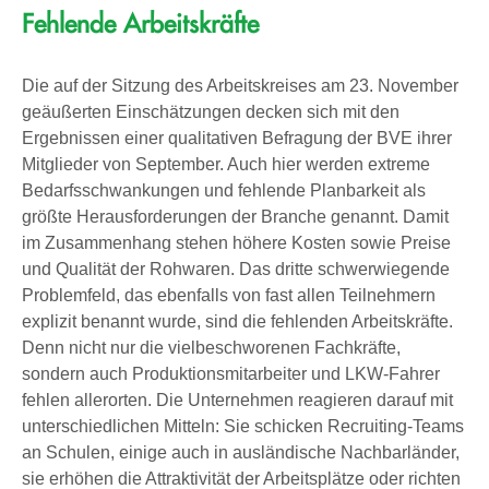
Fehlende Arbeitskräfte
Die auf der Sitzung des Arbeitskreises am 23. November
geäußerten Einschätzungen decken sich mit den
Ergebnissen einer qualitativen Befragung der BVE ihrer
Mitglieder von September. Auch hier werden extreme
Bedarfsschwankungen und fehlende Planbarkeit als
größte Herausforderungen der Branche genannt. Damit
im Zusammenhang stehen höhere Kosten sowie Preise
und Qualität der Rohwaren. Das dritte schwerwiegende
Problemfeld, das ebenfalls von fast allen Teilnehmern
explizit benannt wurde, sind die fehlenden Arbeitskräfte.
Denn nicht nur die vielbeschworenen Fachkräfte,
sondern auch Produktionsmitarbeiter und LKW-Fahrer
fehlen allerorten. Die Unternehmen reagieren darauf mit
unterschiedlichen Mitteln: Sie schicken Recruiting-Teams
an Schulen, einige auch in ausländische Nachbarländer,
sie erhöhen die Attraktivität der Arbeitsplätze oder richten