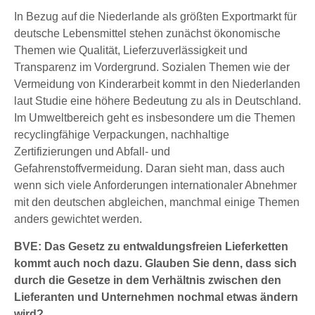
In Bezug auf die Niederlande als größten Exportmarkt für
deutsche Lebensmittel stehen zunächst ökonomische
Themen wie Qualität, Lieferzuverlässigkeit und
Transparenz im Vordergrund. Sozialen Themen wie der
Vermeidung von Kinderarbeit kommt in den Niederlanden
laut Studie eine höhere Bedeutung zu als in Deutschland.
Im Umweltbereich geht es insbesondere um die Themen
recyclingfähige Verpackungen, nachhaltige
Zertifizierungen und Abfall- und
Gefahrenstoffvermeidung. Daran sieht man, dass auch
wenn sich viele Anforderungen internationaler Abnehmer
mit den deutschen abgleichen, manchmal einige Themen
anders gewichtet werden.
BVE: Das Gesetz zu entwaldungsfreien Lieferketten
kommt auch noch dazu. Glauben Sie denn, dass sich
durch die Gesetze in dem Verhältnis zwischen den
Lieferanten und Unternehmen nochmal etwas ändern
wird?