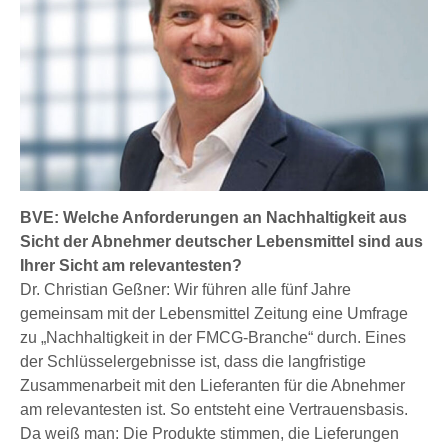
BVE: Welche Anforderungen an Nachhaltigkeit aus
Sicht der Abnehmer deutscher Lebensmittel sind aus
Ihrer Sicht am relevantesten?
Dr. Christian Geßner: Wir führen alle fünf Jahre
gemeinsam mit der Lebensmittel Zeitung eine Umfrage
zu „Nachhaltigkeit in der FMCG-Branche“ durch. Eines
der Schlüsselergebnisse ist, dass die langfristige
Zusammenarbeit mit den Lieferanten für die Abnehmer
am relevantesten ist. So entsteht eine Vertrauensbasis.
Da weiß man: Die Produkte stimmen, die Lieferungen