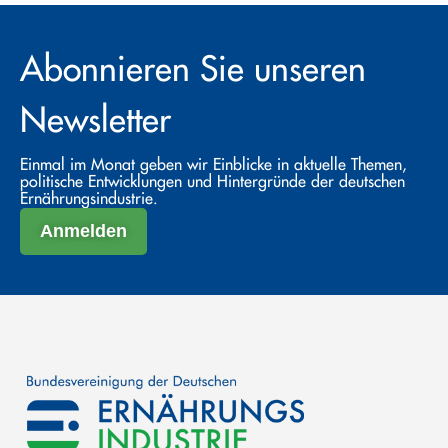
Abonnieren Sie unseren
Newsletter
Einmal im Monat geben wir Einblicke in aktuelle Themen,
politische Entwicklungen und Hintergründe der deutschen
Ernährungsindustrie.
Anmelden