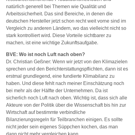
natürlich generell bei Themen wie Qualität und
Arbeitssicherheit. Das sind Bereiche, in denen die
deutschen Hersteller jetzt schon recht weit vorne sind im
Vergleich zu anderen Ländern, wo das vielleicht nicht so
stark kontrolliert wird. Diese Vorteile sichtbarer zu
machen, ist eine wichtige Zukunftsaufgabe.
BVE: Wo ist noch Luft nach oben?
Dr. Christian Geßner: Wenn wir jetzt von den Klimazielen
sprechen und den Berichterstattungspflichten, dann ist es
erstmal grundlegend, eine fundierte Klimabilanz zu
haben. Und diese fehlt nach meiner Einschätzung noch
bei mehr als der Hälfte der Unternehmen. Da ist
sicherlich noch Luft nach oben. Wichtig ist, dass sich alle
Akteure von der Politik über die Wissenschaft bis hin zur
Wirtschaft auf bestimmte verbindliche
Bilanzierungsregeln für Teilbranchen einigen. Es sollte
nicht jeder sein eigenes Süppchen kochen, das man
dann nicht mehr vergleichen kann.