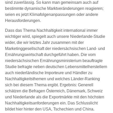
sind zuverlässig. So kann man gemeinsam auch auf
bestimmte dynamische Marktveränderungen reagieren;
seien es jetzt Klimafolgenanpassungen oder andere
Herausforderungen.
Dass das Thema Nachhaltigkeit international immer
wichtiger wird, spiegelt auch unsere Niederlande-Studie
wider, die wir letztes Jahr zusammen mit der
Marketinggesellschaft der niedersächsischen Land- und
Ernährungswirtschaft durchgeführt haben. Die vom
niedersächsischen Ernährungsministerium beauftragte
Studie befragte neben deutschen Lebensmittelherstellern
auch niederländische Importeure und Händler zu
Nachhaltigkeitsthemen und welches Länder-Ranking
sich bei diesem Thema ergibt. Ergebnis: Generell
schätzen die Befragen Österreich, Dänemark, Schweiz
und Niederlande als die Exportmärkte mit den höchsten
Nachhaltigkeitsanforderungen ein. Das Schlusslicht
bildet hier hinter den USA, Tschechien und China.