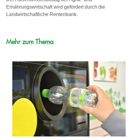
Ernährungswirtschaft wird gefördert durch die
Landwirtschaftliche Rentenbank.
Mehr zum Thema