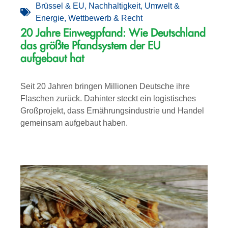
Brüssel & EU
,
Nachhaltigkeit
,
Umwelt &
Energie
,
Wettbewerb & Recht
20 Jahre Einwegpfand: Wie Deutschland
das größte Pfandsystem der EU
aufgebaut hat
Seit 20 Jahren bringen Millionen Deutsche ihre
Flaschen zurück. Dahinter steckt ein logistisches
Großprojekt, dass Ernährungsindustrie und Handel
gemeinsam aufgebaut haben.