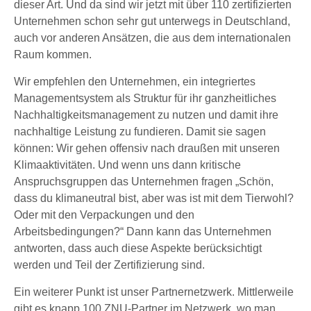
dieser Art. Und da sind wir jetzt mit über 110 zertifizierten
Unternehmen schon sehr gut unterwegs in Deutschland,
auch vor anderen Ansätzen, die aus dem internationalen
Raum kommen.
Wir empfehlen den Unternehmen, ein integriertes
Managementsystem als Struktur für ihr ganzheitliches
Nachhaltigkeitsmanagement zu nutzen und damit ihre
nachhaltige Leistung zu fundieren. Damit sie sagen
können: Wir gehen offensiv nach draußen mit unseren
Klimaaktivitäten. Und wenn uns dann kritische
Anspruchsgruppen das Unternehmen fragen „Schön,
dass du klimaneutral bist, aber was ist mit dem Tierwohl?
Oder mit den Verpackungen und den
Arbeitsbedingungen?“ Dann kann das Unternehmen
antworten, dass auch diese Aspekte berücksichtigt
werden und Teil der Zertifizierung sind.
Ein weiterer Punkt ist unser Partnernetzwerk. Mittlerweile
gibt es knapp 100 ZNU-Partner im Netzwerk, wo man