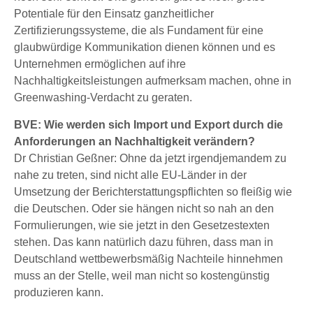
Potentiale für den Einsatz ganzheitlicher
Zertifizierungssysteme, die als Fundament für eine
glaubwürdige Kommunikation dienen können und es
Unternehmen ermöglichen auf ihre
Nachhaltigkeitsleistungen aufmerksam machen, ohne in
Greenwashing-Verdacht zu geraten.
BVE: Wie werden sich Import und Export durch die
Anforderungen an Nachhaltigkeit verändern?
Dr Christian Geßner: Ohne da jetzt irgendjemandem zu
nahe zu treten, sind nicht alle EU-Länder in der
Umsetzung der Berichterstattungspflichten so fleißig wie
die Deutschen. Oder sie hängen nicht so nah an den
Formulierungen, wie sie jetzt in den Gesetzestexten
stehen. Das kann natürlich dazu führen, dass man in
Deutschland wettbewerbsmäßig Nachteile hinnehmen
muss an der Stelle, weil man nicht so kostengünstig
produzieren kann.