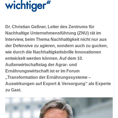
wichtiger“
Dr. Christian Geßner, Leiter des Zentrums für
Nachhaltige Unternehmensführung (ZNU) rät im
Interview, beim Thema Nachhaltigkeit nicht nur aus
der Defensive zu agieren, sondern auch zu gucken,
wie durch die Nachhaltigkeitsbrille Innovationen
entwickelt werden können. Auf dem 10.
Außenwirtschaftstag der Agrar- und
Ernährungswirtschaft ist er im Forum
„Transformation der Ernährungssysteme –
Auswirkungen auf Export & Versorgung“ als Experte
zu Gast.