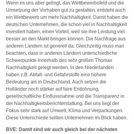
Wenn es uns aber gelingt, das Wettbewerbsfeld und die
Umsetzung der Vorhaben gut zu gestalten, entsteht auch
ein Wettbewerb um mehr Nachhaltigkeit. Damit haben die
deutschen Unternehmen, die schon viel in Nachhaltigkeit
investiert haben, einen Vorteil, weil sie ihre Leistung viel
besser an den Markt bringen können. Die Nachfrage aus
anderen Ländern ist generell da. Gleichzeitig muss man
beachten, dass in anderen Ländern unterschiedliche
Schwerpunkte innerhalb des sehr großen Thomas
Nachhaltigkeit gelegt werden. In den Niederlanden
haben z.B. Abfall- und Gefahrstoffe eine höhere
Bedeutung als in Deutschland. Auch setzen die
Holländer noch stärker auf faire Entlohnung,
gesellschaftliche Einflussnahme und die Transparenz in
der Nachhaltigkeitsberichterstattung. Bei uns liegt der
Fokus sehr stark auf Umwelt, Klima und Verpackungen.
Diese Unterschiede sollten Unternehmen im Blick haben.
BVE: Damit sind wir auch gleich bei der nächsten