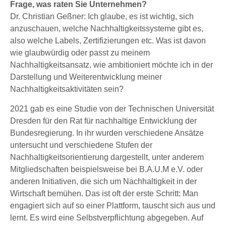
Frage, was raten Sie Unternehmen?
Dr. Christian Geßner: Ich glaube, es ist wichtig, sich
anzuschauen, welche Nachhaltigkeitssysteme gibt es,
also welche Labels, Zertifizierungen etc. Was ist davon
wie glaubwürdig oder passt zu meinem
Nachhaltigkeitsansatz, wie ambitioniert möchte ich in der
Darstellung und Weiterentwicklung meiner
Nachhaltigkeitsaktivitäten sein?
2021 gab es eine Studie von der Technischen Universität
Dresden für den Rat für nachhaltige Entwicklung der
Bundesregierung. In ihr wurden verschiedene Ansätze
untersucht und verschiedene Stufen der
Nachhaltigkeitsorientierung dargestellt, unter anderem
Mitgliedschaften beispielsweise bei B.A.U.M e.V. oder
anderen Initiativen, die sich um Nachhaltigkeit in der
Wirtschaft bemühen. Das ist oft der erste Schritt: Man
engagiert sich auf so einer Plattform, tauscht sich aus und
lernt. Es wird eine Selbstverpflichtung abgegeben. Auf