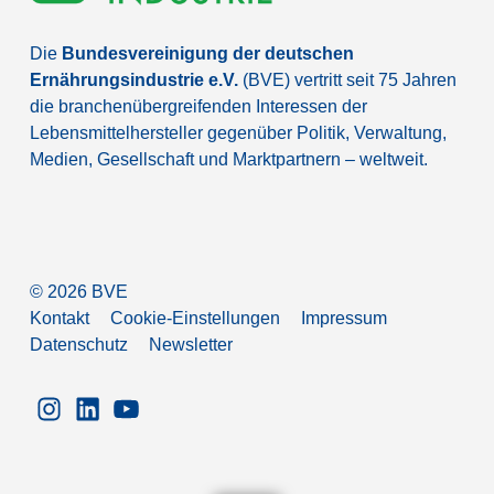
Die
Bundesvereinigung der deutschen
Ernährungsindustrie e.V.
(BVE) vertritt seit 75 Jahren
die branchenübergreifenden Interessen der
Lebensmittelhersteller gegenüber Politik, Verwaltung,
Medien, Gesellschaft und Marktpartnern – weltweit.
©
2026
BVE
Kontakt
Cookie-Einstellungen
Impressum
Datenschutz
Newsletter