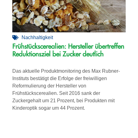
Nachhaltigkeit
Frühstückscerealien: Hersteller übertreffen
Reduktionsziel bei Zucker deutlich
Das aktuelle Produktmonitoring des Max Rubner-
Instituts bestätigt die Erfolge der freiwilligen
Reformulierung der Hersteller von
Frühstückscerealien. Seit 2016 sank der
Zuckergehalt um 21 Prozent, bei Produkten mit
Kinderoptik sogar um 44 Prozent.