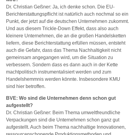
Dr. Christian Geßner: Ja, ich denke schon. Die EU-
Berichterstattungspflicht ist natürlich auch nochmal so ein
Punkt, der jetzt auf die deutschen Unternehmen zukommt.
Und aus diesem Trickle-Down Effekt, dass also auch
kleinere Unternehmen, die an die großen Handelsketten
liefern, diese Berichterstattung erfüllen müssen, entsteht
auch die Gefahr, dass das Thema Nachhaltigkeit nicht
gemeinsam angegangen wird, um die Situation zu
verbessern. Sondern dass es dann auch in der Kette
machtpolitisch instrumentalisiert werden und zum
Handelshemmnis werden könnte. Insbesondere KMU
sind hier betroffen.
BVE: Wo sind die Unternehmen denn schon gut
aufgestellt?
Dr. Christian Geßner: Beim Thema umweltfreundliche
Verpackungen sind die Unternehmen schon ganz gut
aufgestellt. Auch beim Thema nachhaltige Innovationen,
ressourcenschonende Produktionsmethoden und