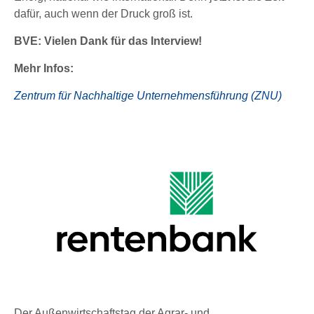
dafür, auch wenn der Druck groß ist.
BVE: Vielen Dank für das Interview!
Mehr Infos:
Zentrum für Nachhaltige Unternehmensführung (ZNU)
Der Außenwirtschaftstag der Agrar- und