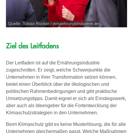
Quelle: Tobias Rücker / ernaehrungsindustrie.de
Ziel des Leitfadens
Der Leitfaden ist auf die Ernährungsindustrie
zugeschnitten. Er zeigt, welche Schwerpunkte die
Unternehmen in ihrer Transformation setzen können,
bietet einen Überblick über die ökologischen und
politischen Rahmenbedingungen und gibt praktische
Umsetzungstipps. Damit eignet er sich als Einstiegswerk,
aber auch als Ideengeber für die Fortentwicklung der
Klimaschutzstrategien in den Unternehmen.
Beim Klimaschutz gibt es keine Musterlösung, die für alle
Unternehmen gleichermaßen passt. Welche Maßnahmen