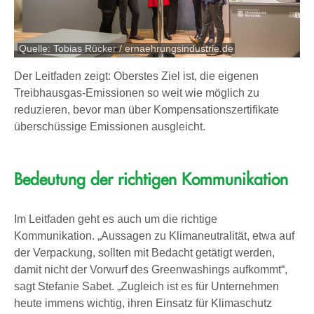
Quelle: Tobias Rücker / ernaehrungsindustrie.de
Der Leitfaden zeigt: Oberstes Ziel ist, die eigenen
Treibhausgas-Emissionen so weit wie möglich zu
reduzieren, bevor man über Kompensationszertifikate
überschüssige Emissionen ausgleicht.
Bedeutung der richtigen Kommunikation
Im Leitfaden geht es auch um die richtige
Kommunikation. „Aussagen zu Klimaneutralität, etwa auf
der Verpackung, sollten mit Bedacht getätigt werden,
damit nicht der Vorwurf des Greenwashings aufkommt“,
sagt Stefanie Sabet. „Zugleich ist es für Unternehmen
heute immens wichtig, ihren Einsatz für Klimaschutz