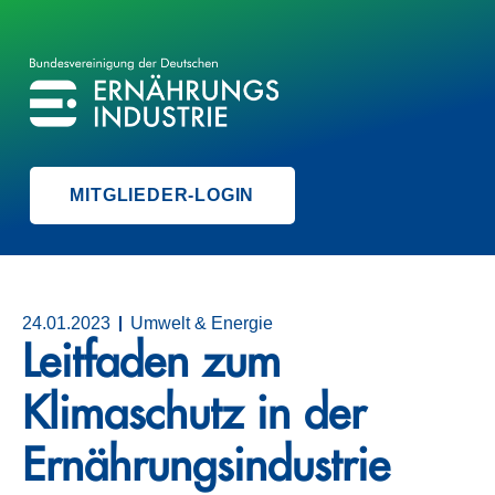
BVE
BUNDESVEREINIGUNG DER ERNÄHRUNGSINDUSTRIE
MITGLIEDER-LOGIN
24.01.2023
Umwelt & Energie
Leitfaden zum
Klimaschutz in der
Ernährungsindustrie