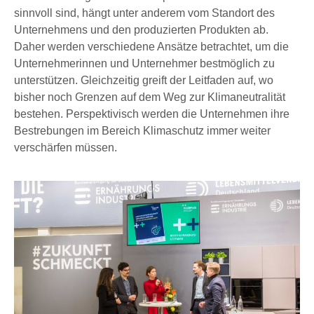
sinnvoll sind, hängt unter anderem vom Standort des
Unternehmens und den produzierten Produkten ab.
Daher werden verschiedene Ansätze betrachtet, um die
Unternehmerinnen und Unternehmer bestmöglich zu
unterstützen. Gleichzeitig greift der Leitfaden auf, wo
bisher noch Grenzen auf dem Weg zur Klimaneutralität
bestehen. Perspektivisch werden die Unternehmen ihre
Bestrebungen im Bereich Klimaschutz immer weiter
verschärfen müssen.