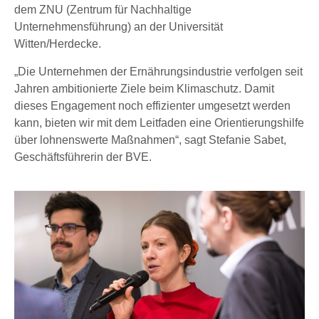
dem ZNU (Zentrum für Nachhaltige
Unternehmensführung) an der Universität
Witten/Herdecke.
„Die Unternehmen der Ernährungsindustrie verfolgen seit
Jahren ambitionierte Ziele beim Klimaschutz. Damit
dieses Engagement noch effizienter umgesetzt werden
kann, bieten wir mit dem Leitfaden eine Orientierungshilfe
über lohnenswerte Maßnahmen“, sagt Stefanie Sabet,
Geschäftsführerin der BVE.