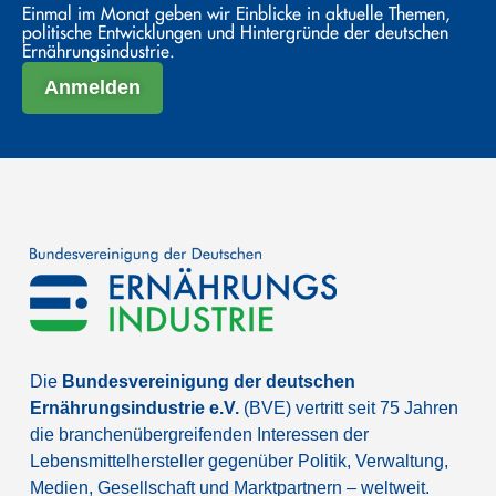
Einmal im Monat geben wir Einblicke in aktuelle Themen,
politische Entwicklungen und Hintergründe der deutschen
Ernährungsindustrie.
Anmelden
Die
Bundesvereinigung der deutschen
Ernährungsindustrie e.V.
(BVE) vertritt seit 75 Jahren
die branchenübergreifenden Interessen der
Lebensmittelhersteller gegenüber Politik, Verwaltung,
Medien, Gesellschaft und Marktpartnern – weltweit.