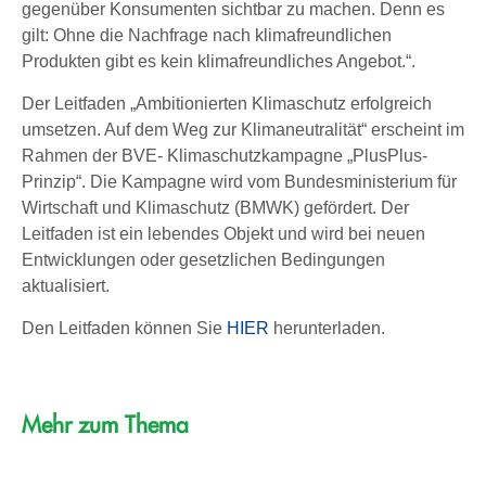
gegenüber Konsumenten sichtbar zu machen. Denn es
gilt: Ohne die Nachfrage nach klimafreundlichen
Produkten gibt es kein klimafreundliches Angebot.“.
Der Leitfaden „Ambitionierten Klimaschutz erfolgreich
umsetzen. Auf dem Weg zur Klimaneutralität“ erscheint im
Rahmen der BVE- Klimaschutzkampagne „PlusPlus-
Prinzip“. Die Kampagne wird vom Bundesministerium für
Wirtschaft und Klimaschutz (BMWK) gefördert. Der
Leitfaden ist ein lebendes Objekt und wird bei neuen
Entwicklungen oder gesetzlichen Bedingungen
aktualisiert.
Den Leitfaden können Sie
HIER
herunterladen.
Mehr zum Thema