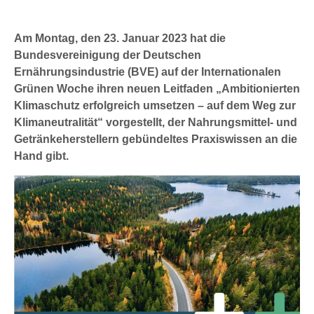
Am Montag, den 23. Januar 2023 hat die
Bundesvereinigung der Deutschen
Ernährungsindustrie (BVE) auf der Internationalen
Grünen Woche ihren neuen Leitfaden „Ambitionierten
Klimaschutz erfolgreich umsetzen – auf dem Weg zur
Klimaneutralität“ vorgestellt, der Nahrungsmittel- und
Getränkeherstellern gebündeltes Praxiswissen an die
Hand gibt.