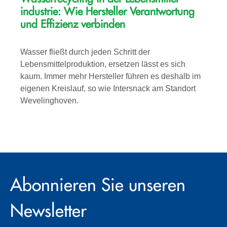
industrie: Wie Hersteller Verantwortung
und Effizienz verbinden
Wasser fließt durch jeden Schritt der
Lebensmittelproduktion, ersetzen lässt es sich
kaum. Immer mehr Hersteller führen es deshalb im
eigenen Kreislauf, so wie Intersnack am Standort
Wevelinghoven.
Abonnieren Sie unseren
Newsletter