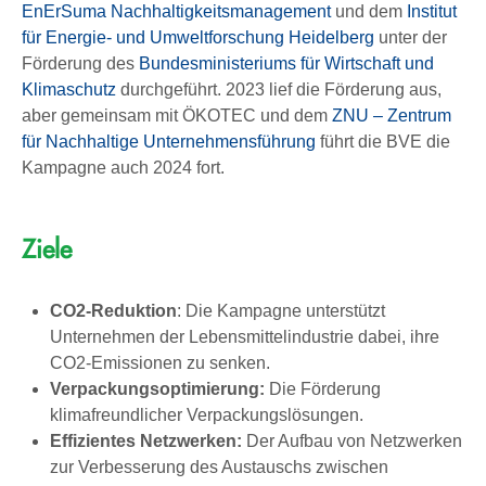
EnErSuma Nachhaltigkeitsmanagement
und dem
Institut
für Energie- und Umweltforschung Heidelberg
unter der
Förderung des
Bundesministeriums für Wirtschaft und
Klimaschutz
durchgeführt. 2023 lief die Förderung aus,
aber gemeinsam mit ÖKOTEC und dem
ZNU – Zentrum
für Nachhaltige Unternehmensführung
führt die BVE die
Kampagne auch 2024 fort.
Ziele
CO2-Reduktion
: Die Kampagne unterstützt
Unternehmen der Lebensmittelindustrie dabei, ihre
CO2-Emissionen zu senken.
Verpackungsoptimierung:
Die Förderung
klimafreundlicher Verpackungslösungen.
Effizientes Netzwerken:
Der Aufbau von Netzwerken
zur Verbesserung des Austauschs zwischen