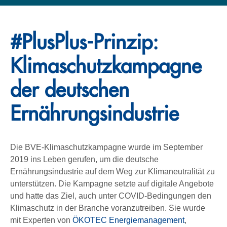
#PlusPlus-Prinzip:
Klima­schutz­kampagne
der deutschen
Ernährungs­industrie
Die BVE-Klimaschutzkampagne wurde im September
2019 ins Leben gerufen, um die deutsche
Ernährungsindustrie auf dem Weg zur Klimaneutralität zu
unterstützen. Die Kampagne setzte auf digitale Angebote
und hatte das Ziel, auch unter COVID-Bedingungen den
Klimaschutz in der Branche voranzutreiben. Sie wurde
mit Experten von
ÖKOTEC Energiemanagement
,