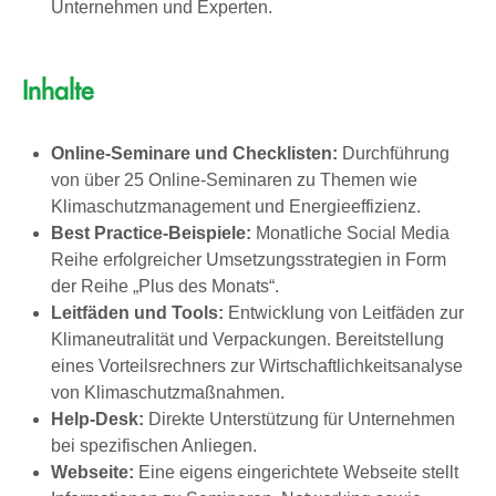
Unternehmen und Experten.
Inhalte
Online-Seminare und Checklisten:
Durchführung
von über 25 Online-Seminaren zu Themen wie
Klimaschutzmanagement und Energieeffizienz.
Best Practice-Beispiele:
Monatliche Social Media
Reihe erfolgreicher Umsetzungsstrategien in Form
der Reihe „Plus des Monats“.
Leitfäden und Tools:
Entwicklung von Leitfäden zur
Klimaneutralität und Verpackungen. Bereitstellung
eines Vorteilsrechners zur Wirtschaftlichkeitsanalyse
von Klimaschutzmaßnahmen.
Help-Desk:
Direkte Unterstützung für Unternehmen
bei spezifischen Anliegen.
Webseite:
Eine eigens eingerichtete Webseite stellt