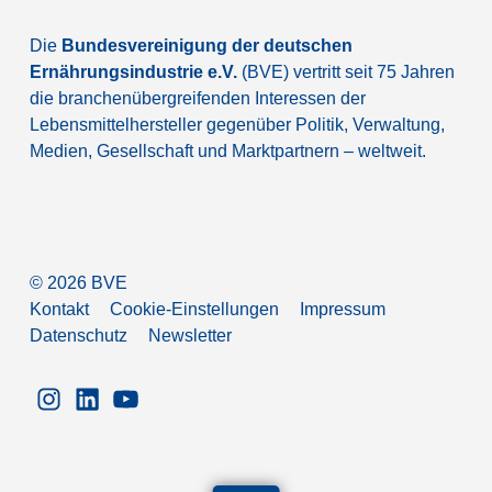
Die
Bundesvereinigung der deutschen
Ernährungsindustrie e.V.
(BVE) vertritt seit 75 Jahren
die branchenübergreifenden Interessen der
Lebensmittelhersteller gegenüber Politik, Verwaltung,
Medien, Gesellschaft und Marktpartnern – weltweit.
©
2026
BVE
Kontakt
Cookie-Einstellungen
Impressum
Datenschutz
Newsletter