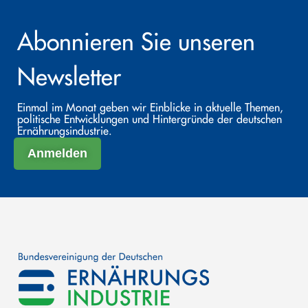
Abonnieren Sie unseren
Newsletter
Einmal im Monat geben wir Einblicke in aktuelle Themen,
politische Entwicklungen und Hintergründe der deutschen
Ernährungsindustrie.
Anmelden