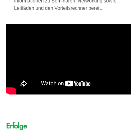
Informationen zu Seminaren, Networking sowie
Leitfäden und den Vorteilsrechner bereit.
Erfolge