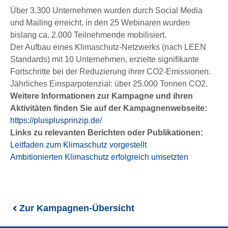
Über 3.300 Unternehmen wurden durch Social Media
und Mailing erreicht, in den 25 Webinaren wurden
bislang ca. 2.000 Teilnehmende mobilisiert.
Der Aufbau eines Klimaschutz-Netzwerks (nach LEEN
Standards) mit 10 Unternehmen, erzielte signifikante
Fortschritte bei der Reduzierung ihrer CO2-Emissionen.
Jährliches Einsparpotenzial: über 25.000 Tonnen CO2.
Weitere Informationen zur Kampagne und ihren
Aktivitäten finden Sie auf der Kampagnenwebseite:
https://plusplusprinzip.de/
Links zu relevanten
Berichten oder Publikationen:
Leitfaden zum Klimaschutz vorgestellt
Ambitionierten Klimaschutz erfolgreich umsetzten
Zur Kampagnen-Übersicht