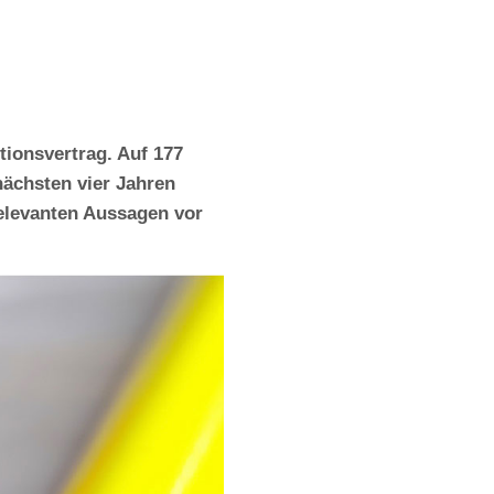
ionsvertrag. Auf 177
nächsten vier Jahren
relevanten Aussagen vor