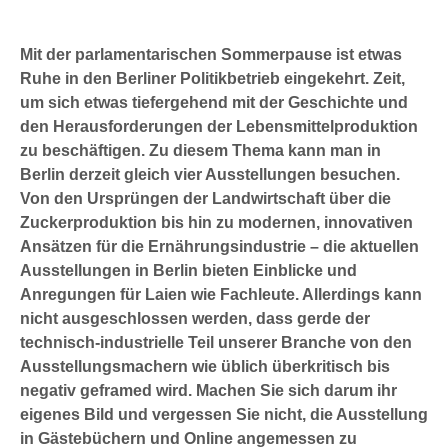
Mit der parlamentarischen Sommerpause ist etwas
Ruhe in den Berliner Politikbetrieb eingekehrt. Zeit,
um sich etwas tiefergehend mit der Geschichte und
den Herausforderungen der Lebensmittelproduktion
zu beschäftigen. Zu diesem Thema kann man in
Berlin derzeit gleich vier Ausstellungen besuchen.
Von den Ursprüngen der Landwirtschaft über die
Zuckerproduktion bis hin zu modernen, innovativen
Ansätzen für die Ernährungsindustrie – die aktuellen
Ausstellungen in Berlin bieten Einblicke und
Anregungen für Laien wie Fachleute. Allerdings kann
nicht ausgeschlossen werden, dass gerde der
technisch-industrielle Teil unserer Branche von den
Ausstellungsmachern wie üblich überkritisch bis
negativ geframed wird. Machen Sie sich darum ihr
eigenes Bild und vergessen Sie nicht, die Ausstellung
in Gästebüchern und Online angemessen zu