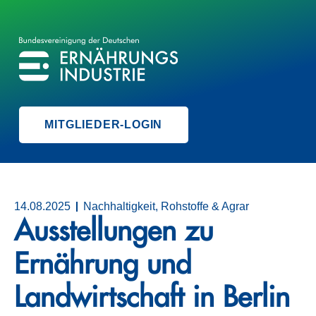
BVE
BUNDESVEREINIGUNG DER ERNÄHRUNGSINDUSTRIE
MITGLIEDER-LOGIN
14.08.2025
Nachhaltigkeit, Rohstoffe & Agrar
Ausstellungen zu
Ernährung und
Landwirtschaft in Berlin