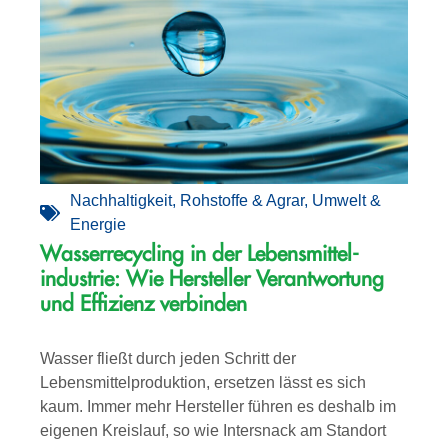
Nachhaltigkeit
,
Rohstoffe & Agrar
,
Umwelt &
Energie
Wasserrecycling in der Lebensmittel­­
industrie: Wie Hersteller Verantwortung
und Effizienz verbinden
Wasser fließt durch jeden Schritt der
Lebensmittelproduktion, ersetzen lässt es sich
kaum. Immer mehr Hersteller führen es deshalb im
eigenen Kreislauf, so wie Intersnack am Standort