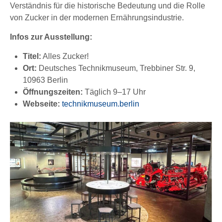
Verständnis für die historische Bedeutung und die Rolle
von Zucker in der modernen Ernährungsindustrie.
Infos zur Ausstellung:
Titel:
Alles Zucker!
Ort:
Deutsches Technikmuseum, Trebbiner Str. 9,
10963 Berlin
Öffnungszeiten:
Täglich 9–17 Uhr
Webseite:
technikmuseum.berlin