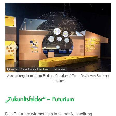
Quelle: David von Becker / Futurium
Ausstellungsbereich im Berliner Futurium / Foto: David von Becker /
Futurium
„Zukunftsfelder“ – Futurium
Das Futurium widmet sich in seiner Ausstellung