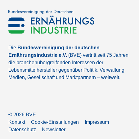
Die
Bundesvereinigung der deutschen
Ernährungsindustrie e.V.
(BVE) vertritt seit 75 Jahren
die branchenübergreifenden Interessen der
Lebensmittelhersteller gegenüber Politik, Verwaltung,
Medien, Gesellschaft und Marktpartnern – weltweit.
©
2026
BVE
Kontakt
Cookie-Einstellungen
Impressum
Datenschutz
Newsletter