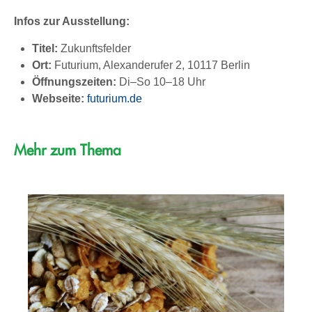
Infos zur Ausstellung:
Titel:
Zukunftsfelder
Ort:
Futurium, Alexanderufer 2, 10117 Berlin
Öffnungszeiten:
Di–So 10–18 Uhr
Webseite:
futurium.de
Mehr zum Thema