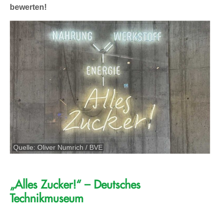
bewerten!
Quelle: Oliver Numrich / BVE
„Alles Zucker!“ – Deutsches
Technikmuseum