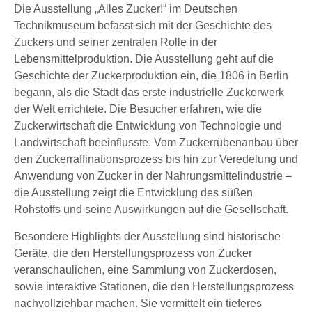
Die Ausstellung „Alles Zucker!“ im Deutschen
Technikmuseum befasst sich mit der Geschichte des
Zuckers und seiner zentralen Rolle in der
Lebensmittelproduktion. Die Ausstellung geht auf die
Geschichte der Zuckerproduktion ein, die 1806 in Berlin
begann, als die Stadt das erste industrielle Zuckerwerk
der Welt errichtete. Die Besucher erfahren, wie die
Zuckerwirtschaft die Entwicklung von Technologie und
Landwirtschaft beeinflusste. Vom Zuckerrübenanbau über
den Zuckerraffinationsprozess bis hin zur Veredelung und
Anwendung von Zucker in der Nahrungsmittelindustrie –
die Ausstellung zeigt die Entwicklung des süßen
Rohstoffs und seine Auswirkungen auf die Gesellschaft.
Besondere Highlights der Ausstellung sind historische
Geräte, die den Herstellungsprozess von Zucker
veranschaulichen, eine Sammlung von Zuckerdosen,
sowie interaktive Stationen, die den Herstellungsprozess
nachvollziehbar machen. Sie vermittelt ein tieferes