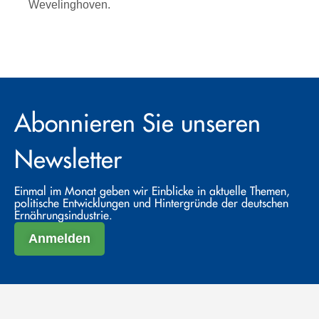
Wevelinghoven.
Abonnieren Sie unseren
Newsletter
Einmal im Monat geben wir Einblicke in aktuelle Themen,
politische Entwicklungen und Hintergründe der deutschen
Ernährungsindustrie.
Anmelden