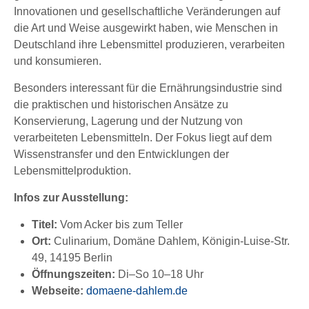
Innovationen und gesellschaftliche Veränderungen auf
die Art und Weise ausgewirkt haben, wie Menschen in
Deutschland ihre Lebensmittel produzieren, verarbeiten
und konsumieren.
Besonders interessant für die Ernährungsindustrie sind
die praktischen und historischen Ansätze zu
Konservierung, Lagerung und der Nutzung von
verarbeiteten Lebensmitteln. Der Fokus liegt auf dem
Wissenstransfer und den Entwicklungen der
Lebensmittelproduktion.
Infos zur Ausstellung:
Titel:
Vom Acker bis zum Teller
Ort:
Culinarium, Domäne Dahlem, Königin-Luise-Str.
49, 14195 Berlin
Öffnungszeiten:
Di–So 10–18 Uhr
Webseite:
domaene-dahlem.de