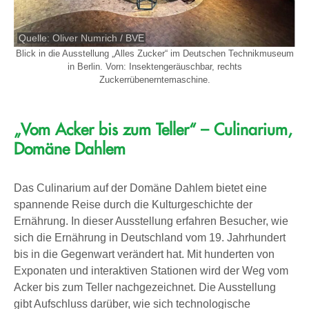
Quelle: Oliver Numrich / BVE
Blick in die Ausstellung „Alles Zucker“ im Deutschen Technikmuseum
in Berlin. Vorn: Insektengeräuschbar, rechts
Zuckerrübenerntemaschine.
„Vom Acker bis zum Teller“ – Culinarium,
Domäne Dahlem
Das Culinarium auf der Domäne Dahlem bietet eine
spannende Reise durch die Kulturgeschichte der
Ernährung. In dieser Ausstellung erfahren Besucher, wie
sich die Ernährung in Deutschland vom 19. Jahrhundert
bis in die Gegenwart verändert hat. Mit hunderten von
Exponaten und interaktiven Stationen wird der Weg vom
Acker bis zum Teller nachgezeichnet. Die Ausstellung
gibt Aufschluss darüber, wie sich technologische