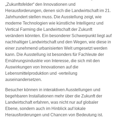
„Zukunftsfelder“ den Innovationen und
Herausforderungen, denen sich die Landwirtschaft im 21.
Jahrhundert stellen muss. Die Ausstellung zeigt, wie
moderne Technologien wie künstliche Intelligenz und
Vertical Farming die Landwirtschaft der Zukunft
verändern könnten. Ein besonderer Schwerpunkt liegt auf
nachhaltiger Landwirtschaft und den Wegen, wie diese in
einer zunehmend urbanisierten Welt umgesetzt werden
kann. Die Ausstellung ist besonders für Fachleute der
Ernährungsindustrie von Interesse, die sich mit den
Auswirkungen von Innovationen auf die
Lebensmittelproduktion und -verteilung
auseinandersetzen.
Besucher können in interaktiven Ausstellungen und
begehbaren Installationen mehr über die Zukunft der
Landwirtschaft erfahren, was nicht nur auf globaler
Ebene, sondern auch im Hinblick auf lokale
Herausforderungen und Chancen von Bedeutung ist.