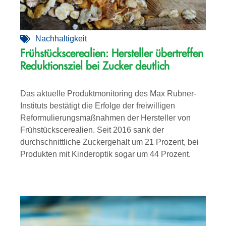
Nachhaltigkeit
Frühstückscerealien: Hersteller übertreffen
Reduktionsziel bei Zucker deutlich
Das aktuelle Produktmonitoring des Max Rubner-
Instituts bestätigt die Erfolge der freiwilligen
Reformulierungsmaßnahmen der Hersteller von
Frühstückscerealien. Seit 2016 sank der
durchschnittliche Zuckergehalt um 21 Prozent, bei
Produkten mit Kinderoptik sogar um 44 Prozent.