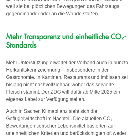
weil sie bei plötzlichen Bewegungen des Fahrzeugs
gegeneinander oder an die Wände stoßen.
Mehr Transparenz und einheitliche CO₂-
Standards
Mehr Unterstützung erwartet der Verband auch in puncto
Herkunftskennzeichnung – insbesondere in der
Gastronomie. In Kantinen, Restaurants und Imbissen sei
bislang nicht nachvollziehbar, woher das servierte
Fleisch stammt. Der ZDG will dafür ab Mitte 2025 ein
eigenes Label zur Verfügung stellen.
Auch in Sachen Klimabilanz sieht sich die
Geflügelwirtschaft im Nachteil. Die aktuellen CO₂-
Bewertungen tierischer Lebensmittel basierten auf
uneinheitlichen Kriterien und berücksichtigten oft weder