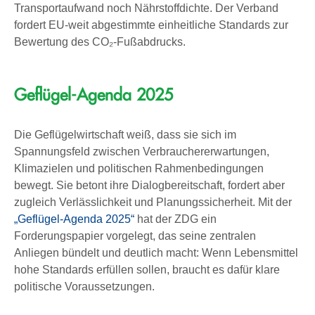
Transportaufwand noch Nährstoffdichte. Der Verband
fordert EU-weit abgestimmte einheitliche Standards zur
Bewertung des CO₂-Fußabdrucks.
Geflügel-Agenda 2025
Die Geflügelwirtschaft weiß, dass sie sich im
Spannungsfeld zwischen Verbrauchererwartungen,
Klimazielen und politischen Rahmenbedingungen
bewegt. Sie betont ihre Dialogbereitschaft, fordert aber
zugleich Verlässlichkeit und Planungssicherheit. Mit der
„Geflügel-Agenda 2025“
hat der ZDG ein
Forderungspapier vorgelegt, das seine zentralen
Anliegen bündelt und deutlich macht: Wenn Lebensmittel
hohe Standards erfüllen sollen, braucht es dafür klare
politische Voraussetzungen.