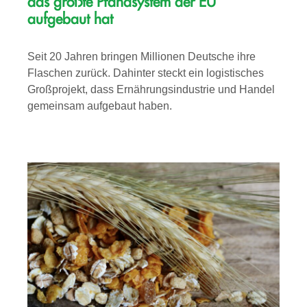
das größte Pfandsystem der EU
aufgebaut hat
Seit 20 Jahren bringen Millionen Deutsche ihre
Flaschen zurück. Dahinter steckt ein logistisches
Großprojekt, dass Ernährungsindustrie und Handel
gemeinsam aufgebaut haben.