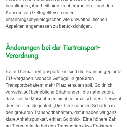
beauftragen, ihre Leitlinien zu überarbeiten – und den
Konsum von Geflügelfleisch unter
ernährungsphysiologischen wie umweltpolitischen
Aspekten angemessen zu berücksichtigen.
Änderungen bei der Tiertransport-
Verordnung
Beim Thema Tiertransporte kritisiert die Branche geplante
EU-Vorgaben, wonach Geflügel in größeren
Transportbehältern mehr Platz erhalten soll. Goldnick
verweist auf betriebliche Erfahrungen, die nahelegten,
dass solche Maßnahmen nicht automatisch dem Tierwohl
dienten – im Gegenteil. „Die Tiere nehmen Schaden in
den größeren Transportbehältern, dafür haben wir ganz
klare Anhaltspunkte“, erklärt Goldnick. Eine höhere Zahl
an Tieren erleide bei den Transporten etwa Frakturen,