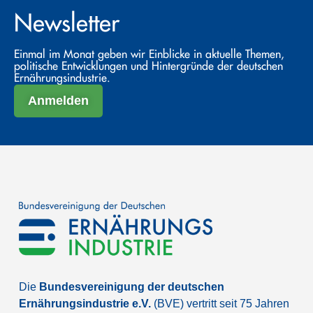
Newsletter
Einmal im Monat geben wir Einblicke in aktuelle Themen,
politische Entwicklungen und Hintergründe der deutschen
Ernährungsindustrie.
Anmelden
Die
Bundesvereinigung der deutschen
Ernährungsindustrie e.V.
(BVE) vertritt seit 75 Jahren