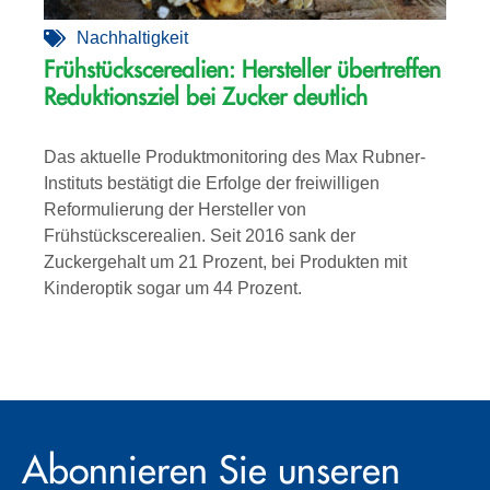
Nachhaltigkeit
Frühstückscerealien: Hersteller übertreffen
Reduktionsziel bei Zucker deutlich
Das aktuelle Produktmonitoring des Max Rubner-
Instituts bestätigt die Erfolge der freiwilligen
Reformulierung der Hersteller von
Frühstückscerealien. Seit 2016 sank der
Zuckergehalt um 21 Prozent, bei Produkten mit
Kinderoptik sogar um 44 Prozent.
Abonnieren Sie unseren