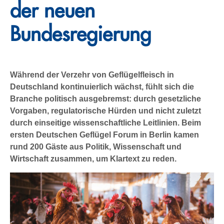
der neuen
Bundesregierung
Während der Verzehr von Geflügelfleisch in
Deutschland kontinuierlich wächst, fühlt sich die
Branche politisch ausgebremst: durch gesetzliche
Vorgaben, regulatorische Hürden und nicht zuletzt
durch einseitige wissenschaftliche Leitlinien. Beim
ersten Deutschen Geflügel Forum in Berlin kamen
rund 200 Gäste aus Politik, Wissenschaft und
Wirtschaft zusammen, um Klartext zu reden.