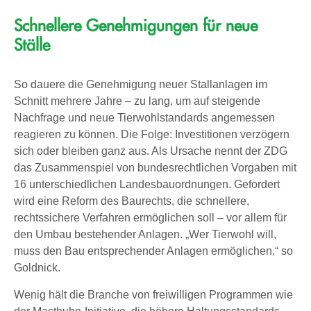
Schnellere Genehmigungen für neue
Ställe
So dauere die Genehmigung neuer Stallanlagen im
Schnitt mehrere Jahre – zu lang, um auf steigende
Nachfrage und neue Tierwohlstandards angemessen
reagieren zu können. Die Folge: Investitionen verzögern
sich oder bleiben ganz aus. Als Ursache nennt der ZDG
das Zusammenspiel von bundesrechtlichen Vorgaben mit
16 unterschiedlichen Landesbauordnungen. Gefordert
wird eine Reform des Baurechts, die schnellere,
rechtssichere Verfahren ermöglichen soll – vor allem für
den Umbau bestehender Anlagen. „Wer Tierwohl will,
muss den Bau entsprechender Anlagen ermöglichen,“ so
Goldnick.
Wenig hält die Branche von freiwilligen Programmen wie