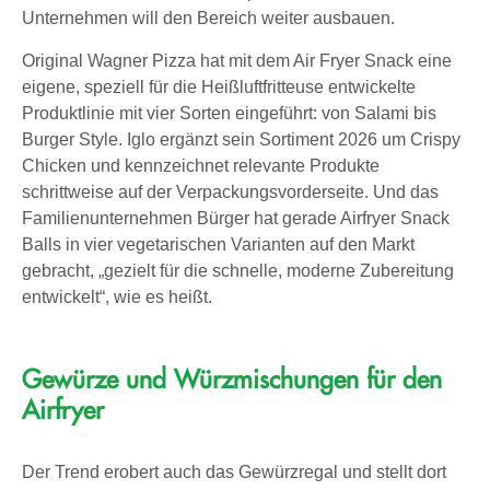
Unternehmen will den Bereich weiter ausbauen.
Original Wagner Pizza hat mit dem Air Fryer Snack eine
eigene, speziell für die Heißluftfritteuse entwickelte
Produktlinie mit vier Sorten eingeführt: von Salami bis
Burger Style. Iglo ergänzt sein Sortiment 2026 um Crispy
Chicken und kennzeichnet relevante Produkte
schrittweise auf der Verpackungsvorderseite. Und das
Familienunternehmen Bürger hat gerade Airfryer Snack
Balls in vier vegetarischen Varianten auf den Markt
gebracht, „gezielt für die schnelle, moderne Zubereitung
entwickelt“, wie es heißt.
Gewürze und Würzmischungen für den
Airfryer
Der Trend erobert auch das Gewürzregal und stellt dort