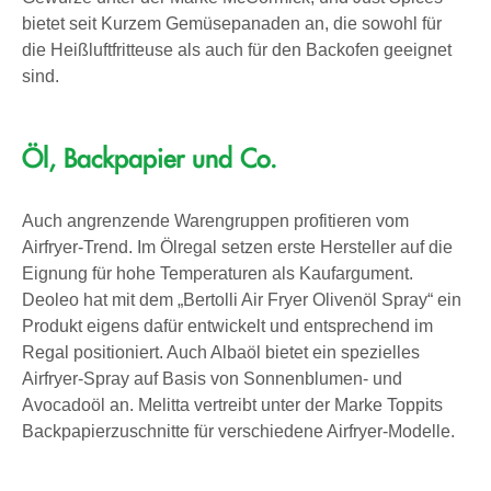
bietet seit Kurzem Gemüsepanaden an, die sowohl für
die Heißluftfritteuse als auch für den Backofen geeignet
sind.
Öl, Backpapier und Co.
Auch angrenzende Warengruppen profitieren vom
Airfryer-Trend. Im Ölregal setzen erste Hersteller auf die
Eignung für hohe Temperaturen als Kaufargument.
Deoleo hat mit dem „Bertolli Air Fryer Olivenöl Spray“ ein
Produkt eigens dafür entwickelt und entsprechend im
Regal positioniert. Auch Albaöl bietet ein spezielles
Airfryer-Spray auf Basis von Sonnenblumen- und
Avocadoöl an. Melitta vertreibt unter der Marke Toppits
Backpapierzuschnitte für verschiedene Airfryer-Modelle.