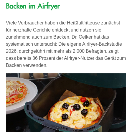
Backen im Airfryer
Viele Verbraucher haben die Heißluftfritteuse zunächst
für herzhafte Gerichte entdeckt und nutzen sie
zunehmend auch zum Backen. Dr. Oetker hat das
systematisch untersucht: Die eigene Airfryer-Backstudie
2026, durchgeführt mit mehr als 2.000 Befragten, zeigt,
dass bereits 36 Prozent der Airfryer-Nutzer das Gerät zum
Backen verwenden.