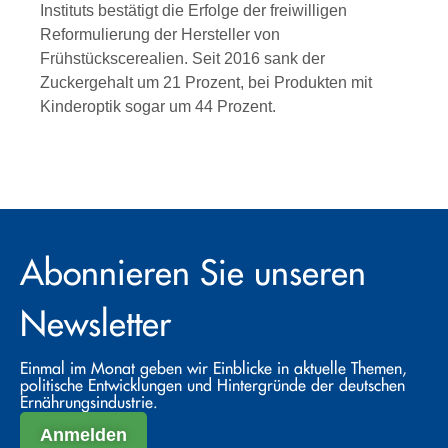
Instituts bestätigt die Erfolge der freiwilligen
Reformulierung der Hersteller von
Frühstückscerealien. Seit 2016 sank der
Zuckergehalt um 21 Prozent, bei Produkten mit
Kinderoptik sogar um 44 Prozent.
Abonnieren Sie unseren
Newsletter
Einmal im Monat geben wir Einblicke in aktuelle Themen,
politische Entwicklungen und Hintergründe der deutschen
Ernährungsindustrie.
Anmelden