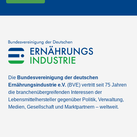
Die
Bundesvereinigung der deutschen
Ernährungsindustrie e.V.
(BVE) vertritt seit 75 Jahren
die branchenübergreifenden Interessen der
Lebensmittelhersteller gegenüber Politik, Verwaltung,
Medien, Gesellschaft und Marktpartnern – weltweit.