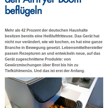
beflügeln
Mehr als 42 Prozent der deutschen Haushalte
besitzen bereits eine Heißluftfritteuse. Das Gerät hat
nicht nur verändert, wie wir kochen, es hat eine ganze
Branche in Bewegung gesetzt. Lebensmittelhersteller
passen Rezepturen an und entwickeln neue, auf das
Gerät zugeschnittene Produkte: von
Gewürzmischungen über Brot bis hin zu
Tiefkühlmenüs. Und das ist erst der Anfang.