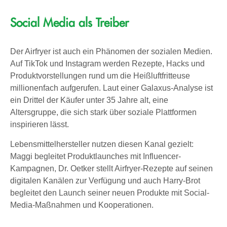
Social Media als Treiber
Der Airfryer ist auch ein Phänomen der sozialen Medien.
Auf TikTok und Instagram werden Rezepte, Hacks und
Produktvorstellungen rund um die Heißluftfritteuse
millionenfach aufgerufen. Laut einer Galaxus-Analyse ist
ein Drittel der Käufer unter 35 Jahre alt, eine
Altersgruppe, die sich stark über soziale Plattformen
inspirieren lässt.
Lebensmittelhersteller nutzen diesen Kanal gezielt:
Maggi begleitet Produktlaunches mit Influencer-
Kampagnen, Dr. Oetker stellt Airfryer-Rezepte auf seinen
digitalen Kanälen zur Verfügung und auch Harry-Brot
begleitet den Launch seiner neuen Produkte mit Social-
Media-Maßnahmen und Kooperationen.