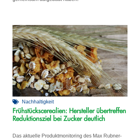
Nachhaltigkeit
Frühstückscerealien: Hersteller übertreffen
Reduktionsziel bei Zucker deutlich
Das aktuelle Produktmonitoring des Max Rubner-