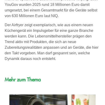
YouGov wurden 2025 rund 18 Millionen Euro damit
umgesetzt, bei einem Gesamtmarkt für die Geräte selbst
von 630 Millionen Euro laut NIQ.
Der Airfryer zeigt exemplarisch, wie aus einem neuen
Küchengerät ein Impulsgeber für eine ganze Branche
werden kann. Die Lebensmittelhersteller prägen den
Trend aktiv mit Produkten, die sich an neue
Zubereitungsrealitäten anpassen und an Geräte, die hier
den Takt vorgeben. Man darf gespannt sein, welche
Dynamik daraus noch entsteht.
Mehr zum Thema