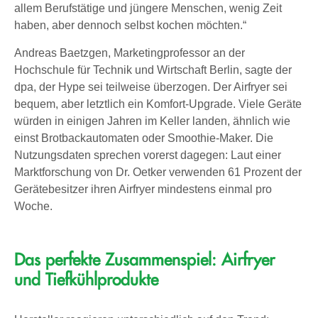
allem Berufstätige und jüngere Menschen, wenig Zeit
haben, aber dennoch selbst kochen möchten.“
Andreas Baetzgen, Marketingprofessor an der
Hochschule für Technik und Wirtschaft Berlin, sagte der
dpa, der Hype sei teilweise überzogen. Der Airfryer sei
bequem, aber letztlich ein Komfort-Upgrade. Viele Geräte
würden in einigen Jahren im Keller landen, ähnlich wie
einst Brotbackautomaten oder Smoothie-Maker. Die
Nutzungsdaten sprechen vorerst dagegen: Laut einer
Marktforschung von Dr. Oetker verwenden 61 Prozent der
Gerätebesitzer ihren Airfryer mindestens einmal pro
Woche.
Das perfekte Zusammenspiel: Airfryer
und Tiefkühlprodukte