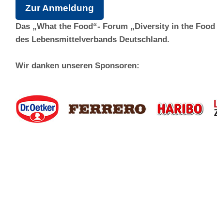
Zur Anmeldung
Das „What the Food“- Forum „Diversity in the Food 
des Lebensmittelverbands Deutschland.
Wir danken unseren Sponsoren: