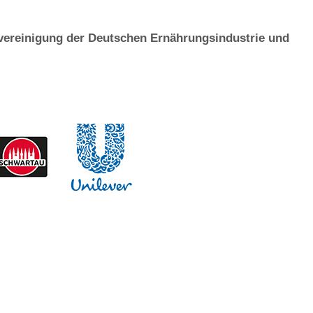
svereinigung der Deutschen Ernährungsindustrie und