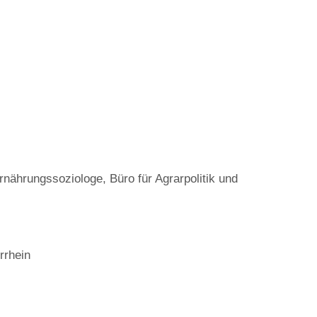
nährungssoziologe, Büro für Agrarpolitik und
rrhein