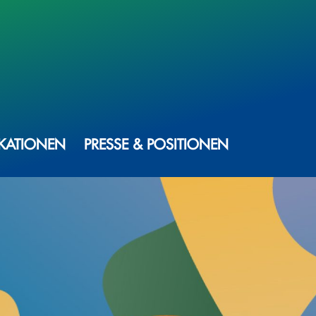
IKATIONEN
PRESSE & POSITIONEN