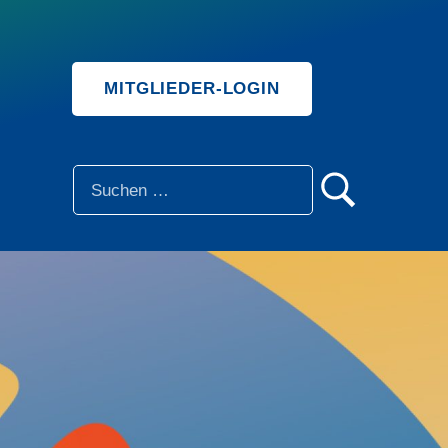
MITGLIEDER-LOGIN
SUCHE