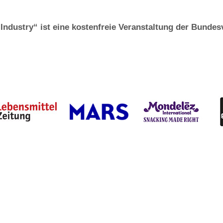
Industry“ ist eine kostenfreie Veranstaltung der Bunde