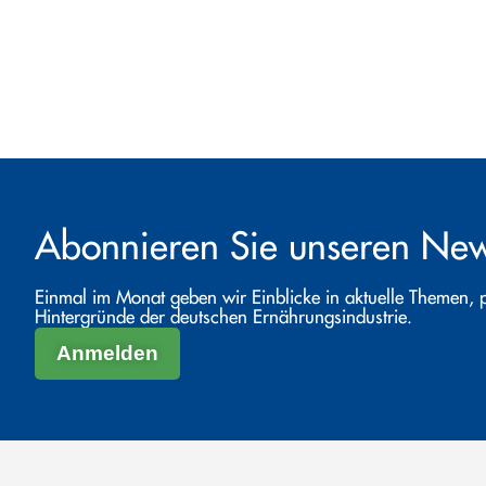
Abonnieren Sie unseren News
Einmal im Monat geben wir Einblicke in aktuelle Themen, 
Hintergründe der deutschen Ernährungsindustrie.
Anmelden