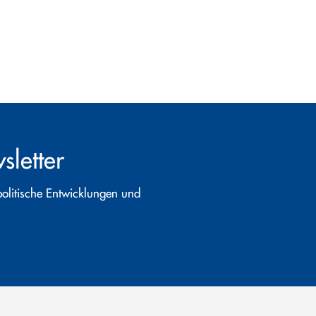
letter
politische Entwicklungen und