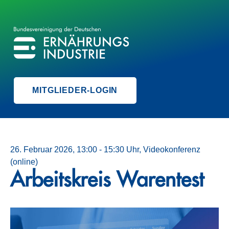
BVE
BUNDESVEREINIGUNG DER ERNÄHRUNGSINDUSTRIE
MITGLIEDER-LOGIN
26. Februar 2026, 13:00 - 15:30 Uhr, Videokonferenz
(online)
Arbeitskreis Warentest