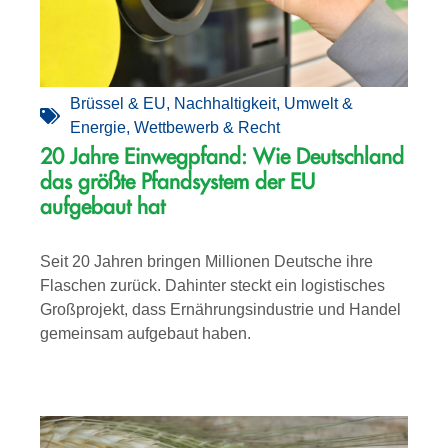
Brüssel & EU
,
Nachhaltigkeit
,
Umwelt &
Energie
,
Wettbewerb & Recht
20 Jahre Einwegpfand: Wie Deutschland
das größte Pfandsystem der EU
aufgebaut hat
Seit 20 Jahren bringen Millionen Deutsche ihre
Flaschen zurück. Dahinter steckt ein logistisches
Großprojekt, dass Ernährungsindustrie und Handel
gemeinsam aufgebaut haben.