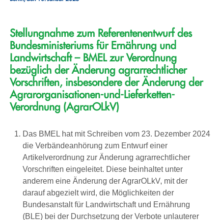
Stellungnahme zum Referentenentwurf des
Bundesministeriums für Ernährung und
Landwirtschaft – BMEL zur Verordnung
bezüglich der Änderung agrarrechtlicher
Vorschriften, insbesondere der Änderung der
Agrarorganisationen-und-Lieferketten-
Verordnung (AgrarOLkV)
Das BMEL hat mit Schreiben vom 23. Dezember 2024
die Verbändeanhörung zum Entwurf einer
Artikelverordnung zur Änderung agrarrechtlicher
Vorschriften eingeleitet. Diese beinhaltet unter
anderem eine Änderung der AgrarOLkV, mit der
darauf abgezielt wird, die Möglichkeiten der
Bundesanstalt für Landwirtschaft und Ernährung
(BLE) bei der Durchsetzung der Verbote unlauterer