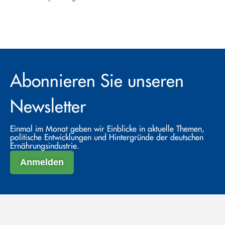
Abonnieren Sie unseren
Newsletter
Einmal im Monat geben wir Einblicke in aktuelle Themen,
politische Entwicklungen und Hintergründe der deutschen
Ernährungsindustrie.
Anmelden