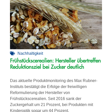
Nachhaltigkeit
Frühstückscerealien: Hersteller übertreffen
Reduktionsziel bei Zucker deutlich
Das aktuelle Produktmonitoring des Max Rubner-
Instituts bestätigt die Erfolge der freiwilligen
Reformulierung der Hersteller von
Frühstückscerealien. Seit 2016 sank der
Zuckergehalt um 21 Prozent, bei Produkten mit
Kinderoptik sogar um 44 Prozent.