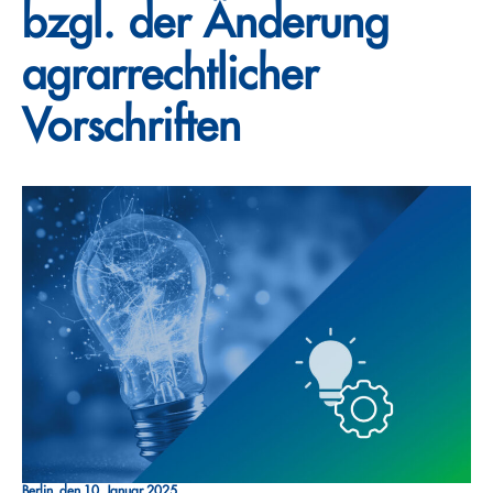
bzgl. der Änderung
agrarrechtlicher
Vorschriften
Berlin, den 10. Januar 2025