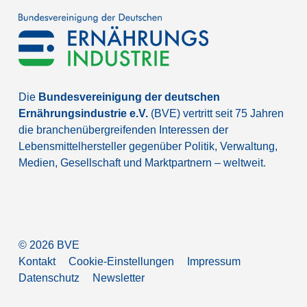
Die
Bundesvereinigung der deutschen
Ernährungsindustrie e.V.
(BVE) vertritt seit 75 Jahren
die branchenübergreifenden Interessen der
Lebensmittelhersteller gegenüber Politik, Verwaltung,
Medien, Gesellschaft und Marktpartnern – weltweit.
©
2026
BVE
Kontakt
Cookie-Einstellungen
Impressum
Datenschutz
Newsletter