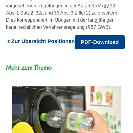
vorgesehenen Regelungen in der AgrarOLkV (§§ 32
Abs. 1 Satz 2; 32a und 33 Abs. 3 Ziffer 2) zu erweitern.
Dies korrespondiert im Übrigen mit der langjährigen
kartellrechtlichen Verfahrensregelung (§ 57 GWB).
Zur Übersicht Positionen
PDF-Download
Mehr zum Thema