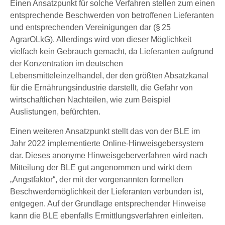
Einen Ansatzpunkt für solche Verfahren stellen zum einen
entsprechende Beschwerden von betroffenen Lieferanten
und entsprechenden Vereinigungen dar (§ 25
AgrarOLkG). Allerdings wird von dieser Möglichkeit
vielfach kein Gebrauch gemacht, da Lieferanten aufgrund
der Konzentration im deutschen
Lebensmitteleinzelhandel, der den größten Absatzkanal
für die Ernährungsindustrie darstellt, die Gefahr von
wirtschaftlichen Nachteilen, wie zum Beispiel
Auslistungen, befürchten.
Einen weiteren Ansatzpunkt stellt das von der BLE im
Jahr 2022 implementierte Online-Hinweisgebersystem
dar. Dieses anonyme Hinweisgeberverfahren wird nach
Mitteilung der BLE gut angenommen und wirkt dem
„Angstfaktor“, der mit der vorgenannten formellen
Beschwerdemöglichkeit der Lieferanten verbunden ist,
entgegen. Auf der Grundlage entsprechender Hinweise
kann die BLE ebenfalls Ermittlungsverfahren einleiten.