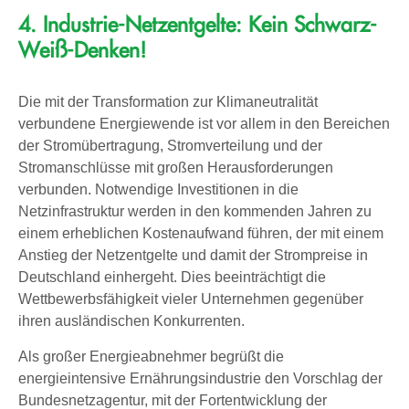
4. Industrie-Netzentgelte: Kein Schwarz-
Weiß-Denken!
Die mit der Transformation zur Klimaneutralität
verbundene Energiewende ist vor allem in den Bereichen
der Stromübertragung, Stromverteilung und der
Stromanschlüsse mit großen Herausforderungen
verbunden. Notwendige Investitionen in die
Netzinfrastruktur werden in den kommenden Jahren zu
einem erheblichen Kostenaufwand führen, der mit einem
Anstieg der Netzentgelte und damit der Strompreise in
Deutschland einhergeht. Dies beeinträchtigt die
Wettbewerbsfähigkeit vieler Unternehmen gegenüber
ihren ausländischen Konkurrenten.
Als großer Energieabnehmer begrüßt die
energieintensive Ernährungsindustrie den Vorschlag der
Bundesnetzagentur, mit der Fortentwicklung der