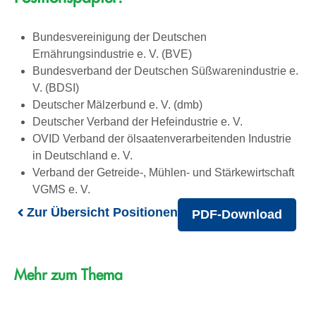
Bundesvereinigung der Deutschen
Ernährungsindustrie e. V. (BVE)
Bundesverband der Deutschen Süßwarenindustrie e.
V. (BDSI)
Deutscher Mälzerbund e. V. (dmb)
Deutscher Verband der Hefeindustrie e. V.
OVID Verband der ölsaatenverarbeitenden Industrie
in Deutschland e. V.
Verband der Getreide-, Mühlen- und Stärkewirtschaft
VGMS e. V.
Zur Übersicht Positionen
PDF-Download
Mehr zum Thema