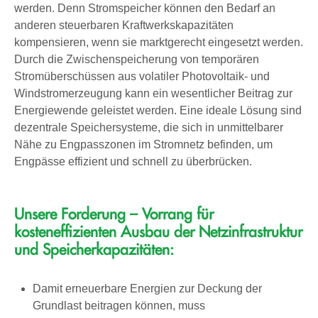
werden. Denn Stromspeicher können den Bedarf an
anderen steuerbaren Kraftwerkskapazitäten
kompensieren, wenn sie marktgerecht eingesetzt werden.
Durch die Zwischenspeicherung von temporären
Stromüberschüssen aus volatiler Photovoltaik- und
Windstromerzeugung kann ein wesentlicher Beitrag zur
Energiewende geleistet werden. Eine ideale Lösung sind
dezentrale Speichersysteme, die sich in unmittelbarer
Nähe zu Engpasszonen im Stromnetz befinden, um
Engpässe effizient und schnell zu überbrücken.
Unsere Forderung – Vorrang für
kosteneffizienten Ausbau der Netzinfrastruktur
und Speicherkapazitäten:
Damit erneuerbare Energien zur Deckung der
Grundlast beitragen können, muss