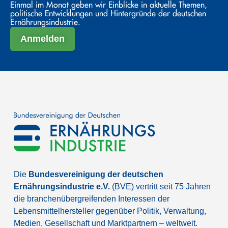
Einmal im Monat geben wir Einblicke in aktuelle Themen,
politische Entwicklungen und Hintergründe der deutschen
Ernährungsindustrie.
Anmelden
Die
Bundesvereinigung der deutschen
Ernährungsindustrie e.V.
(BVE) vertritt seit 75 Jahren
die branchenübergreifenden Interessen der
Lebensmittelhersteller gegenüber Politik, Verwaltung,
Medien, Gesellschaft und Marktpartnern – weltweit.