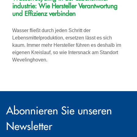
industrie: Wie Hersteller Verantwortung
und Effizienz verbinden
Wasser fließt durch jeden Schritt der
Lebensmittelproduktion, ersetzen lässt es sich
kaum. Immer mehr Hersteller führen es deshalb im
eigenen Kreislauf, so wie Intersnack am Standort
Wevelinghoven.
Abonnieren Sie unseren
Newsletter