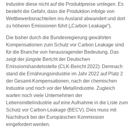
Industrie diese nicht auf die Produktpreise umlegen. Es
besteht die Gefahr, dass die Produktion infolge von
Wettbewerbsnachteilen ins Ausland abwandert und dort
zu höheren Emissionen führt („Carbon Leakage“).
Die bisher durch die Bundesregierung gewährten
Kompensationen zum Schutz vor Carbon Leakage sind
für die Branche von herausragender Bedeutung. Das
zeigt der jüngste Bericht der Deutschen
Emissionshandelsstelle (CLK-Bericht 2022): Demnach
stand die Ernährungsindustrie im Jahr 2022 auf Platz 2
der Gesamt-Kompensationen, nach der chemischen
Industrie und noch vor der Metallindustrie. Zugleich
warten noch viele Unternehmen der
Lebensmittelindustrie auf eine Aufnahme in die Liste zum
Schutz vor Carbon-Leakage (BECV). Dies muss mit
Nachdruck bei der Europäischen Kommission
eingefordert werden.