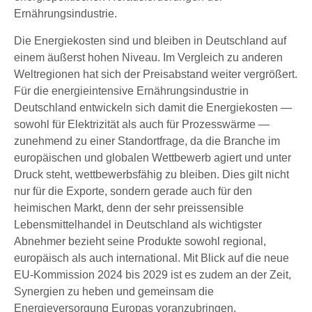
Ernährungsindustrie.
Die Energiekosten sind und bleiben in Deutschland auf
einem äußerst hohen Niveau. Im Vergleich zu anderen
Weltregionen hat sich der Preisabstand weiter vergrößert.
Für die energieintensive Ernährungsindustrie in
Deutschland entwickeln sich damit die Energiekosten —
sowohl für Elektrizität als auch für Prozesswärme —
zunehmend zu einer Standortfrage, da die Branche im
europäischen und globalen Wettbewerb agiert und unter
Druck steht, wettbewerbsfähig zu bleiben. Dies gilt nicht
nur für die Exporte, sondern gerade auch für den
heimischen Markt, denn der sehr preissensible
Lebensmittelhandel in Deutschland als wichtigster
Abnehmer bezieht seine Produkte sowohl regional,
europäisch als auch international. Mit Blick auf die neue
EU-Kommission 2024 bis 2029 ist es zudem an der Zeit,
Synergien zu heben und gemeinsam die
Energieversorgung Europas voranzubringen.