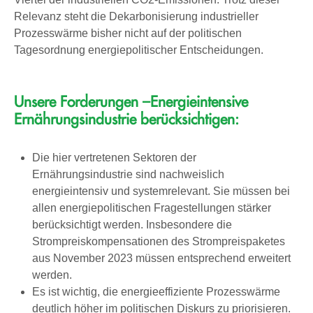
Relevanz steht die Dekarbonisierung industrieller
Prozesswärme bisher nicht auf der politischen
Tagesordnung energiepolitischer Entscheidungen.
Unsere Forderungen –Energieintensive
Ernährungsindustrie berücksichtigen:
Die hier vertretenen Sektoren der
Ernährungsindustrie sind nachweislich
energieintensiv und systemrelevant. Sie müssen bei
allen energiepolitischen Fragestellungen stärker
berücksichtigt werden. Insbesondere die
Strompreiskompensationen des Strompreispaketes
aus November 2023 müssen entsprechend erweitert
werden.
Es ist wichtig, die energieeffiziente Prozesswärme
deutlich höher im politischen Diskurs zu priorisieren.