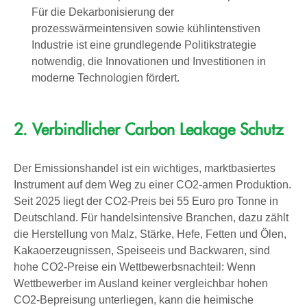
Für die Dekarbonisierung der
prozesswärmeintensiven sowie kühlintenstiven
Industrie ist eine grundlegende Politikstrategie
notwendig, die Innovationen und Investitionen in
moderne Technologien fördert.
2. Verbindlicher Carbon Leakage Schutz
Der Emissionshandel ist ein wichtiges, marktbasiertes
Instrument auf dem Weg zu einer CO2-armen Produktion.
Seit 2025 liegt der CO2-Preis bei 55 Euro pro Tonne in
Deutschland. Für handelsintensive Branchen, dazu zählt
die Herstellung von Malz, Stärke, Hefe, Fetten und Ölen,
Kakaoerzeugnissen, Speiseeis und Backwaren, sind
hohe CO2-Preise ein Wettbewerbsnachteil: Wenn
Wettbewerber im Ausland keiner vergleichbar hohen
CO2-Bepreisung unterliegen, kann die heimische