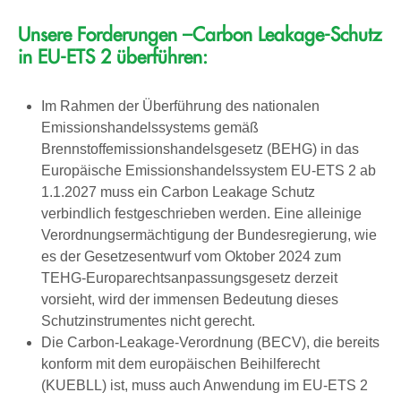
Unsere Forderungen –Carbon Leakage-Schutz
in EU-ETS 2 überführen:
Im Rahmen der Überführung des nationalen
Emissionshandelssystems gemäß
Brennstoffemissionshandelsgesetz (BEHG) in das
Europäische Emissionshandelssystem EU-ETS 2 ab
1.1.2027 muss ein Carbon Leakage Schutz
verbindlich festgeschrieben werden. Eine alleinige
Verordnungsermächtigung der Bundesregierung, wie
es der Gesetzesentwurf vom Oktober 2024 zum
TEHG-Europarechtsanpassungsgesetz derzeit
vorsieht, wird der immensen Bedeutung dieses
Schutzinstrumentes nicht gerecht.
Die Carbon-Leakage-Verordnung (BECV), die bereits
konform mit dem europäischen Beihilferecht
(KUEBLL) ist, muss auch Anwendung im EU-ETS 2