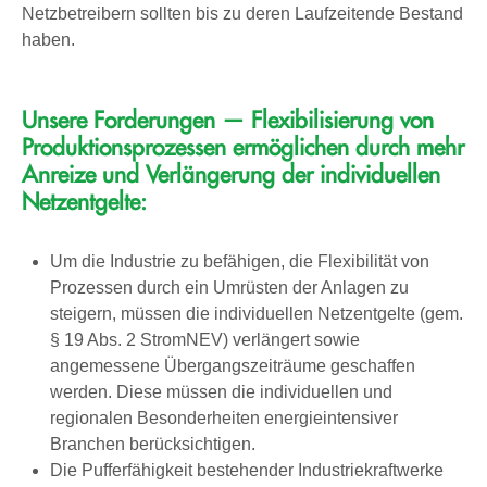
Netzbetreibern sollten bis zu deren Laufzeitende Bestand
haben.
Unsere Forderungen — Flexibilisierung von
Produktionsprozessen ermöglichen durch mehr
Anreize und Verlängerung der individuellen
Netzentgelte:
Um die Industrie zu befähigen, die Flexibilität von
Prozessen durch ein Umrüsten der Anlagen zu
steigern, müssen die individuellen Netzentgelte (gem.
§ 19 Abs. 2 StromNEV) verlängert sowie
angemessene Übergangszeiträume geschaffen
werden. Diese müssen die individuellen und
regionalen Besonderheiten energieintensiver
Branchen berücksichtigen.
Die Pufferfähigkeit bestehender Industriekraftwerke