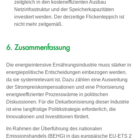
zeitgleich in den kosteneffizienten Ausbau
Netzinfrastruktur und der Speicherkapazitäten
investiert werden. Der derzeitige Flickenteppich ist
nicht mehr zeitgemäß.
6. Zusammenfassung
Die energieintensive Ernährungsindustrie muss stärker in
energiepolitische Entscheidungen einbezogen werden,
da sie systemrelevant ist. Dazu zählen eine Ausweitung
der Strompreiskompensationen und eine Priorisierung
energieeffizienter Prozesswärme in politischen
Diskussionen. Für die Dekarbonisierung dieser Industrie
ist eine langfristige Politikstrategie erforderlich, die
Innovationen und Investitionen fördert.
Im Rahmen der Überführung des nationalen
Emissionshandels (BEHG) in das europäische EU-ETS 2