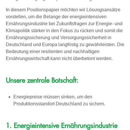
In diesem Positionspapier möchten wir Lösungsansätze
vorstellen, um die Belange der energieintensiven
Ernährungsindustrie bei Zukunftsfragen zur Energie- und
Klimapolitik stärker in den Fokus zu rücken und somit die
Ernährungssicherung und Versorgungssicherheit in
Deutschland und Europa langfristig zu gewährleisten. Die
Bedeutung einer resilienten und nachhaltigen
Ernährungswirtschaft kann nicht überbetont werden.
Unsere zentrale Botschaft:
Energiepreise müssen sinken, um den
Produktionsstandort Deutschland zu sichern.
1. Energieintensive Ernährungsindustrie