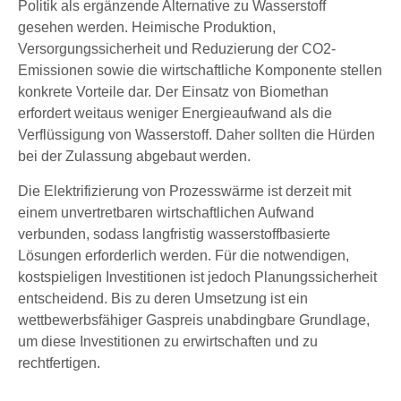
Politik als ergänzende Alternative zu Wasserstoff
gesehen werden. Heimische Produktion,
Versorgungssicherheit und Reduzierung der CO2-
Emissionen sowie die wirtschaftliche Komponente stellen
konkrete Vorteile dar. Der Einsatz von Biomethan
erfordert weitaus weniger Energieaufwand als die
Verflüssigung von Wasserstoff. Daher sollten die Hürden
bei der Zulassung abgebaut werden.
Die Elektrifizierung von Prozesswärme ist derzeit mit
einem unvertretbaren wirtschaftlichen Aufwand
verbunden, sodass langfristig wasserstoffbasierte
Lösungen erforderlich werden. Für die notwendigen,
kostspieligen Investitionen ist jedoch Planungssicherheit
entscheidend. Bis zu deren Umsetzung ist ein
wettbewerbsfähiger Gaspreis unabdingbare Grundlage,
um diese Investitionen zu erwirtschaften und zu
rechtfertigen.