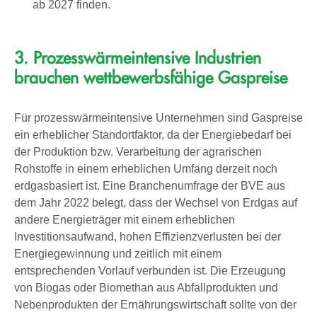
ab 2027 finden.
3. Prozesswärmeintensive Industrien
brauchen wettbewerbsfähige Gaspreise
Für prozesswärmeintensive Unternehmen sind Gaspreise
ein erheblicher Standortfaktor, da der Energiebedarf bei
der Produktion bzw. Verarbeitung der agrarischen
Rohstoffe in einem erheblichen Umfang derzeit noch
erdgasbasiert ist. Eine Branchenumfrage der BVE aus
dem Jahr 2022 belegt, dass der Wechsel von Erdgas auf
andere Energieträger mit einem erheblichen
Investitionsaufwand, hohen Effizienzverlusten bei der
Energiegewinnung und zeitlich mit einem
entsprechenden Vorlauf verbunden ist. Die Erzeugung
von Biogas oder Biomethan aus Abfallprodukten und
Nebenprodukten der Ernährungswirtschaft sollte von der