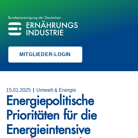
BVE
BUNDESVEREINIGUNG DER ERNÄHRUNGSINDUSTRIE
MITGLIEDER-LOGIN
15.01.2025
Umwelt & Energie
Energiepolitische
Prioritäten für die
Energieintensive