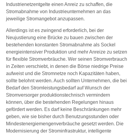
Industrienetzentgelte einen Anreiz zu schaffen, die
Stromabnahme von Industrieunternehmen an das
jeweilige Stromangebot anzupassen.
Allerdings ist es zwingend erforderlich, bei der
Neujustierung eine Brücke zu bauen zwischen der
bestehenden konstanten Stromabnahme als Sockel
energieintensiver Produktion und mehr Anreize zu setzen
für flexible Stromverbräuche. Wer seinen Stromverbrauch
in Zeiten verschiebt, in denen die Börse niedrige Preise
aufweist und die Stromnetze noch Kapazitäten haben,
sollte belohnt werden. Auch sollten Unternehmen, die bei
Bedarf den Stromleistungsbedarf auf Wunsch der
Stromversorger produktionstechnisch vermindern
können, über die bestehenden Regelungen hinaus
gefördert werden. Es darf keine Beschränkungen mehr
geben, wie sie bisher durch Benutzungsstunden oder
Mindestenergiemengenverbräuche gesetzt werden. Die
Modernisierung der Strominfrastruktur, intelligente