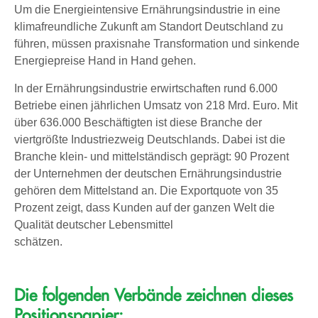
Um die Energieintensive Ernährungsindustrie in eine
klimafreundliche Zukunft am Standort Deutschland zu
führen, müssen praxisnahe Transformation und sinkende
Energiepreise Hand in Hand gehen.
In der Ernährungsindustrie erwirtschaften rund 6.000
Betriebe einen jährlichen Umsatz von 218 Mrd. Euro. Mit
über 636.000 Beschäftigten ist diese Branche der
viertgrößte Industriezweig Deutschlands. Dabei ist die
Branche klein- und mittelständisch geprägt: 90 Prozent
der Unternehmen der deutschen Ernährungsindustrie
gehören dem Mittelstand an. Die Exportquote von 35
Prozent zeigt, dass Kunden auf der ganzen Welt die
Qualität deutscher Lebensmittel
schätzen.
Die folgenden Verbände zeichnen dieses
Positionspapier: