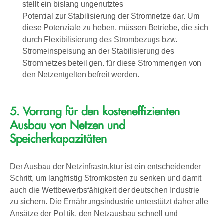
stellt ein bislang ungenutztes
Potential zur Stabilisierung der Stromnetze dar. Um
diese Potenziale zu heben, müssen Betriebe, die sich
durch Flexibilisierung des Strombezugs bzw.
Stromeinspeisung an der Stabilisierung des
Stromnetzes beteiligen, für diese Strommengen von
den Netzentgelten befreit werden.
5. Vorrang für den kosteneffizienten
Ausbau von Netzen und
Speicherkapazitäten
Der Ausbau der Netzinfrastruktur ist ein entscheidender
Schritt, um langfristig Stromkosten zu senken und damit
auch die Wettbewerbsfähigkeit der deutschen Industrie
zu sichern. Die Ernährungsindustrie unterstützt daher alle
Ansätze der Politik, den Netzausbau schnell und