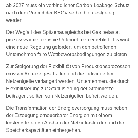
ab 2027 muss ein verbindlicher Carbon-Leakage-Schutz
nach dem Vorbild der BECV verbindlich festgelegt
werden.
Der Wegfall des Spitzenausgleichs bei Gas belastet
prozesswärmeintensive Unternehmen erheblich. Es wird
eine neue Regelung gefordert, um den betroffenen
Unternehmen faire Wettbewerbsbedingungen zu bieten
Zur Steigerung der Flexibilität von Produktionsprozessen
müssen Anreize geschaffen und die individuellen
Netzentgelte verlängert werden. Unternehmen, die durch
Flexibilisierung zur Stabilisierung der Stromnetze
beitragen, sollten von Netzentgelten befreit werden.
Die Transformation der Energieversorgung muss neben
der Erzeugung erneuerbarer Energien mit einem
kosteneffizienten Ausbau der Netzinfrastruktur und der
Speicherkapazitäten einhergehen.