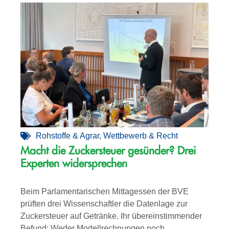
Rohstoffe & Agrar
,
Wettbewerb & Recht
Macht die Zuckersteuer gesünder? Drei
Experten widersprechen
Beim Parlamentarischen Mittagessen der BVE
prüften drei Wissenschaftler die Datenlage zur
Zuckersteuer auf Getränke. Ihr übereinstimmender
Befund: Weder Modellrechnungen noch