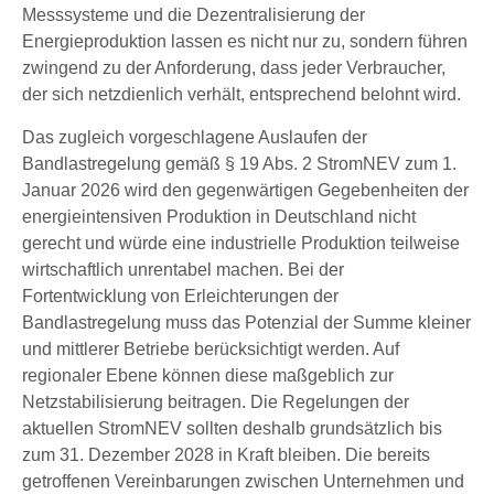
Messsysteme und die Dezentralisierung der
Energieproduktion lassen es nicht nur zu, sondern führen
zwingend zu der Anforderung, dass jeder Verbraucher,
der sich netzdienlich verhält, entsprechend belohnt wird.
Das zugleich vorgeschlagene Auslaufen der
Bandlastregelung gemäß § 19 Abs. 2 StromNEV zum 1.
Januar 2026 wird den gegenwärtigen Gegebenheiten der
energieintensiven Produktion in Deutschland nicht
gerecht und würde eine industrielle Produktion teilweise
wirtschaftlich unrentabel machen. Bei der
Fortentwicklung von Erleichterungen der
Bandlastregelung muss das Potenzial der Summe kleiner
und mittlerer Betriebe berücksichtigt werden. Auf
regionaler Ebene können diese maßgeblich zur
Netzstabilisierung beitragen. Die Regelungen der
aktuellen StromNEV sollten deshalb grundsätzlich bis
zum 31. Dezember 2028 in Kraft bleiben. Die bereits
getroffenen Vereinbarungen zwischen Unternehmen und