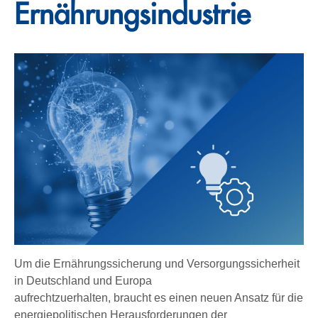
Ernährungsindustrie
Um die Ernährungssicherung und Versorgungssicherheit
in Deutschland und Europa
aufrechtzuerhalten, braucht es einen neuen Ansatz für die
energiepolitischen Herausforderungen der