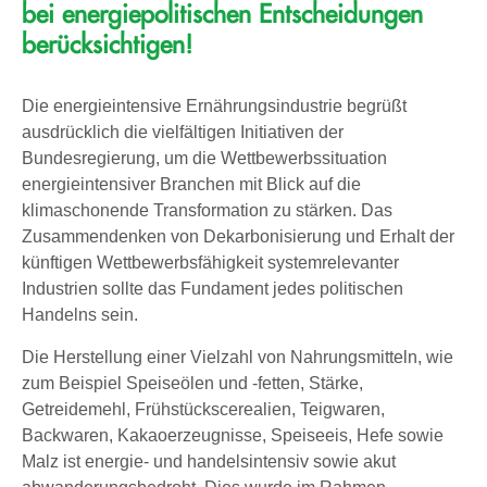
bei energiepolitischen Entscheidungen
berücksichtigen!
Die energieintensive Ernährungsindustrie begrüßt
ausdrücklich die vielfältigen Initiativen der
Bundesregierung, um die Wettbewerbssituation
energieintensiver Branchen mit Blick auf die
klimaschonende Transformation zu stärken. Das
Zusammendenken von Dekarbonisierung und Erhalt der
künftigen Wettbewerbsfähigkeit systemrelevanter
Industrien sollte das Fundament jedes politischen
Handelns sein.
Die Herstellung einer Vielzahl von Nahrungsmitteln, wie
zum Beispiel Speiseölen und -fetten, Stärke,
Getreidemehl, Frühstückscerealien, Teigwaren,
Backwaren, Kakaoerzeugnisse, Speiseeis, Hefe sowie
Malz ist energie- und handelsintensiv sowie akut