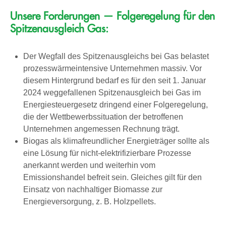
Unsere Forderungen — Folgeregelung für den
Spitzenausgleich Gas:
Der Wegfall des Spitzenausgleichs bei Gas belastet
prozesswärmeintensive Unternehmen massiv. Vor
diesem Hintergrund bedarf es für den seit 1. Januar
2024 weggefallenen Spitzenausgleich bei Gas im
Energiesteuergesetz dringend einer Folgeregelung,
die der Wettbewerbssituation der betroffenen
Unternehmen angemessen Rechnung trägt.
Biogas als klimafreundlicher Energieträger sollte als
eine Lösung für nicht-elektrifizierbare Prozesse
anerkannt werden und weiterhin vom
Emissionshandel befreit sein. Gleiches gilt für den
Einsatz von nachhaltiger Biomasse zur
Energieversorgung, z. B. Holzpellets.