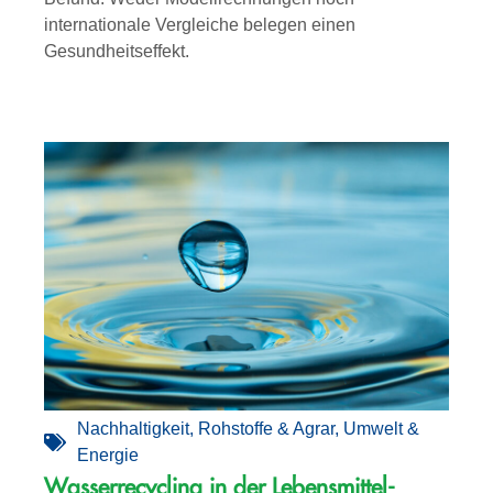
internationale Vergleiche belegen einen
Gesundheitseffekt.
Nachhaltigkeit
,
Rohstoffe & Agrar
,
Umwelt &
Energie
Wasserrecycling in der Lebensmittel­­