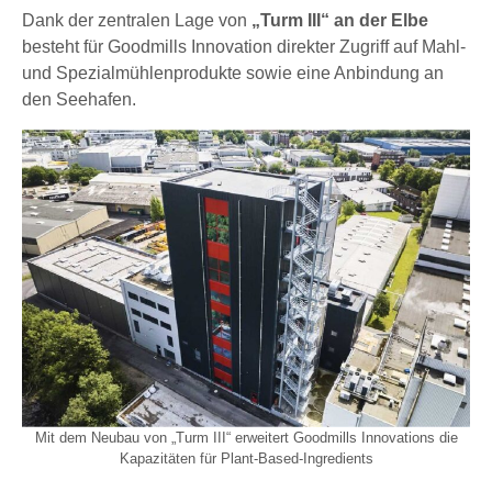
Dank der zentralen Lage von
„Turm III“ an der Elbe
besteht für Goodmills Innovation direkter Zugriff auf Mahl-
und Spezialmühlenprodukte sowie eine Anbindung an
den Seehafen.
Mit dem Neubau von „Turm III“ erweitert Goodmills Innovations die
Kapazitäten für Plant-Based-Ingredients