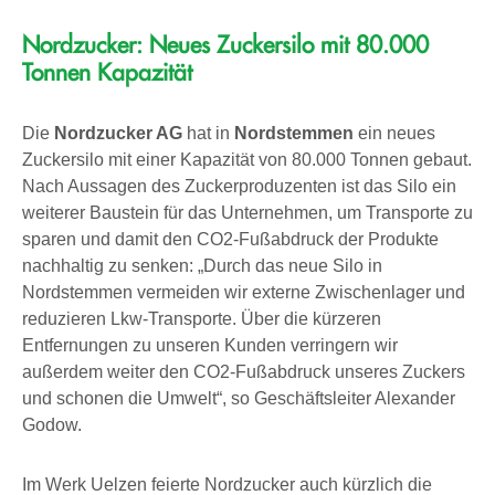
Nordzucker: Neues Zuckersilo mit 80.000
Tonnen Kapazität
Die
Nordzucker AG
hat in
Nordstemmen
ein neues
Zuckersilo mit einer Kapazität von 80.000 Tonnen gebaut.
Nach Aussagen des Zuckerproduzenten ist das Silo ein
weiterer Baustein für das Unternehmen, um Transporte zu
sparen und damit den CO2-Fußabdruck der Produkte
nachhaltig zu senken: „Durch das neue Silo in
Nordstemmen vermeiden wir externe Zwischenlager und
reduzieren Lkw-Transporte. Über die kürzeren
Entfernungen zu unseren Kunden verringern wir
außerdem weiter den CO2-Fußabdruck unseres Zuckers
und schonen die Umwelt“, so Geschäftsleiter Alexander
Godow.
Im Werk Uelzen feierte Nordzucker auch kürzlich die