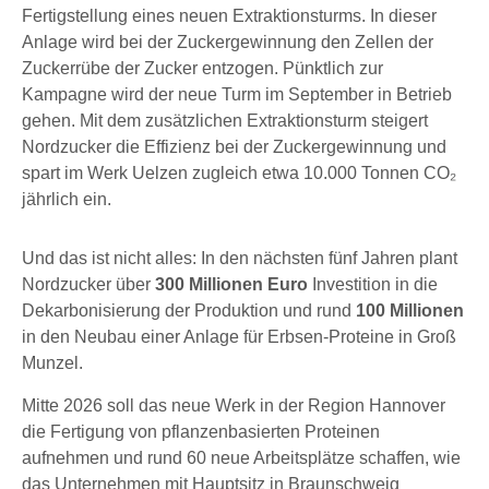
Fertigstellung eines neuen Extraktionsturms. In dieser
Anlage wird bei der Zuckergewinnung den Zellen der
Zuckerrübe der Zucker entzogen. Pünktlich zur
Kampagne wird der neue Turm im September in Betrieb
gehen. Mit dem zusätzlichen Extraktionsturm steigert
Nordzucker die Effizienz bei der Zuckergewinnung und
spart im Werk Uelzen zugleich etwa 10.000 Tonnen CO₂
jährlich ein.
Und das ist nicht alles: In den nächsten fünf Jahren plant
Nordzucker über
300 Millionen Euro
Investition in die
Dekarbonisierung der Produktion und rund
100 Millionen
in den Neubau einer Anlage für Erbsen-Proteine in Groß
Munzel.
Mitte 2026 soll das neue Werk in der Region Hannover
die Fertigung von pflanzenbasierten Proteinen
aufnehmen und rund 60 neue Arbeitsplätze schaffen, wie
das Unternehmen mit Hauptsitz in Braunschweig