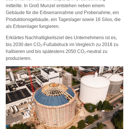
mitteilte. In Groß Munzel entstehen neben einem
Gebäude für die Erbsenannahme und Probenahme, ein
Produktionsgebäude, ein Tageslager sowie 16 Silos, die
als Erbsenlager fungieren.
Erklärtes Nachhaltigkeitsziel des Unternehmens ist es,
bis 2030 den CO₂-Fußabdruck im Vergleich zu 2018 zu
halbieren und bis spätestens 2050 CO₂-neutral zu
produzieren.