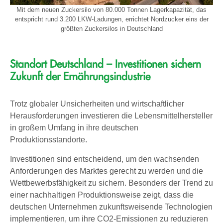
Mit dem neuen Zuckersilo von 80.000 Tonnen Lagerkapazität, das
entspricht rund 3.200 LKW-Ladungen, errichtet Nordzucker eins der
größten Zuckersilos in Deutschland
Standort Deutschland – Investitionen sichern
Zukunft der Ernährungsindustrie
Trotz globaler Unsicherheiten und wirtschaftlicher
Herausforderungen investieren die Lebensmittelhersteller
in großem Umfang in ihre deutschen
Produktionsstandorte.
Investitionen sind entscheidend, um den wachsenden
Anforderungen des Marktes gerecht zu werden und die
Wettbewerbsfähigkeit zu sichern. Besonders der Trend zu
einer nachhaltigen Produktionsweise zeigt, dass die
deutschen Unternehmen zukunftsweisende Technologien
implementieren, um ihre CO2-Emissionen zu reduzieren