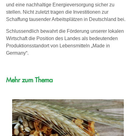
und eine nachhaltige Energieversorgung sicher zu
stellen. Nicht zuletzt tragen die Investitionen zur
Schaffung tausender Arbeitsplätzen in Deutschland bei.
Schlussendlich bewahrt die Förderung unserer lokalen
Wirtschaft die Position des Landes als bedeutenden
Produktionsstandort von Lebensmitteln „Made in
Germany“.
Mehr zum Thema