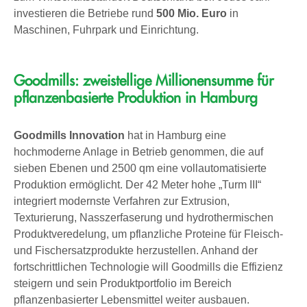
investieren die Betriebe rund
500 Mio. Euro
in
Maschinen, Fuhrpark und Einrichtung.
Goodmills: zweistellige Millionensumme für
pflanzenbasierte Produktion in Hamburg
Goodmills Innovation
hat in Hamburg eine
hochmoderne Anlage in Betrieb genommen, die auf
sieben Ebenen und 2500 qm eine vollautomatisierte
Produktion ermöglicht. Der 42 Meter hohe „Turm III“
integriert modernste Verfahren zur Extrusion,
Texturierung, Nasszerfaserung und hydrothermischen
Produktveredelung, um pflanzliche Proteine für Fleisch-
und Fischersatzprodukte herzustellen. Anhand der
fortschrittlichen Technologie will Goodmills die Effizienz
steigern und sein Produktportfolio im Bereich
pflanzenbasierter Lebensmittel weiter ausbauen.