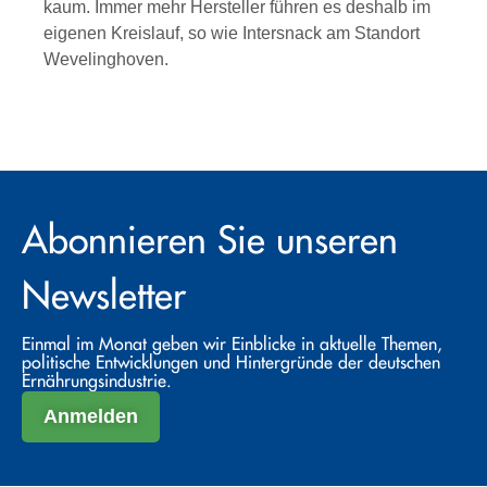
kaum. Immer mehr Hersteller führen es deshalb im
eigenen Kreislauf, so wie Intersnack am Standort
Wevelinghoven.
Abonnieren Sie unseren
Newsletter
Einmal im Monat geben wir Einblicke in aktuelle Themen,
politische Entwicklungen und Hintergründe der deutschen
Ernährungsindustrie.
Anmelden