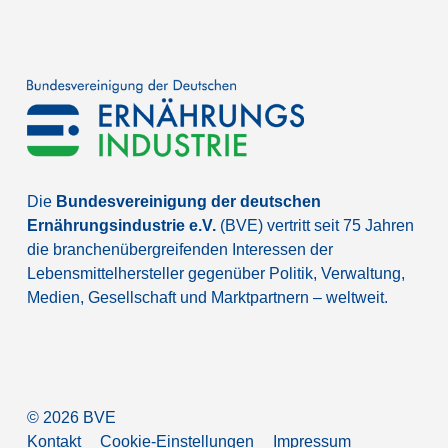
Die
Bundesvereinigung der deutschen
Ernährungsindustrie e.V.
(BVE) vertritt seit 75 Jahren
die branchenübergreifenden Interessen der
Lebensmittelhersteller gegenüber Politik, Verwaltung,
Medien, Gesellschaft und Marktpartnern – weltweit.
©
2026
BVE
Kontakt
Cookie-Einstellungen
Impressum