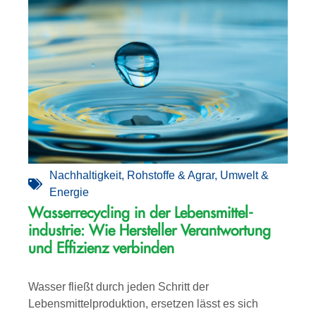
Nachhaltigkeit
,
Rohstoffe & Agrar
,
Umwelt &
Energie
Wasserrecycling in der Lebensmittel­­
industrie: Wie Hersteller Verantwortung
und Effizienz verbinden
Wasser fließt durch jeden Schritt der
Lebensmittelproduktion, ersetzen lässt es sich