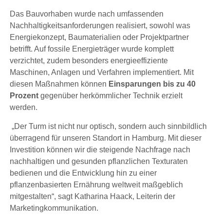
Das Bauvorhaben wurde nach umfassenden
Nachhaltigkeitsanforderungen realisiert, sowohl was
Energiekonzept, Baumaterialien oder Projektpartner
betrifft. Auf fossile Energieträger wurde komplett
verzichtet, zudem besonders energieeffiziente
Maschinen, Anlagen und Verfahren implementiert. Mit
diesen Maßnahmen können
Einsparungen bis zu 40
Prozent
gegenüber herkömmlicher Technik erzielt
werden.
„Der Turm ist nicht nur optisch, sondern auch sinnbildlich
überragend für unseren Standort in Hamburg. Mit dieser
Investition können wir die steigende Nachfrage nach
nachhaltigen und gesunden pflanzlichen Texturaten
bedienen und die Entwicklung hin zu einer
pflanzenbasierten Ernährung weltweit maßgeblich
mitgestalten“, sagt Katharina Haack, Leiterin der
Marketingkommunikation.