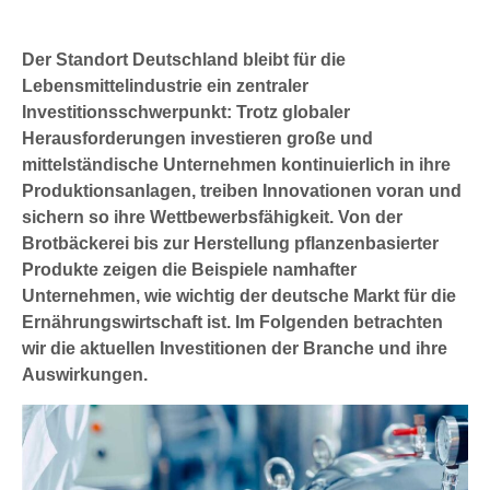
Der Standort Deutschland bleibt für die
Lebensmittelindustrie ein zentraler
Investitionsschwerpunkt: Trotz globaler
Herausforderungen investieren große und
mittelständische Unternehmen kontinuierlich in ihre
Produktionsanlagen, treiben Innovationen voran und
sichern so ihre Wettbewerbsfähigkeit. Von der
Brotbäckerei bis zur Herstellung pflanzenbasierter
Produkte zeigen die Beispiele namhafter
Unternehmen, wie wichtig der deutsche Markt für die
Ernährungswirtschaft ist. Im Folgenden betrachten
wir die aktuellen Investitionen der Branche und ihre
Auswirkungen.