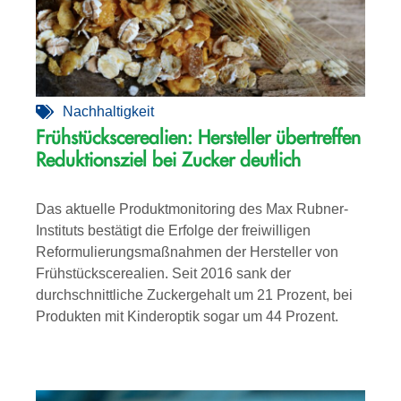
Nachhaltigkeit
Frühstückscerealien: Hersteller übertreffen
Reduktionsziel bei Zucker deutlich
Das aktuelle Produktmonitoring des Max Rubner-
Instituts bestätigt die Erfolge der freiwilligen
Reformulierungsmaßnahmen der Hersteller von
Frühstückscerealien. Seit 2016 sank der
durchschnittliche Zuckergehalt um 21 Prozent, bei
Produkten mit Kinderoptik sogar um 44 Prozent.