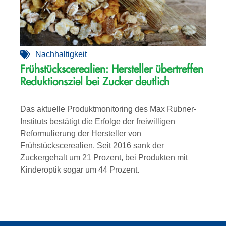
Nachhaltigkeit
Frühstückscerealien: Hersteller übertreffen
Reduktionsziel bei Zucker deutlich
Das aktuelle Produktmonitoring des Max Rubner-
Instituts bestätigt die Erfolge der freiwilligen
Reformulierung der Hersteller von
Frühstückscerealien. Seit 2016 sank der
Zuckergehalt um 21 Prozent, bei Produkten mit
Kinderoptik sogar um 44 Prozent.