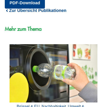
PDF-Download
Zur Übersicht Publikationen
Mehr zum Thema
Brüssel & EU
,
Nachhaltigkeit
,
Umwelt &