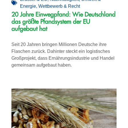
Energie
,
Wettbewerb & Recht
20 Jahre Einwegpfand: Wie Deutschland
das größte Pfandsystem der EU
aufgebaut hat
Seit 20 Jahren bringen Millionen Deutsche ihre
Flaschen zurück. Dahinter steckt ein logistisches
Großprojekt, dass Ernährungsindustrie und Handel
gemeinsam aufgebaut haben.