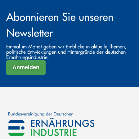
Abonnieren Sie unseren
Newsletter
Einmal im Monat geben wir Einblicke in aktuelle Themen,
politische Entwicklungen und Hintergründe der deutschen
Ernährungsindustrie.
Anmelden