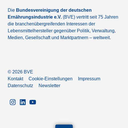
Die
Bundesvereinigung der deutschen
Ernährungsindustrie e.V.
(BVE) vertritt seit 75 Jahren
die branchenübergreifenden Interessen der
Lebensmittelhersteller gegenüber Politik, Verwaltung,
Medien, Gesellschaft und Marktpartnern – weltweit.
©
2026
BVE
Kontakt
Cookie-Einstellungen
Impressum
Datenschutz
Newsletter