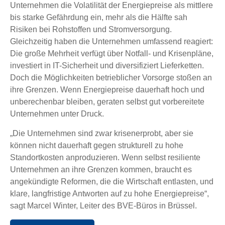
Unternehmen die Volatilität der Energiepreise als mittlere
bis starke Gefährdung ein, mehr als die Hälfte sah
Risiken bei Rohstoffen und Stromversorgung.
Gleichzeitig haben die Unternehmen umfassend reagiert:
Die große Mehrheit verfügt über Notfall- und Krisenpläne,
investiert in IT-Sicherheit und diversifiziert Lieferketten.
Doch die Möglichkeiten betrieblicher Vorsorge stoßen an
ihre Grenzen. Wenn Energiepreise dauerhaft hoch und
unberechenbar bleiben, geraten selbst gut vorbereitete
Unternehmen unter Druck.
„Die Unternehmen sind zwar krisenerprobt, aber sie
können nicht dauerhaft gegen strukturell zu hohe
Standortkosten anproduzieren. Wenn selbst resiliente
Unternehmen an ihre Grenzen kommen, braucht es
angekündigte Reformen, die die Wirtschaft entlasten, und
klare, langfristige Antworten auf zu hohe Energiepreise“,
sagt Marcel Winter, Leiter des BVE-Büros in Brüssel.