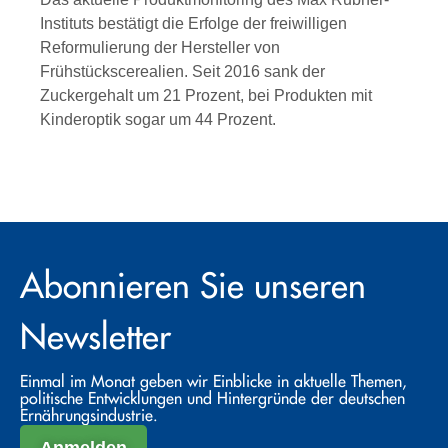
Instituts bestätigt die Erfolge der freiwilligen
Reformulierung der Hersteller von
Frühstückscerealien. Seit 2016 sank der
Zuckergehalt um 21 Prozent, bei Produkten mit
Kinderoptik sogar um 44 Prozent.
Abonnieren Sie unseren
Newsletter
Einmal im Monat geben wir Einblicke in aktuelle Themen,
politische Entwicklungen und Hintergründe der deutschen
Ernährungsindustrie.
Anmelden