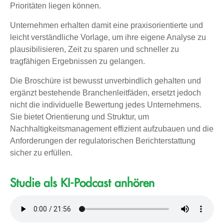
Prioritäten liegen können.
Unternehmen erhalten damit eine praxisorientierte und
leicht verständliche Vorlage, um ihre eigene Analyse zu
plausibilisieren, Zeit zu sparen und schneller zu
tragfähigen Ergebnissen zu gelangen.
Die Broschüre ist bewusst unverbindlich gehalten und
ergänzt bestehende Branchenleitfäden, ersetzt jedoch
nicht die individuelle Bewertung jedes Unternehmens.
Sie bietet Orientierung und Struktur, um
Nachhaltigkeitsmanagement effizient aufzubauen und die
Anforderungen der regulatorischen Berichterstattung
sicher zu erfüllen.
Studie als KI-Podcast anhören