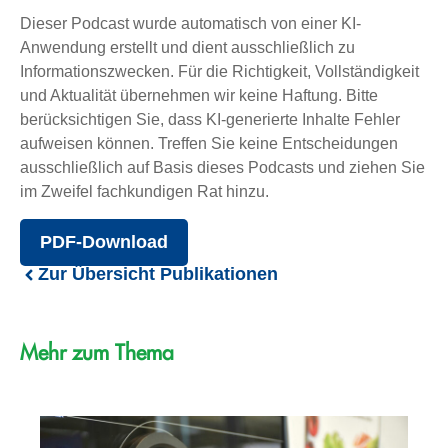
Dieser Podcast wurde automatisch von einer KI-
Anwendung erstellt und dient ausschließlich zu
Informationszwecken. Für die Richtigkeit, Vollständigkeit
und Aktualität übernehmen wir keine Haftung. Bitte
berücksichtigen Sie, dass KI-generierte Inhalte Fehler
aufweisen können. Treffen Sie keine Entscheidungen
ausschließlich auf Basis dieses Podcasts und ziehen Sie
im Zweifel fachkundigen Rat hinzu.
PDF-Download
Zur Übersicht Publikationen
Mehr zum Thema