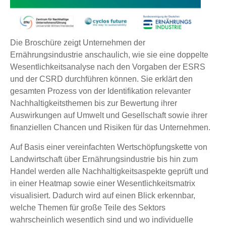
Die Broschüre zeigt Unternehmen der
Ernährungsindustrie anschaulich, wie sie eine doppelte
Wesentlichkeitsanalyse nach den Vorgaben der ESRS
und der CSRD durchführen können. Sie erklärt den
gesamten Prozess von der Identifikation relevanter
Nachhaltigkeitsthemen bis zur Bewertung ihrer
Auswirkungen auf Umwelt und Gesellschaft sowie ihrer
finanziellen Chancen und Risiken für das Unternehmen.
Auf Basis einer vereinfachten Wertschöpfungskette von
Landwirtschaft über Ernährungsindustrie bis hin zum
Handel werden alle Nachhaltigkeitsaspekte geprüft und
in einer Heatmap sowie einer Wesentlichkeitsmatrix
visualisiert. Dadurch wird auf einen Blick erkennbar,
welche Themen für große Teile des Sektors
wahrscheinlich wesentlich sind und wo individuelle