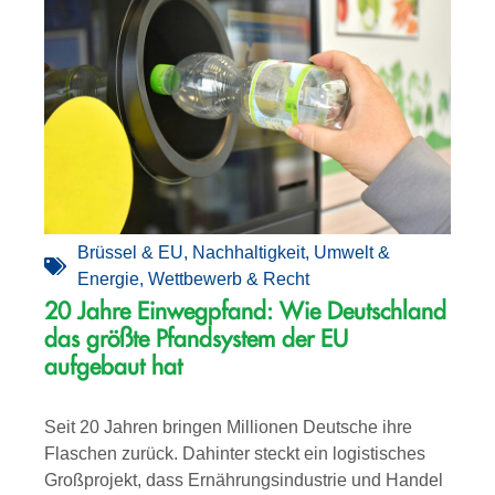
Brüssel & EU
,
Nachhaltigkeit
,
Umwelt &
Energie
,
Wettbewerb & Recht
20 Jahre Einwegpfand: Wie Deutschland
das größte Pfandsystem der EU
aufgebaut hat
Seit 20 Jahren bringen Millionen Deutsche ihre
Flaschen zurück. Dahinter steckt ein logistisches
Großprojekt, dass Ernährungsindustrie und Handel