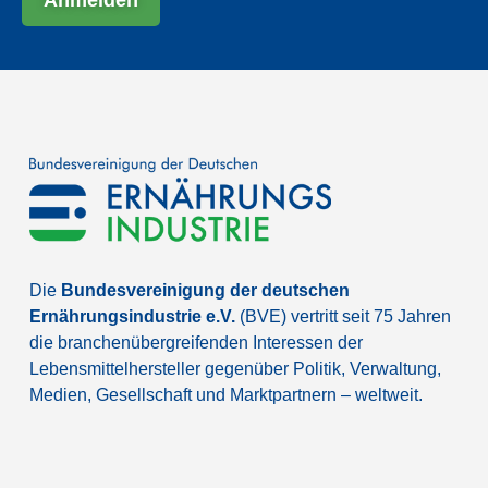
Die
Bundesvereinigung der deutschen
Ernährungsindustrie e.V.
(BVE) vertritt seit 75 Jahren
die branchenübergreifenden Interessen der
Lebensmittelhersteller gegenüber Politik, Verwaltung,
Medien, Gesellschaft und Marktpartnern – weltweit.