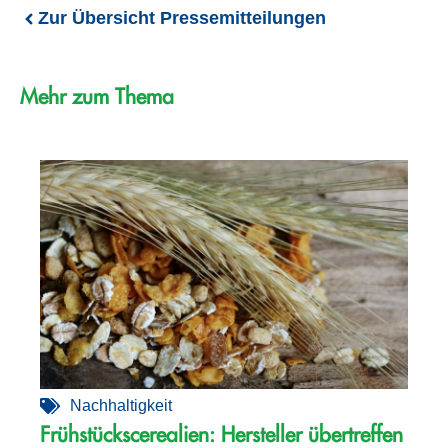
Zur Übersicht Pressemitteilungen
Mehr zum Thema
Nachhaltigkeit
Frühstückscerealien: Hersteller übertreffen