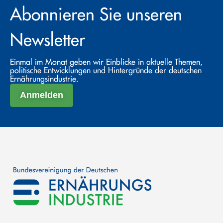
Abonnieren Sie unseren
Newsletter
Einmal im Monat geben wir Einblicke in aktuelle Themen,
politische Entwicklungen und Hintergründe der deutschen
Ernährungsindustrie.
Anmelden