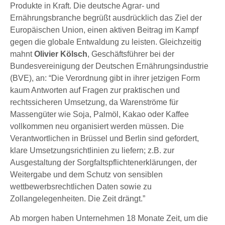
Produkte in Kraft. Die deutsche Agrar- und
Ernährungsbranche begrüßt ausdrücklich das Ziel der
Europäischen Union, einen aktiven Beitrag im Kampf
gegen die globale Entwaldung zu leisten. Gleichzeitig
mahnt
Olivier Kölsch
, Geschäftsführer bei der
Bundesvereinigung der Deutschen Ernährungsindustrie
(BVE), an: “Die Verordnung gibt in ihrer jetzigen Form
kaum Antworten auf Fragen zur praktischen und
rechtssicheren Umsetzung, da Warenströme für
Massengüter wie Soja, Palmöl, Kakao oder Kaffee
vollkommen neu organisiert werden müssen. Die
Verantwortlichen in Brüssel und Berlin sind gefordert,
klare Umsetzungsrichtlinien zu liefern; z.B. zur
Ausgestaltung der Sorgfaltspflichtenerklärungen, der
Weitergabe und dem Schutz von sensiblen
wettbewerbsrechtlichen Daten sowie zu
Zollangelegenheiten. Die Zeit drängt.”
Ab morgen haben Unternehmen 18 Monate Zeit, um die