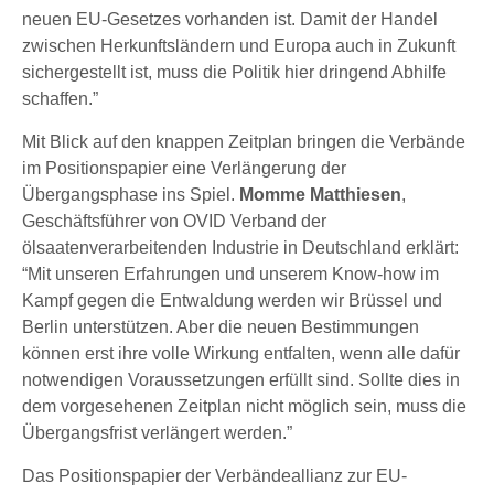
neuen EU-Gesetzes vorhanden ist. Damit der Handel
zwischen Herkunftsländern und Europa auch in Zukunft
sichergestellt ist, muss die Politik hier dringend Abhilfe
schaffen.”
Mit Blick auf den knappen Zeitplan bringen die Verbände
im Positionspapier eine Verlängerung der
Übergangsphase ins Spiel.
Momme Matthiesen
,
Geschäftsführer von OVID Verband der
ölsaatenverarbeitenden Industrie in Deutschland erklärt:
“Mit unseren Erfahrungen und unserem Know-how im
Kampf gegen die Entwaldung werden wir Brüssel und
Berlin unterstützen. Aber die neuen Bestimmungen
können erst ihre volle Wirkung entfalten, wenn alle dafür
notwendigen Voraussetzungen erfüllt sind. Sollte dies in
dem vorgesehenen Zeitplan nicht möglich sein, muss die
Übergangsfrist verlängert werden.”
Das Positionspapier der Verbändeallianz zur EU-