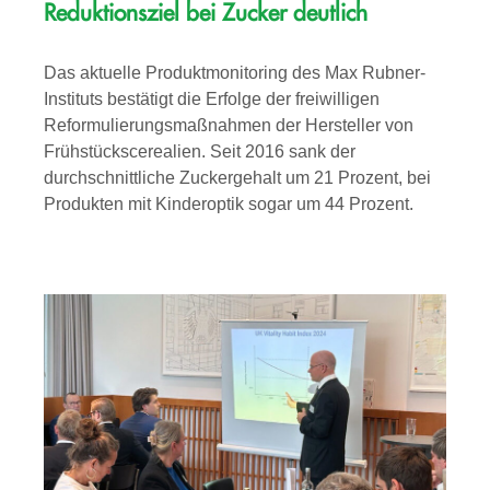
Reduktionsziel bei Zucker deutlich
Das aktuelle Produktmonitoring des Max Rubner-
Instituts bestätigt die Erfolge der freiwilligen
Reformulierungsmaßnahmen der Hersteller von
Frühstückscerealien. Seit 2016 sank der
durchschnittliche Zuckergehalt um 21 Prozent, bei
Produkten mit Kinderoptik sogar um 44 Prozent.