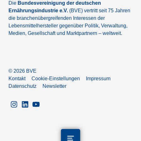
Die
Bundesvereinigung der deutschen
Ernährungsindustrie e.V.
(BVE) vertritt seit 75 Jahren
die branchenübergreifenden Interessen der
Lebensmittelhersteller gegenüber Politik, Verwaltung,
Medien, Gesellschaft und Marktpartnern – weltweit.
©
2026
BVE
Kontakt
Cookie-Einstellungen
Impressum
Datenschutz
Newsletter