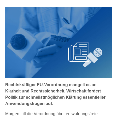
Rechtskräftiger EU-Verordnung mangelt es an
Klarheit und Rechtssicherheit. Wirtschaft fordert
Politik zur schnellstmöglichen Klärung essentieller
Anwendungsfragen auf.
Morgen tritt die Verordnung über entwaldungsfreie