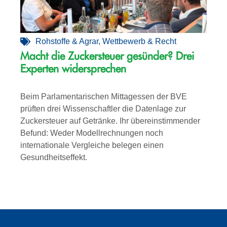
Rohstoffe & Agrar
,
Wettbewerb & Recht
Macht die Zuckersteuer gesünder? Drei
Experten widersprechen
Beim Parlamentarischen Mittagessen der BVE
prüften drei Wissenschaftler die Datenlage zur
Zuckersteuer auf Getränke. Ihr übereinstimmender
Befund: Weder Modellrechnungen noch
internationale Vergleiche belegen einen
Gesundheitseffekt.