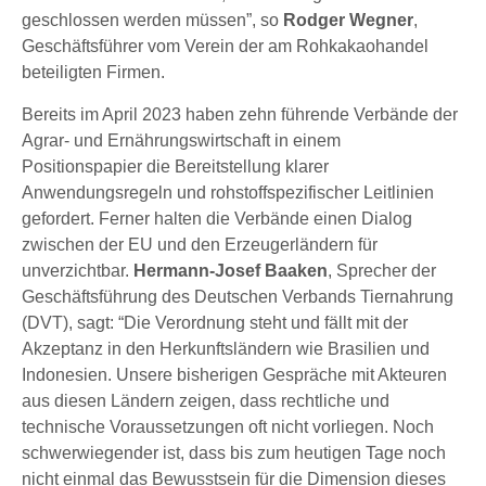
geschlossen werden müssen”, so
Rodger Wegner
,
Geschäftsführer vom Verein der am Rohkakaohandel
beteiligten Firmen.
Bereits im April 2023 haben zehn führende Verbände der
Agrar- und Ernährungswirtschaft in einem
Positionspapier die Bereitstellung klarer
Anwendungsregeln und rohstoffspezifischer Leitlinien
gefordert. Ferner halten die Verbände einen Dialog
zwischen der EU und den Erzeugerländern für
unverzichtbar.
Hermann-Josef Baaken
, Sprecher der
Geschäftsführung des Deutschen Verbands Tiernahrung
(DVT), sagt: “Die Verordnung steht und fällt mit der
Akzeptanz in den Herkunftsländern wie Brasilien und
Indonesien. Unsere bisherigen Gespräche mit Akteuren
aus diesen Ländern zeigen, dass rechtliche und
technische Voraussetzungen oft nicht vorliegen. Noch
schwerwiegender ist, dass bis zum heutigen Tage noch
nicht einmal das Bewusstsein für die Dimension dieses