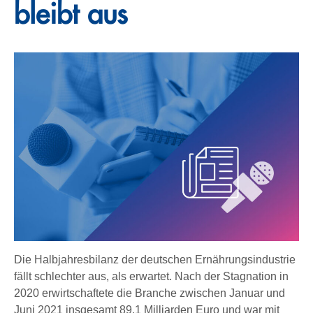
bleibt aus
Die Halbjahresbilanz der deutschen Ernährungsindustrie
fällt schlechter aus, als erwartet. Nach der Stagnation in
2020 erwirtschaftete die Branche zwischen Januar und
Juni 2021 insgesamt 89,1 Milliarden Euro und war mit