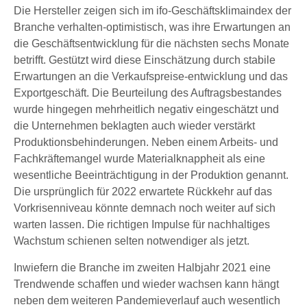
Die Hersteller zeigen sich im ifo-Geschäftsklimaindex der
Branche verhalten-optimistisch, was ihre Erwartungen an
die Geschäftsentwicklung für die nächsten sechs Monate
betrifft. Gestützt wird diese Einschätzung durch stabile
Erwartungen an die Verkaufspreise-entwicklung und das
Exportgeschäft. Die Beurteilung des Auftragsbestandes
wurde hingegen mehrheitlich negativ eingeschätzt und
die Unternehmen beklagten auch wieder verstärkt
Produktionsbehinderungen. Neben einem Arbeits- und
Fachkräftemangel wurde Materialknappheit als eine
wesentliche Beeinträchtigung in der Produktion genannt.
Die ursprünglich für 2022 erwartete Rückkehr auf das
Vorkrisenniveau könnte demnach noch weiter auf sich
warten lassen. Die richtigen Impulse für nachhaltiges
Wachstum schienen selten notwendiger als jetzt.
Inwiefern die Branche im zweiten Halbjahr 2021 eine
Trendwende schaffen und wieder wachsen kann hängt
neben dem weiteren Pandemieverlauf auch wesentlich