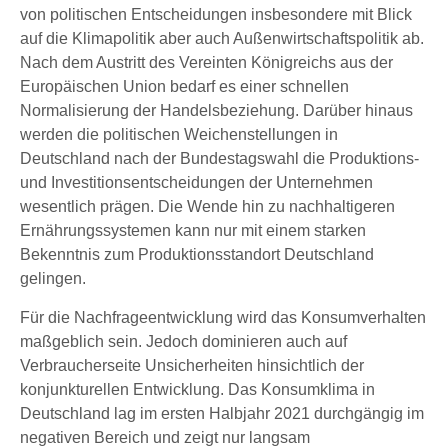
von politischen Entscheidungen insbesondere mit Blick
auf die Klimapolitik aber auch Außenwirtschaftspolitik ab.
Nach dem Austritt des Vereinten Königreichs aus der
Europäischen Union bedarf es einer schnellen
Normalisierung der Handelsbeziehung. Darüber hinaus
werden die politischen Weichenstellungen in
Deutschland nach der Bundestagswahl die Produktions-
und Investitionsentscheidungen der Unternehmen
wesentlich prägen. Die Wende hin zu nachhaltigeren
Ernährungssystemen kann nur mit einem starken
Bekenntnis zum Produktionsstandort Deutschland
gelingen.
Für die Nachfrageentwicklung wird das Konsumverhalten
maßgeblich sein. Jedoch dominieren auch auf
Verbraucherseite Unsicherheiten hinsichtlich der
konjunkturellen Entwicklung. Das Konsumklima in
Deutschland lag im ersten Halbjahr 2021 durchgängig im
negativen Bereich und zeigt nur langsam