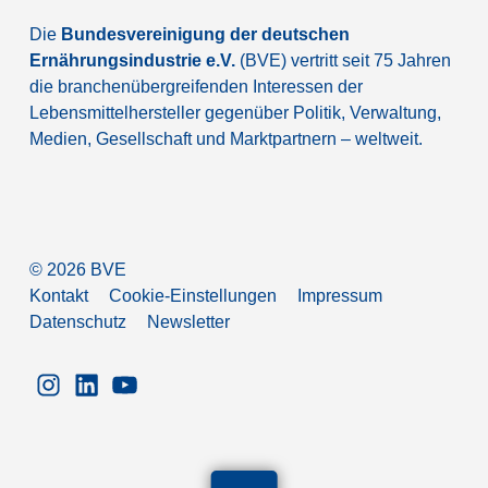
Die
Bundesvereinigung der deutschen
Ernährungsindustrie e.V.
(BVE) vertritt seit 75 Jahren
die branchenübergreifenden Interessen der
Lebensmittelhersteller gegenüber Politik, Verwaltung,
Medien, Gesellschaft und Marktpartnern – weltweit.
©
2026
BVE
Kontakt
Cookie-Einstellungen
Impressum
Datenschutz
Newsletter