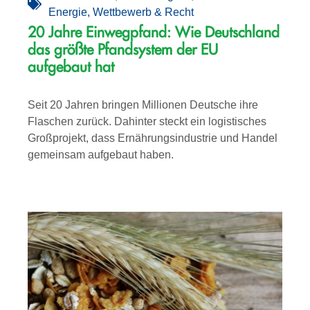
Energie
,
Wettbewerb & Recht
20 Jahre Einwegpfand: Wie Deutschland
das größte Pfandsystem der EU
aufgebaut hat
Seit 20 Jahren bringen Millionen Deutsche ihre
Flaschen zurück. Dahinter steckt ein logistisches
Großprojekt, dass Ernährungsindustrie und Handel
gemeinsam aufgebaut haben.