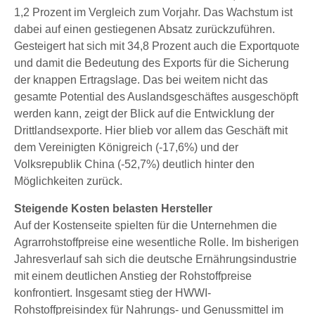
1,2 Prozent im Vergleich zum Vorjahr. Das Wachstum ist
dabei auf einen gestiegenen Absatz zurückzuführen.
Gesteigert hat sich mit 34,8 Prozent auch die Exportquote
und damit die Bedeutung des Exports für die Sicherung
der knappen Ertragslage. Das bei weitem nicht das
gesamte Potential des Auslandsgeschäftes ausgeschöpft
werden kann, zeigt der Blick auf die Entwicklung der
Drittlandsexporte. Hier blieb vor allem das Geschäft mit
dem Vereinigten Königreich (-17,6%) und der
Volksrepublik China (-52,7%) deutlich hinter den
Möglichkeiten zurück.
Steigende Kosten belasten Hersteller
Auf der Kostenseite spielten für die Unternehmen die
Agrarrohstoffpreise eine wesentliche Rolle. Im bisherigen
Jahresverlauf sah sich die deutsche Ernährungsindustrie
mit einem deutlichen Anstieg der Rohstoffpreise
konfrontiert. Insgesamt stieg der HWWI-
Rohstoffpreisindex für Nahrungs- und Genussmittel im