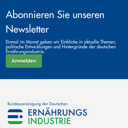
Abonnieren Sie unseren
Newsletter
Einmal im Monat geben wir Einblicke in aktuelle Themen,
politische Entwicklungen und Hintergründe der deutschen
Ernährungsindustrie.
Anmelden