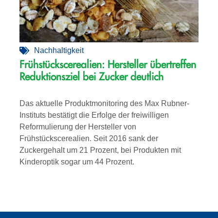
Nachhaltigkeit
Frühstückscerealien: Hersteller übertreffen
Reduktionsziel bei Zucker deutlich
Das aktuelle Produktmonitoring des Max Rubner-
Instituts bestätigt die Erfolge der freiwilligen
Reformulierung der Hersteller von
Frühstückscerealien. Seit 2016 sank der
Zuckergehalt um 21 Prozent, bei Produkten mit
Kinderoptik sogar um 44 Prozent.