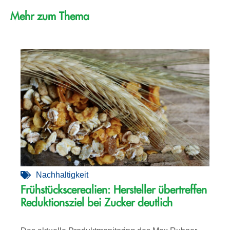
Mehr zum Thema
Nachhaltigkeit
Frühstückscerealien: Hersteller übertreffen
Reduktionsziel bei Zucker deutlich