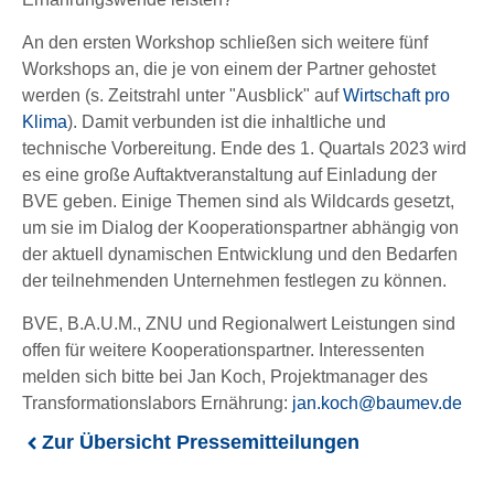
An den ersten Workshop schließen sich weitere fünf
Workshops an, die je von einem der Partner gehostet
werden (s. Zeitstrahl unter "Ausblick" auf
Wirtschaft pro
Klima
). Damit verbunden ist die inhaltliche und
technische Vorbereitung. Ende des 1. Quartals 2023 wird
es eine große Auftaktveranstaltung auf Einladung der
BVE geben. Einige Themen sind als Wildcards gesetzt,
um sie im Dialog der Kooperationspartner abhängig von
der aktuell dynamischen Entwicklung und den Bedarfen
der teilnehmenden Unternehmen festlegen zu können.
BVE, B.A.U.M., ZNU und Regionalwert Leistungen sind
offen für weitere Kooperationspartner. Interessenten
melden sich bitte bei Jan Koch, Projektmanager des
Transformationslabors Ernährung:
jan.koch@baumev.de
Zur Übersicht Pressemitteilungen