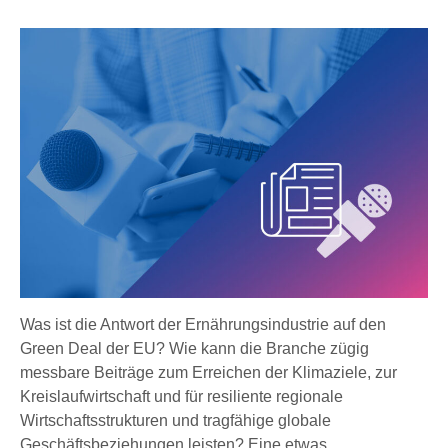
Was ist die Antwort der Ernährungsindustrie auf den
Green Deal der EU? Wie kann die Branche zügig
messbare Beiträge zum Erreichen der Klimaziele, zur
Kreislaufwirtschaft und für resiliente regionale
Wirtschaftsstrukturen und tragfähige globale
Geschäftsbeziehungen leisten? Eine etwas