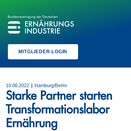
BVE
BUNDESVEREINIGUNG DER ERNÄHRUNGSINDUSTRIE
MITGLIEDER-LOGIN
10.06.2022
Hamburg/Berlin
Starke Partner starten
Transformationslabor
Ernährung