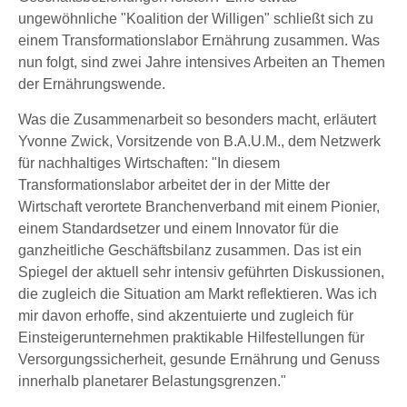
ungewöhnliche "Koalition der Willigen" schließt sich zu
einem Transformationslabor Ernährung zusammen. Was
nun folgt, sind zwei Jahre intensives Arbeiten an Themen
der Ernährungswende.
Was die Zusammenarbeit so besonders macht, erläutert
Yvonne Zwick, Vorsitzende von B.A.U.M., dem Netzwerk
für nachhaltiges Wirtschaften: "In diesem
Transformationslabor arbeitet der in der Mitte der
Wirtschaft verortete Branchenverband mit einem Pionier,
einem Standardsetzer und einem Innovator für die
ganzheitliche Geschäftsbilanz zusammen. Das ist ein
Spiegel der aktuell sehr intensiv geführten Diskussionen,
die zugleich die Situation am Markt reflektieren. Was ich
mir davon erhoffe, sind akzentuierte und zugleich für
Einsteigerunternehmen praktikable Hilfestellungen für
Versorgungssicherheit, gesunde Ernährung und Genuss
innerhalb planetarer Belastungsgrenzen."