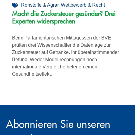
Rohstoffe & Agrar
,
Wettbewerb & Recht
Macht die Zuckersteuer gesünder? Drei
Experten widersprechen
Beim Parlamentarischen Mittagessen der BVE
prüften drei Wissenschaftler die Datenlage zur
Zuckersteuer auf Getränke. Ihr übereinstimmender
Befund: Weder Modellrechnungen noch
internationale Vergleiche belegen einen
Gesundheitseffekt.
Abonnieren Sie unseren