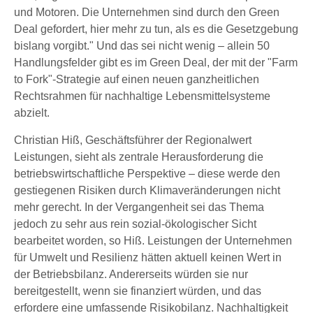
und Motoren. Die Unternehmen sind durch den Green
Deal gefordert, hier mehr zu tun, als es die Gesetzgebung
bislang vorgibt." Und das sei nicht wenig – allein 50
Handlungsfelder gibt es im Green Deal, der mit der "Farm
to Fork"-Strategie auf einen neuen ganzheitlichen
Rechtsrahmen für nachhaltige Lebensmittelsysteme
abzielt.
Christian Hiß, Geschäftsführer der Regionalwert
Leistungen, sieht als zentrale Herausforderung die
betriebswirtschaftliche Perspektive – diese werde den
gestiegenen Risiken durch Klimaveränderungen nicht
mehr gerecht. In der Vergangenheit sei das Thema
jedoch zu sehr aus rein sozial-ökologischer Sicht
bearbeitet worden, so Hiß. Leistungen der Unternehmen
für Umwelt und Resilienz hätten aktuell keinen Wert in
der Betriebsbilanz. Andererseits würden sie nur
bereitgestellt, wenn sie finanziert würden, und das
erfordere eine umfassende Risikobilanz. Nachhaltigkeit