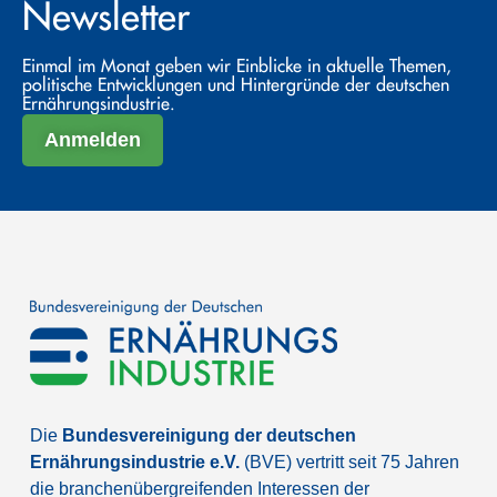
Newsletter
Einmal im Monat geben wir Einblicke in aktuelle Themen,
politische Entwicklungen und Hintergründe der deutschen
Ernährungsindustrie.
Anmelden
Die
Bundesvereinigung der deutschen
Ernährungsindustrie e.V.
(BVE) vertritt seit 75 Jahren
die branchenübergreifenden Interessen der