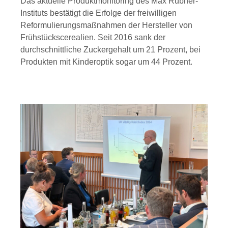
Das aktuelle Produktmonitoring des Max Rubner-
Instituts bestätigt die Erfolge der freiwilligen
Reformulierungsmaßnahmen der Hersteller von
Frühstückscerealien. Seit 2016 sank der
durchschnittliche Zuckergehalt um 21 Prozent, bei
Produkten mit Kinderoptik sogar um 44 Prozent.