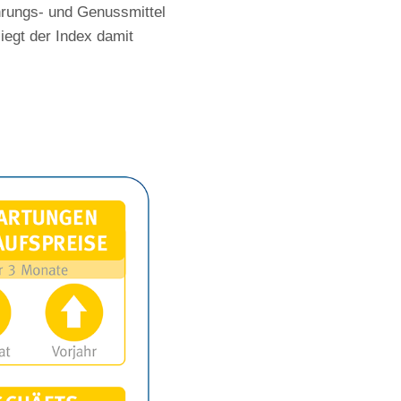
rungs- und Genussmittel
iegt der Index damit