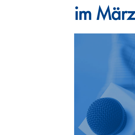
im März