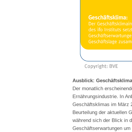
Ausblick: Geschäftsklim
Der monatlich erscheinende
Ernährungsindustrie. In Anb
Geschäftsklimas im März 2
Beurteilung der aktuellen 
während sich der Blick in d
Geschäftserwartungen um 2