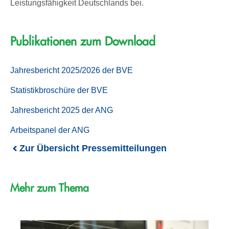
Leistungsfähigkeit Deutschlands bei.
Publikationen zum Download
Jahresbericht 2025/2026 der BVE
Statistikbroschüre der BVE
Jahresbericht 2025 der ANG
Arbeitspanel der ANG
Zur Übersicht Pressemitteilungen
Mehr zum Thema