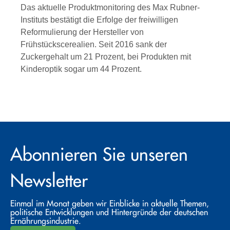
Das aktuelle Produktmonitoring des Max Rubner-
Instituts bestätigt die Erfolge der freiwilligen
Reformulierung der Hersteller von
Frühstückscerealien. Seit 2016 sank der
Zuckergehalt um 21 Prozent, bei Produkten mit
Kinderoptik sogar um 44 Prozent.
Abonnieren Sie unseren
Newsletter
Einmal im Monat geben wir Einblicke in aktuelle Themen,
politische Entwicklungen und Hintergründe der deutschen
Ernährungsindustrie.