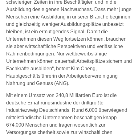
schwierigen Zeiten in ihre Beschäftigten und in die
Ausbildung des eigenen Nachwuchses. Dass mehr junge
Menschen eine Ausbildung in unserer Branche beginnen
und gleichzeitig weniger Ausbildungsplätze unbesetzt
bleiben, ist ein ermutigendes Signal. Damit die
Unternehmen diesen Weg fortsetzen können, brauchen
sie aber wirtschaftliche Perspektiven und verlässliche
Rahmenbedingungen. Nur wettbewerbsfähige
Unternehmen können dauerhaft Arbeitsplätze sichern und
Fachkräfte ausbilden“, betont Kim Cheng,
Hauptgeschäftsführerin der Arbeitgebervereinigung
Nahrung und Genuss (ANG).
Mit einem Umsatz von 240,8 Milliarden Euro ist die
deutsche Ernährungsindustrie der drittgrößte
Industriezweig Deutschlands. Rund 6.000 überwiegend
mittelständische Unternehmen beschäftigen knapp
674.000 Menschen und tragen wesentlich zur
Versorgungssicherheit sowie zur wirtschaftlichen