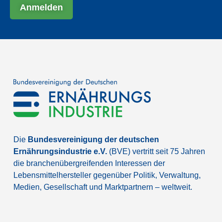
Anmelden
Die
Bundesvereinigung der deutschen
Ernährungsindustrie e.V.
(BVE) vertritt seit 75 Jahren
die branchenübergreifenden Interessen der
Lebensmittelhersteller gegenüber Politik, Verwaltung,
Medien, Gesellschaft und Marktpartnern – weltweit.