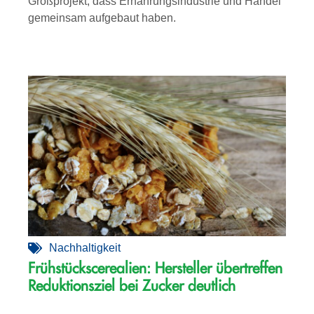
Großprojekt, dass Ernährungsindustrie und Handel
gemeinsam aufgebaut haben.
Nachhaltigkeit
Frühstückscerealien: Hersteller übertreffen
Reduktionsziel bei Zucker deutlich