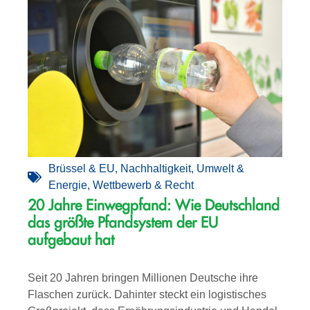
Brüssel & EU
,
Nachhaltigkeit
,
Umwelt &
Energie
,
Wettbewerb & Recht
20 Jahre Einwegpfand: Wie Deutschland
das größte Pfandsystem der EU
aufgebaut hat
Seit 20 Jahren bringen Millionen Deutsche ihre
Flaschen zurück. Dahinter steckt ein logistisches