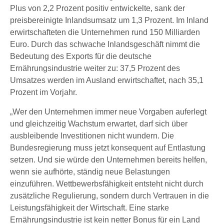
Plus von 2,2 Prozent positiv entwickelte, sank der
preisbereinigte Inlandsumsatz um 1,3 Prozent. Im Inland
erwirtschafteten die Unternehmen rund 150 Milliarden
Euro. Durch das schwache Inlandsgeschäft nimmt die
Bedeutung des Exports für die deutsche
Ernährungsindustrie weiter zu: 37,5 Prozent des
Umsatzes werden im Ausland erwirtschaftet, nach 35,1
Prozent im Vorjahr.
„Wer den Unternehmen immer neue Vorgaben auferlegt
und gleichzeitig Wachstum erwartet, darf sich über
ausbleibende Investitionen nicht wundern. Die
Bundesregierung muss jetzt konsequent auf Entlastung
setzen. Und sie würde den Unternehmen bereits helfen,
wenn sie aufhörte, ständig neue Belastungen
einzuführen. Wettbewerbsfähigkeit entsteht nicht durch
zusätzliche Regulierung, sondern durch Vertrauen in die
Leistungsfähigkeit der Wirtschaft. Eine starke
Ernährungsindustrie ist kein netter Bonus für ein Land