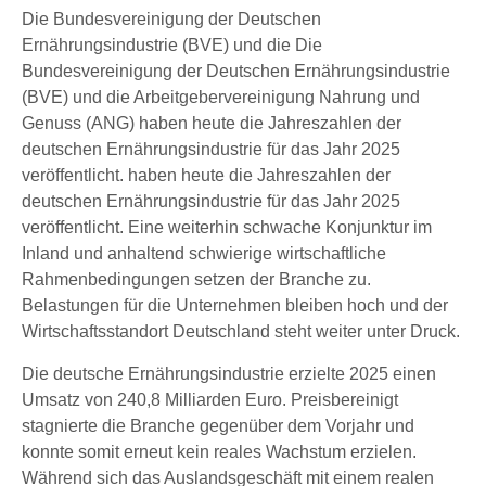
Die Bundesvereinigung der Deutschen
Ernährungsindustrie (BVE) und die Die
Bundesvereinigung der Deutschen Ernährungsindustrie
(BVE) und die Arbeitgebervereinigung Nahrung und
Genuss (ANG) haben heute die Jahreszahlen der
deutschen Ernährungsindustrie für das Jahr 2025
veröffentlicht. haben heute die Jahreszahlen der
deutschen Ernährungsindustrie für das Jahr 2025
veröffentlicht. Eine weiterhin schwache Konjunktur im
Inland und anhaltend schwierige wirtschaftliche
Rahmenbedingungen setzen der Branche zu.
Belastungen für die Unternehmen bleiben hoch und der
Wirtschaftsstandort Deutschland steht weiter unter Druck.
Die deutsche Ernährungsindustrie erzielte 2025 einen
Umsatz von 240,8 Milliarden Euro. Preisbereinigt
stagnierte die Branche gegenüber dem Vorjahr und
konnte somit erneut kein reales Wachstum erzielen.
Während sich das Auslandsgeschäft mit einem realen