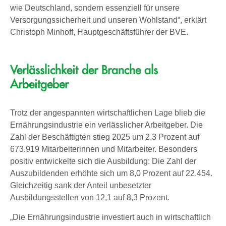
wie Deutschland, sondern essenziell für unsere
Versorgungssicherheit und unseren Wohlstand“, erklärt
Christoph Minhoff, Hauptgeschäftsführer der BVE.
Verlässlichkeit der Branche als
Arbeitgeber
Trotz der angespannten wirtschaftlichen Lage blieb die
Ernährungsindustrie ein verlässlicher Arbeitgeber. Die
Zahl der Beschäftigten stieg 2025 um 2,3 Prozent auf
673.919 Mitarbeiterinnen und Mitarbeiter. Besonders
positiv entwickelte sich die Ausbildung: Die Zahl der
Auszubildenden erhöhte sich um 8,0 Prozent auf 22.454.
Gleichzeitig sank der Anteil unbesetzter
Ausbildungsstellen von 12,1 auf 8,3 Prozent.
„Die Ernährungsindustrie investiert auch in wirtschaftlich