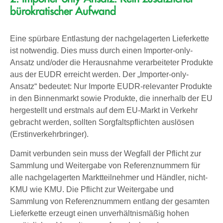
bürokratischer Aufwand
Eine spürbare Entlastung der nachgelagerten Lieferkette
ist notwendig. Dies muss durch einen Importer-only-
Ansatz und/oder die Herausnahme verarbeiteter Produkte
aus der EUDR erreicht werden. Der „Importer-only-
Ansatz“ bedeutet: Nur Importe EUDR-relevanter Produkte
in den Binnenmarkt sowie Produkte, die innerhalb der EU
hergestellt und erstmals auf dem EU-Markt in Verkehr
gebracht werden, sollten Sorgfaltspflichten auslösen
(Erstinverkehrbringer).
Damit verbunden sein muss der Wegfall der Pflicht zur
Sammlung und Weitergabe von Referenznummern für
alle nachgelagerten Marktteilnehmer und Händler, nicht-
KMU wie KMU. Die Pflicht zur Weitergabe und
Sammlung von Referenznummern entlang der gesamten
Lieferkette erzeugt einen unverhältnismäßig hohen