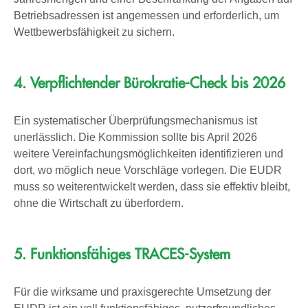
Betriebsadressen ist angemessen und erforderlich, um
Wettbewerbsfähigkeit zu sichern.
4. Verpflichtender Bürokratie-Check bis 2026
Ein systematischer Überprüfungsmechanismus ist
unerlässlich. Die Kommission sollte bis April 2026
weitere Vereinfachungsmöglichkeiten identifizieren und
dort, wo möglich neue Vorschläge vorlegen. Die EUDR
muss so weiterentwickelt werden, dass sie effektiv bleibt,
ohne die Wirtschaft zu überfordern.
5. Funktionsfähiges TRACES-System
Für die wirksame und praxisgerechte Umsetzung der