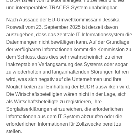
EUDR ist ein voll funktionsfähiges, nutzerfreundliches
und interoperables TRACES-System unabdingbar.
Nach Aussage der EU-Umweltkommissarin Jessika
Roswall vom 23. September 2025 ist derzeit davon
auszugehen, dass das zentrale IT-Informationssystem die
Datenmengen nicht bewältigen kann. Auf der Grundlage
der verfügbaren Informationen kommt die Kommission zu
dem Schluss, dass dies sehr wahrscheinlich zu einer
inakzeptablen Verlangsamung des Systems oder sogar
zu wiederholten und langanhaltenden Störungen führen
wird, was sich negativ auf die Unternehmen und ihre
Möglichkeiten zur Einhaltung der EUDR auswirken wird.
Die Wirtschaftsbeteiligten wären nicht in der Lage, sich
als Wirtschaftsbeteiligte zu registrieren, ihre
Sorgfaltserklärungen einzureichen, die erforderlichen
Informationen aus dem IT-System abzurufen oder die
erforderlichen Informationen für Zollzwecke bereit zu
stellen.