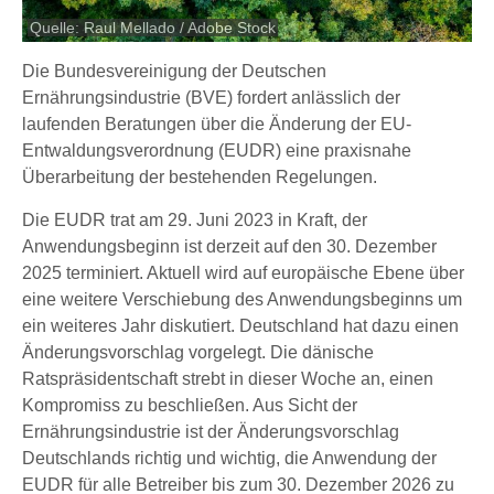
Quelle: Raul Mellado / Adobe Stock
Die Bundesvereinigung der Deutschen
Ernährungsindustrie (BVE) fordert anlässlich der
laufenden Beratungen über die Änderung der EU-
Entwaldungsverordnung (EUDR) eine praxisnahe
Überarbeitung der bestehenden Regelungen.
Die EUDR trat am 29. Juni 2023 in Kraft, der
Anwendungsbeginn ist derzeit auf den 30. Dezember
2025 terminiert. Aktuell wird auf europäische Ebene über
eine weitere Verschiebung des Anwendungsbeginns um
ein weiteres Jahr diskutiert. Deutschland hat dazu einen
Änderungsvorschlag vorgelegt. Die dänische
Ratspräsidentschaft strebt in dieser Woche an, einen
Kompromiss zu beschließen. Aus Sicht der
Ernährungsindustrie ist der Änderungsvorschlag
Deutschlands richtig und wichtig, die Anwendung der
EUDR für alle Betreiber bis zum 30. Dezember 2026 zu