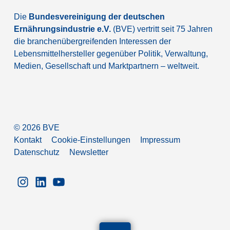
Die
Bundesvereinigung der deutschen
Ernährungsindustrie e.V.
(BVE) vertritt seit 75 Jahren
die branchenübergreifenden Interessen der
Lebensmittelhersteller gegenüber Politik, Verwaltung,
Medien, Gesellschaft und Marktpartnern – weltweit.
©
2026
BVE
Kontakt
Cookie-Einstellungen
Impressum
Datenschutz
Newsletter