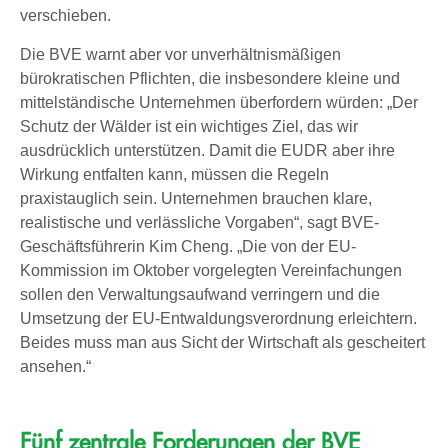
verschieben.
Die BVE warnt aber vor unverhältnismäßigen
bürokratischen Pflichten, die insbesondere kleine und
mittelständische Unternehmen überfordern würden: „Der
Schutz der Wälder ist ein wichtiges Ziel, das wir
ausdrücklich unterstützen. Damit die EUDR aber ihre
Wirkung entfalten kann, müssen die Regeln
praxistauglich sein. Unternehmen brauchen klare,
realistische und verlässliche Vorgaben“, sagt BVE-
Geschäftsführerin Kim Cheng. „Die von der EU-
Kommission im Oktober vorgelegten Vereinfachungen
sollen den Verwaltungsaufwand verringern und die
Umsetzung der EU-Entwaldungsverordnung erleichtern.
Beides muss man aus Sicht der Wirtschaft als gescheitert
ansehen.“
Fünf zentrale Forderungen der BVE