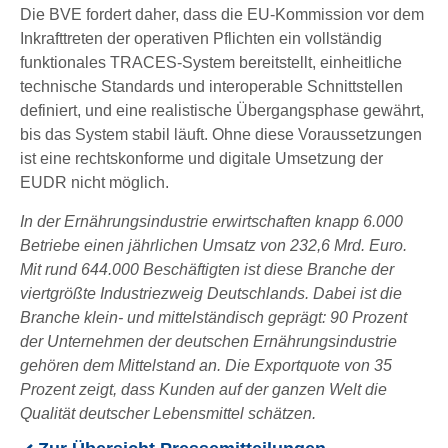
Die BVE fordert daher, dass die EU-Kommission vor dem
Inkrafttreten der operativen Pflichten ein vollständig
funktionales TRACES-System bereitstellt, einheitliche
technische Standards und interoperable Schnittstellen
definiert, und eine realistische Übergangsphase gewährt,
bis das System stabil läuft. Ohne diese Voraussetzungen
ist eine rechtskonforme und digitale Umsetzung der
EUDR nicht möglich.
In der Ernährungsindustrie erwirtschaften knapp 6.000
Betriebe einen jährlichen Umsatz von 232,6 Mrd. Euro.
Mit rund 644.000 Beschäftigten ist diese Branche der
viertgrößte Industriezweig Deutschlands. Dabei ist die
Branche klein- und mittelständisch geprägt: 90 Prozent
der Unternehmen der deutschen Ernährungsindustrie
gehören dem Mittelstand an. Die Exportquote von 35
Prozent zeigt, dass Kunden auf der ganzen Welt die
Qualität deutscher Lebensmittel schätzen.