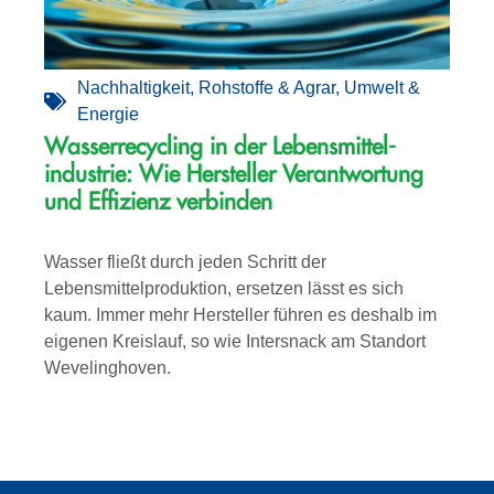
Nachhaltigkeit
,
Rohstoffe & Agrar
,
Umwelt &
Energie
Wasserrecycling in der Lebensmittel­­
industrie: Wie Hersteller Verantwortung
und Effizienz verbinden
Wasser fließt durch jeden Schritt der
Lebensmittelproduktion, ersetzen lässt es sich
kaum. Immer mehr Hersteller führen es deshalb im
eigenen Kreislauf, so wie Intersnack am Standort
Wevelinghoven.