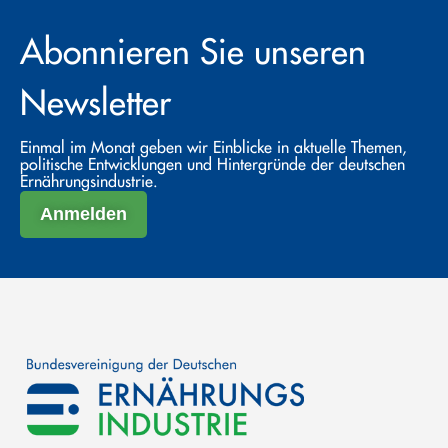
Abonnieren Sie unseren
Newsletter
Einmal im Monat geben wir Einblicke in aktuelle Themen,
politische Entwicklungen und Hintergründe der deutschen
Ernährungsindustrie.
Anmelden