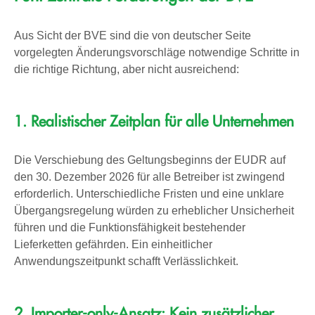
Aus Sicht der BVE sind die von deutscher Seite
vorgelegten Änderungsvorschläge notwendige Schritte in
die richtige Richtung, aber nicht ausreichend:
1. Realistischer Zeitplan für alle Unternehmen
Die Verschiebung des Geltungsbeginns der EUDR auf
den 30. Dezember 2026 für alle Betreiber ist zwingend
erforderlich. Unterschiedliche Fristen und eine unklare
Übergangsregelung würden zu erheblicher Unsicherheit
führen und die Funktionsfähigkeit bestehender
Lieferketten gefährden. Ein einheitlicher
Anwendungszeitpunkt schafft Verlässlichkeit.
2. Importer-only-Ansatz: Kein zusätzlicher