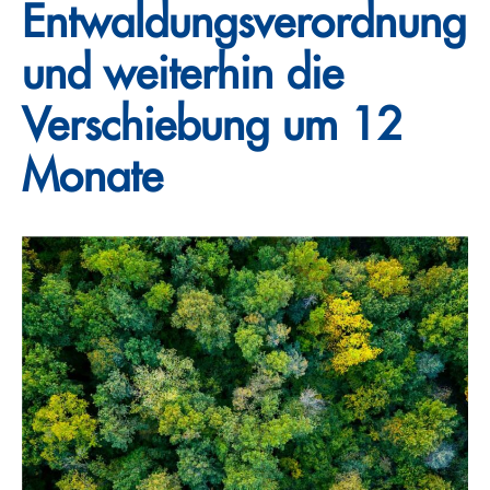
Entwaldungsverordnung
und weiterhin die
Verschiebung um 12
Monate