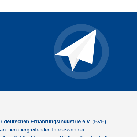
r deutschen Ernährungsindustrie e.V.
(BVE)
 branchenübergreifenden Interessen der