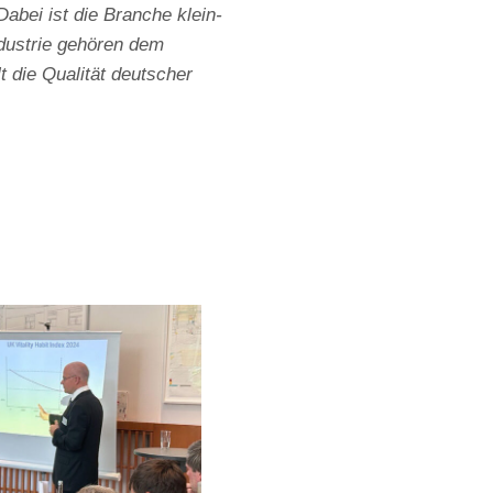
abei ist die Branche klein-
dustrie gehören dem
 die Qualität deutscher