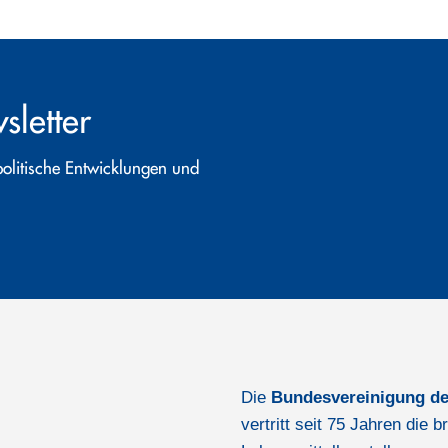
letter
politische Entwicklungen und
Die
Bundesvereinigung de
vertritt seit 75 Jahren die