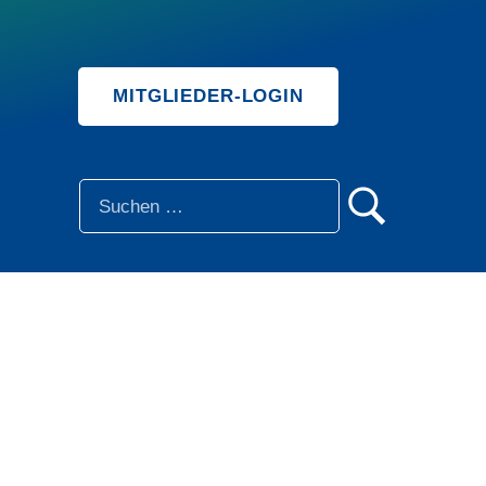
MITGLIEDER-LOGIN
SUCHE