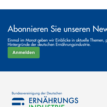
Abonnieren Sie unseren News
Einmal im Monat geben wir Einblicke in aktuelle Themen, 
Hintergründe der deutschen Ernährungsindustrie.
Anmelden