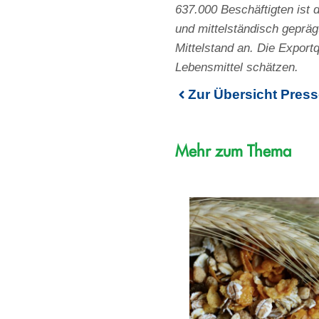
637.000 Beschäftigten ist 
und mittelständisch geprä
Mittelstand an. Die Export
Lebensmittel schätzen.
Zur Übersicht Press
Mehr zum Thema