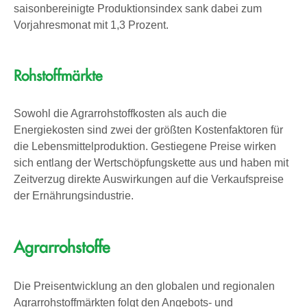
saisonbereinigte Produktionsindex sank dabei zum
Vorjahresmonat mit 1,3 Prozent.
Rohstoffmärkte
Sowohl die Agrarrohstoffkosten als auch die
Energiekosten sind zwei der größten Kostenfaktoren für
die Lebensmittelproduktion. Gestiegene Preise wirken
sich entlang der Wertschöpfungskette aus und haben mit
Zeitverzug direkte Auswirkungen auf die Verkaufspreise
der Ernährungsindustrie.
Agrarrohstoffe
Die Preisentwicklung an den globalen und regionalen
Agrarrohstoffmärkten folgt den Angebots- und