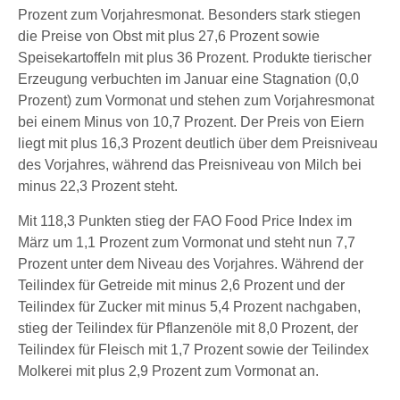
Prozent zum Vorjahresmonat. Besonders stark stiegen
die Preise von Obst mit plus 27,6 Prozent sowie
Speisekartoffeln mit plus 36 Prozent. Produkte tierischer
Erzeugung verbuchten im Januar eine Stagnation (0,0
Prozent) zum Vormonat und stehen zum Vorjahresmonat
bei einem Minus von 10,7 Prozent. Der Preis von Eiern
liegt mit plus 16,3 Prozent deutlich über dem Preisniveau
des Vorjahres, während das Preisniveau von Milch bei
minus 22,3 Prozent steht.
Mit 118,3 Punkten stieg der FAO Food Price Index im
März um 1,1 Prozent zum Vormonat und steht nun 7,7
Prozent unter dem Niveau des Vorjahres. Während der
Teilindex für Getreide mit minus 2,6 Prozent und der
Teilindex für Zucker mit minus 5,4 Prozent nachgaben,
stieg der Teilindex für Pflanzenöle mit 8,0 Prozent, der
Teilindex für Fleisch mit 1,7 Prozent sowie der Teilindex
Molkerei mit plus 2,9 Prozent zum Vormonat an.