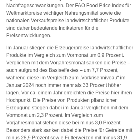
Nachfrageschwankungen. Der FAO Food Price Index für
Weltmarktpreise wichtiger Nahrungsmittel sowie die
nationalen Verkaufspreise landwirtschaftlicher Produkte
sind daher bedeutende Indikatoren für die
Preisentwicklungen.
Im Januar stiegen die Erzeugerpreise landwirtschaftlicher
Produkte im Vergleich zum Vormonat um 0,9 Prozent.
Verglichen mit dem Vorjahresmonat sanken die Preise –
auch aufgrund des Basiseffektes – um 7,7 Prozent,
während diese im Vergleich zum „Vorkrisenniveau“ im
Januar 2024 noch immer mehr als 33 Prozent höher
lagen. Vor ca. einem Jahr erreichten die Preise hier ihren
Hochpunkt. Die Preise von Produkten pflanzlicher
Erzeugung stiegen dabei im Januar verglichen mit dem
Vormonat um 2,3 Prozent. Im Vergleich zum
Vorjahresmonat stehen diese bei minus 3,0 Prozent.
Besonders stark sanken dabei die Preise für Getreide mit
minus 28,9 Prozent sowie Futterweizen mit minus 31,9