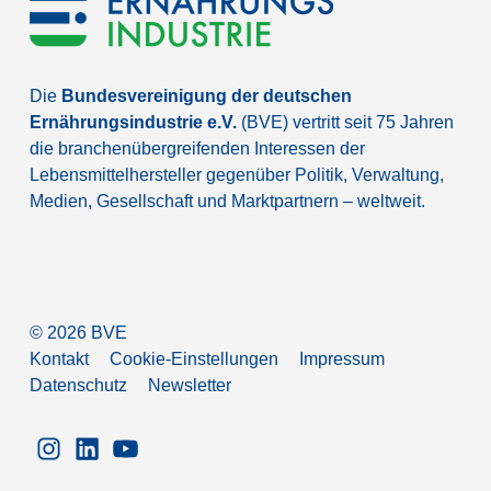
Die
Bundesvereinigung der deutschen
Ernährungsindustrie e.V.
(BVE) vertritt seit 75 Jahren
die branchenübergreifenden Interessen der
Lebensmittelhersteller gegenüber Politik, Verwaltung,
Medien, Gesellschaft und Marktpartnern – weltweit.
©
2026
BVE
Kontakt
Cookie-Einstellungen
Impressum
Datenschutz
Newsletter