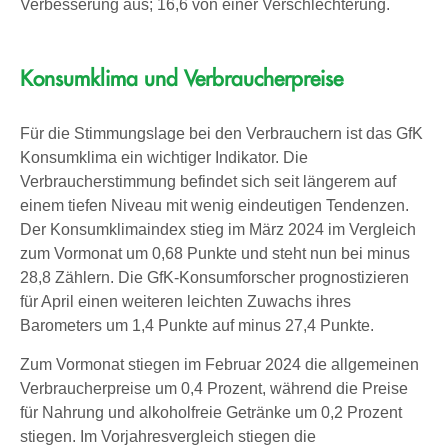
Verbesserung aus; 16,6 von einer Verschlechterung.
Konsumklima und Verbraucherpreise
Für die Stimmungslage bei den Verbrauchern ist das GfK
Konsumklima ein wichtiger Indikator. Die
Verbraucherstimmung befindet sich seit längerem auf
einem tiefen Niveau mit wenig eindeutigen Tendenzen.
Der Konsumklimaindex stieg im März 2024 im Vergleich
zum Vormonat um 0,68 Punkte und steht nun bei minus
28,8 Zählern. Die GfK-Konsumforscher prognostizieren
für April einen weiteren leichten Zuwachs ihres
Barometers um 1,4 Punkte auf minus 27,4 Punkte.
Zum Vormonat stiegen im Februar 2024 die allgemeinen
Verbraucherpreise um 0,4 Prozent, während die Preise
für Nahrung und alkoholfreie Getränke um 0,2 Prozent
stiegen. Im Vorjahresvergleich stiegen die