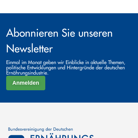
Abonnieren Sie unseren
Newsletter
Einmal im Monat geben wir Einblicke in aktuelle Themen,
politische Entwicklungen und Hintergründe der deutschen
Ernährungsindustrie.
Anmelden