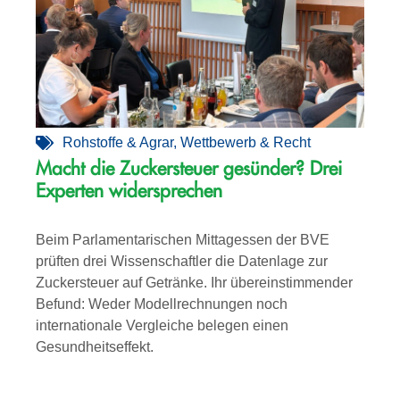
Rohstoffe & Agrar
,
Wettbewerb & Recht
Macht die Zuckersteuer gesünder? Drei
Experten widersprechen
Beim Parlamentarischen Mittagessen der BVE
prüften drei Wissenschaftler die Datenlage zur
Zuckersteuer auf Getränke. Ihr übereinstimmender
Befund: Weder Modellrechnungen noch
internationale Vergleiche belegen einen
Gesundheitseffekt.