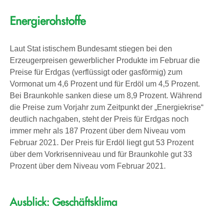
Energierohstoffe
Laut Stat istischem Bundesamt stiegen bei den
Erzeugerpreisen gewerblicher Produkte im Februar die
Preise für Erdgas (verflüssigt oder gasförmig) zum
Vormonat um 4,6 Prozent und für Erdöl um 4,5 Prozent.
Bei Braunkohle sanken diese um 8,9 Prozent. Während
die Preise zum Vorjahr zum Zeitpunkt der „Energiekrise“
deutlich nachgaben, steht der Preis für Erdgas noch
immer mehr als 187 Prozent über dem Niveau vom
Februar 2021. Der Preis für Erdöl liegt gut 53 Prozent
über dem Vorkrisenniveau und für Braunkohle gut 33
Prozent über dem Niveau vom Februar 2021.
Ausblick: Geschäftsklima