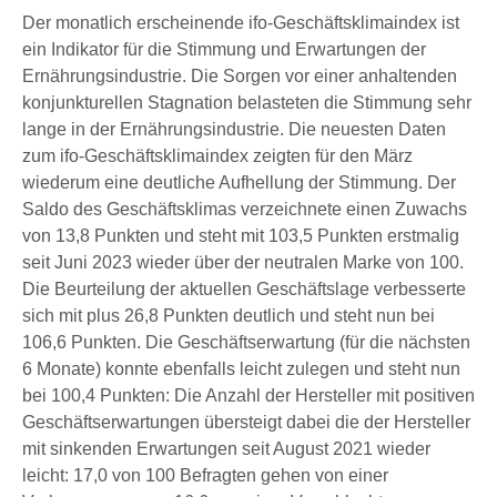
Der monatlich erscheinende ifo-Geschäftsklimaindex ist
ein Indikator für die Stimmung und Erwartungen der
Ernährungsindustrie. Die Sorgen vor einer anhaltenden
konjunkturellen Stagnation belasteten die Stimmung sehr
lange in der Ernährungsindustrie. Die neuesten Daten
zum ifo-Geschäftsklimaindex zeigten für den März
wiederum eine deutliche Aufhellung der Stimmung. Der
Saldo des Geschäftsklimas verzeichnete einen Zuwachs
von 13,8 Punkten und steht mit 103,5 Punkten erstmalig
seit Juni 2023 wieder über der neutralen Marke von 100.
Die Beurteilung der aktuellen Geschäftslage verbesserte
sich mit plus 26,8 Punkten deutlich und steht nun bei
106,6 Punkten. Die Geschäftserwartung (für die nächsten
6 Monate) konnte ebenfalls leicht zulegen und steht nun
bei 100,4 Punkten: Die Anzahl der Hersteller mit positiven
Geschäftserwartungen übersteigt dabei die der Hersteller
mit sinkenden Erwartungen seit August 2021 wieder
leicht: 17,0 von 100 Befragten gehen von einer