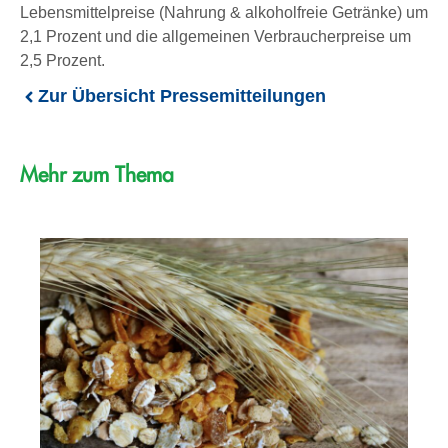
Lebensmittelpreise (Nahrung & alkoholfreie Getränke) um
2,1 Prozent und die allgemeinen Verbraucherpreise um
2,5 Prozent.
Zur Übersicht Pressemitteilungen
Mehr zum Thema