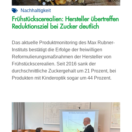
Nachhaltigkeit
Frühstückscerealien: Hersteller übertreffen
Reduktionsziel bei Zucker deutlich
Das aktuelle Produktmonitoring des Max Rubner-
Instituts bestätigt die Erfolge der freiwilligen
Reformulierungsmaßnahmen der Hersteller von
Frühstückscerealien. Seit 2016 sank der
durchschnittliche Zuckergehalt um 21 Prozent, bei
Produkten mit Kinderoptik sogar um 44 Prozent.