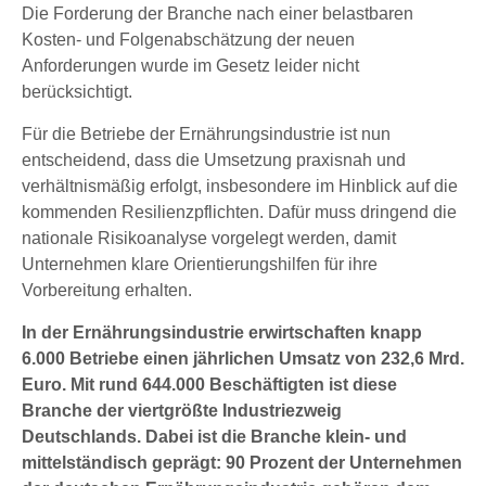
Die Forderung der Branche nach einer belastbaren
Kosten- und Folgenabschätzung der neuen
Anforderungen wurde im Gesetz leider nicht
berücksichtigt.
Für die Betriebe der Ernährungsindustrie ist nun
entscheidend, dass die Umsetzung praxisnah und
verhältnismäßig erfolgt, insbesondere im Hinblick auf die
kommenden Resilienzpflichten. Dafür muss dringend die
nationale Risikoanalyse vorgelegt werden, damit
Unternehmen klare Orientierungshilfen für ihre
Vorbereitung erhalten.
In der Ernährungsindustrie erwirtschaften knapp
6.000 Betriebe einen jährlichen Umsatz von 232,6 Mrd.
Euro. Mit rund 644.000 Beschäftigten ist diese
Branche der viertgrößte Industriezweig
Deutschlands. Dabei ist die Branche klein- und
mittelständisch geprägt: 90 Prozent der Unternehmen