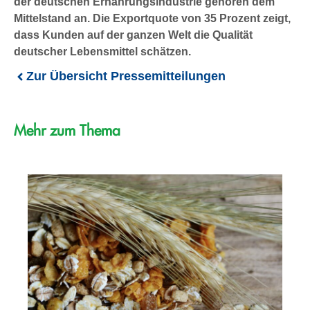
der deutschen Ernährungsindustrie gehören dem
Mittelstand an. Die Exportquote von 35 Prozent zeigt,
dass Kunden auf der ganzen Welt die Qualität
deutscher Lebensmittel schätzen.
Zur Übersicht Pressemitteilungen
Mehr zum Thema