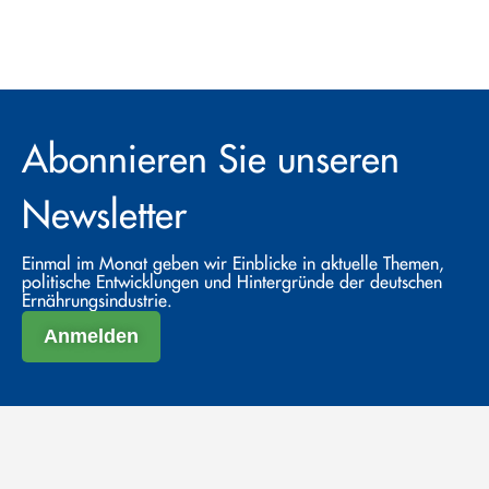
Abonnieren Sie unseren
Newsletter
Einmal im Monat geben wir Einblicke in aktuelle Themen,
politische Entwicklungen und Hintergründe der deutschen
Ernährungsindustrie.
Anmelden