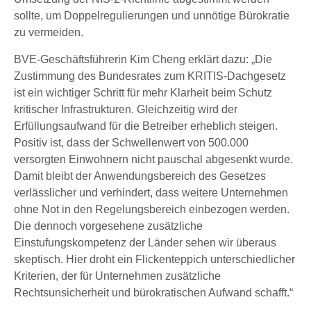
sollte, um Doppelregulierungen und unnötige Bürokratie
zu vermeiden.
BVE-Geschäftsführerin Kim Cheng erklärt dazu: „Die
Zustimmung des Bundesrates zum KRITIS-Dachgesetz
ist ein wichtiger Schritt für mehr Klarheit beim Schutz
kritischer Infrastrukturen. Gleichzeitig wird der
Erfüllungsaufwand für die Betreiber erheblich steigen.
Positiv ist, dass der Schwellenwert von 500.000
versorgten Einwohnern nicht pauschal abgesenkt wurde.
Damit bleibt der Anwendungsbereich des Gesetzes
verlässlicher und verhindert, dass weitere Unternehmen
ohne Not in den Regelungsbereich einbezogen werden.
Die dennoch vorgesehene zusätzliche
Einstufungskompetenz der Länder sehen wir überaus
skeptisch. Hier droht ein Flickenteppich unterschiedlicher
Kriterien, der für Unternehmen zusätzliche
Rechtsunsicherheit und bürokratischen Aufwand schafft.“