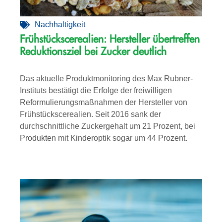
Nachhaltigkeit
Frühstückscerealien: Hersteller übertreffen
Reduktionsziel bei Zucker deutlich
Das aktuelle Produktmonitoring des Max Rubner-
Instituts bestätigt die Erfolge der freiwilligen
Reformulierungsmaßnahmen der Hersteller von
Frühstückscerealien. Seit 2016 sank der
durchschnittliche Zuckergehalt um 21 Prozent, bei
Produkten mit Kinderoptik sogar um 44 Prozent.