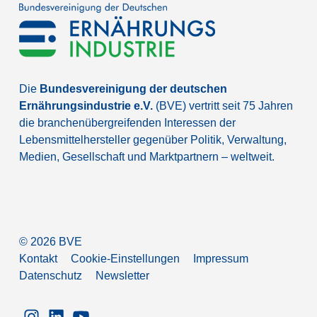
Die
Bundesvereinigung der deutschen
Ernährungsindustrie e.V.
(BVE) vertritt seit 75 Jahren
die branchenübergreifenden Interessen der
Lebensmittelhersteller gegenüber Politik, Verwaltung,
Medien, Gesellschaft und Marktpartnern – weltweit.
©
2026
BVE
Kontakt
Cookie-Einstellungen
Impressum
Datenschutz
Newsletter