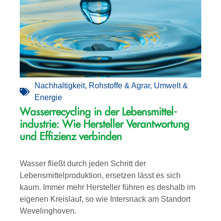
Nachhaltigkeit
,
Rohstoffe & Agrar
,
Umwelt &
Energie
Wasserrecycling in der Lebensmittel­­
industrie: Wie Hersteller Verantwortung
und Effizienz verbinden
Wasser fließt durch jeden Schritt der
Lebensmittelproduktion, ersetzen lässt es sich
kaum. Immer mehr Hersteller führen es deshalb im
eigenen Kreislauf, so wie Intersnack am Standort
Wevelinghoven.