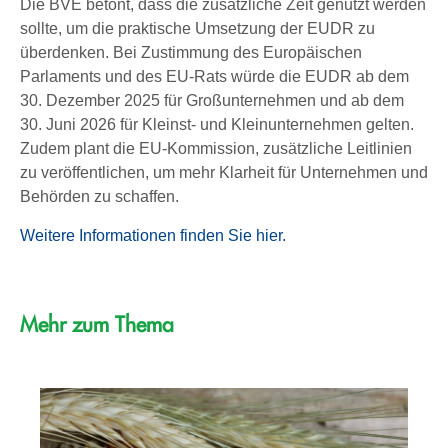
Die BVE betont, dass die zusätzliche Zeit genutzt werden
sollte, um die praktische Umsetzung der EUDR zu
überdenken. Bei Zustimmung des Europäischen
Parlaments und des EU-Rats würde die EUDR ab dem
30. Dezember 2025 für Großunternehmen und ab dem
30. Juni 2026 für Kleinst- und Kleinunternehmen gelten.
Zudem plant die EU-Kommission, zusätzliche Leitlinien
zu veröffentlichen, um mehr Klarheit für Unternehmen und
Behörden zu schaffen.
Weitere Informationen finden Sie hier.
Mehr zum Thema