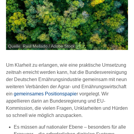
Quelle: Raul Mellado / Adobe Stock
Um Klarheit zu erlangen, wie eine praktische Umsetzung
zeitnah erreicht werden kann, hat die Bundesvereinigung
der Deutschen Ernährungsindustrie gemeinsam mit neun
weiteren Verbänden der Agrar- und Ernährungswirtschaft
ein
gemeinsames Positionspapie
r vorgelegt. Wir
appellieren darin an Bundesregierung und EU-
Kommission, die vielen Fragen, Unklarheiten und Hürden
so schnell wie möglich anzupacken.
Es müssen auf nationaler Ebene – besonders für alle