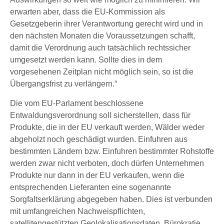
erwarten aber, dass die EU-Kommission als
Gesetzgeberin ihrer Verantwortung gerecht wird und in
den nächsten Monaten die Voraussetzungen schafft,
damit die Verordnung auch tatsächlich rechtssicher
umgesetzt werden kann. Sollte dies in dem
vorgesehenen Zeitplan nicht möglich sein, so ist die
Übergangsfrist zu verlängern.“
Die vom EU-Parlament beschlossene
Entwaldungsverordnung soll sicherstellen, dass für
Produkte, die in der EU verkauft werden, Wälder weder
abgeholzt noch geschädigt wurden. Einfuhren aus
bestimmten Ländern bzw. Einfuhren bestimmter Rohstoffe
werden zwar nicht verboten, doch dürfen Unternehmen
Produkte nur dann in der EU verkaufen, wenn die
entsprechenden Lieferanten eine sogenannte
Sorgfaltserklärung abgegeben haben. Dies ist verbunden
mit umfangreichen Nachweispflichten,
satellitengestützten Geolokalisationsdaten, Bürokratie