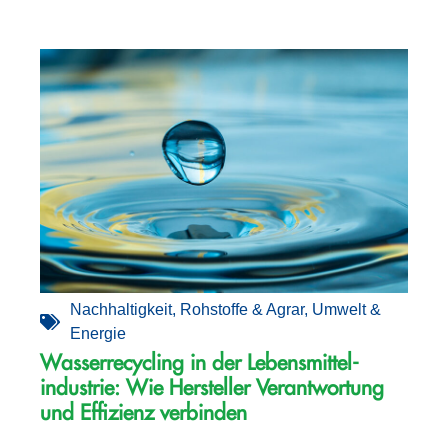
Nachhaltigkeit
,
Rohstoffe & Agrar
,
Umwelt &
Energie
Wasserrecycling in der Lebensmittel­­
industrie: Wie Hersteller Verantwortung
und Effizienz verbinden