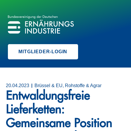
BVE
BUNDESVEREINIGUNG DER ERNÄHRUNGSINDUSTRIE
MITGLIEDER-LOGIN
20.04.2023
Brüssel & EU, Rohstoffe & Agrar
Entwaldungsfreie
Lieferketten:
Gemeinsame Position