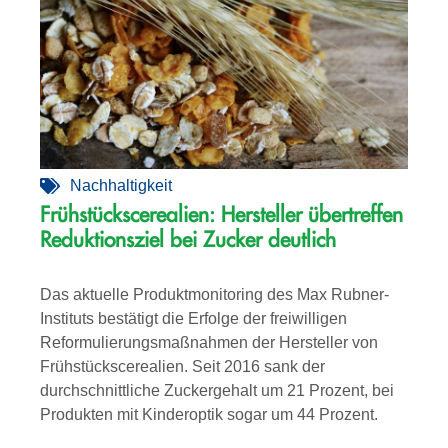
Nachhaltigkeit
Frühstückscerealien: Hersteller übertreffen
Reduktionsziel bei Zucker deutlich
Das aktuelle Produktmonitoring des Max Rubner-
Instituts bestätigt die Erfolge der freiwilligen
Reformulierungsmaßnahmen der Hersteller von
Frühstückscerealien. Seit 2016 sank der
durchschnittliche Zuckergehalt um 21 Prozent, bei
Produkten mit Kinderoptik sogar um 44 Prozent.