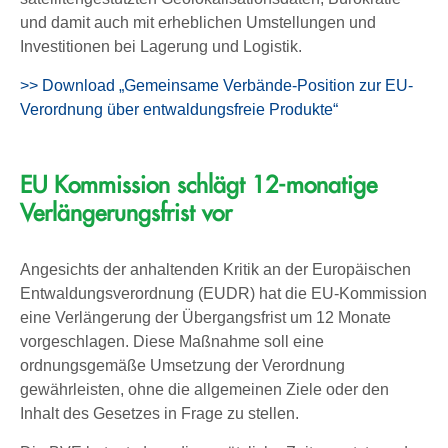
und damit auch mit erheblichen Umstellungen und
Investitionen bei Lagerung und Logistik.
>> Download „Gemeinsame Verbände-Position zur EU-
Verordnung über entwaldungsfreie Produkte“
EU Kommission schlägt 12-monatige
Verlängerungsfrist vor
Angesichts der anhaltenden Kritik an der Europäischen
Entwaldungsverordnung (EUDR) hat die EU-Kommission
eine Verlängerung der Übergangsfrist um 12 Monate
vorgeschlagen. Diese Maßnahme soll eine
ordnungsgemäße Umsetzung der Verordnung
gewährleisten, ohne die allgemeinen Ziele oder den
Inhalt des Gesetzes in Frage zu stellen.