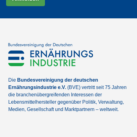
Die
Bundesvereinigung der deutschen
Ernährungsindustrie e.V.
(BVE) vertritt seit 75 Jahren
die branchenübergreifenden Interessen der
Lebensmittelhersteller gegenüber Politik, Verwaltung,
Medien, Gesellschaft und Marktpartnern – weltweit.