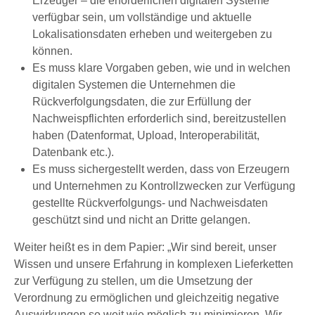
Erzeuger – die erforderlichen digitalen Systeme
verfügbar sein, um vollständige und aktuelle
Lokalisationsdaten erheben und weitergeben zu
können.
Es muss klare Vorgaben geben, wie und in welchen
digitalen Systemen die Unternehmen die
Rückverfolgungsdaten, die zur Erfüllung der
Nachweispflichten erforderlich sind, bereitzustellen
haben (Datenformat, Upload, Interoperabilität,
Datenbank etc.).
Es muss sichergestellt werden, dass von Erzeugern
und Unternehmen zu Kontrollzwecken zur Verfügung
gestellte Rückverfolgungs- und Nachweisdaten
geschützt sind und nicht an Dritte gelangen.
Weiter heißt es in dem Papier: „Wir sind bereit, unser
Wissen und unsere Erfahrung in komplexen Lieferketten
zur Verfügung zu stellen, um die Umsetzung der
Verordnung zu ermöglichen und gleichzeitig negative
Auswirkungen so weit wie möglich zu minimieren. Wir