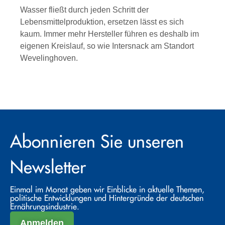
Wasser fließt durch jeden Schritt der
Lebensmittelproduktion, ersetzen lässt es sich
kaum. Immer mehr Hersteller führen es deshalb im
eigenen Kreislauf, so wie Intersnack am Standort
Wevelinghoven.
Abonnieren Sie unseren
Newsletter
Einmal im Monat geben wir Einblicke in aktuelle Themen,
politische Entwicklungen und Hintergründe der deutschen
Ernährungsindustrie.
Anmelden