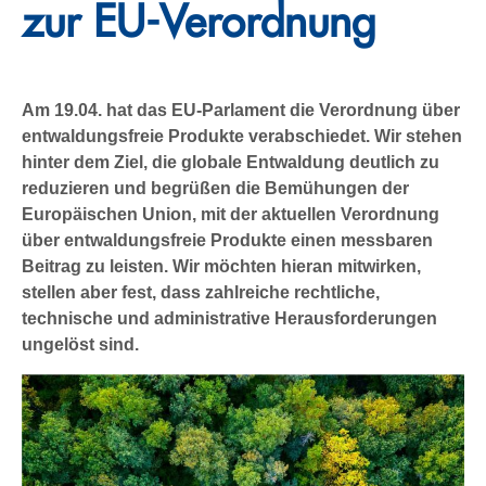
zur EU-Verordnung
Am 19.04. hat das EU-Parlament die Verordnung über
entwaldungsfreie Produkte verabschiedet. Wir stehen
hinter dem Ziel, die globale Entwaldung deutlich zu
reduzieren und begrüßen die Bemühungen der
Europäischen Union, mit der aktuellen Verordnung
über entwaldungsfreie Produkte einen messbaren
Beitrag zu leisten. Wir möchten hieran mitwirken,
stellen aber fest, dass zahlreiche rechtliche,
technische und administrative Herausforderungen
ungelöst sind.