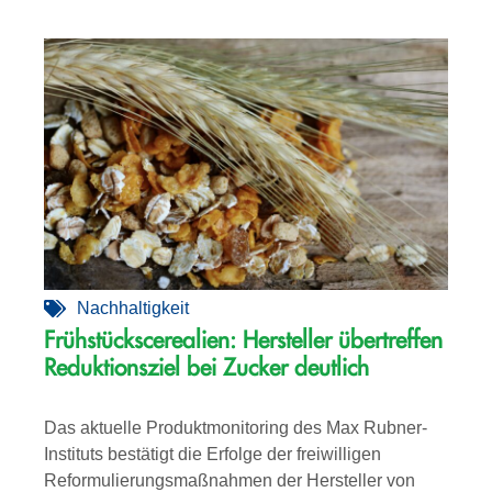
Nachhaltigkeit
Frühstückscerealien: Hersteller übertreffen
Reduktionsziel bei Zucker deutlich
Das aktuelle Produktmonitoring des Max Rubner-
Instituts bestätigt die Erfolge der freiwilligen
Reformulierungsmaßnahmen der Hersteller von