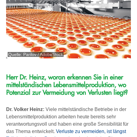
Quelle: Parilov / AdobeStock
Herr Dr. Heinz, woran erkennen Sie in einer
mittelständischen Lebensmittelproduktion, wo
Potenzial zur Vermeidung von Verlusten liegt?
Dr. Volker Heinz:
Viele mittelständische Betriebe in der
Lebensmittelproduktion arbeiten heute bereits sehr
verantwortungsvoll und haben eine große Sensibilität für
das Thema entwickelt.
Verluste zu vermeiden, ist längst