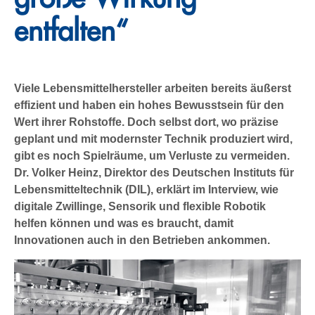
entfalten“
Viele Lebensmittelhersteller arbeiten bereits äußerst
effizient und haben ein hohes Bewusstsein für den
Wert ihrer Rohstoffe. Doch selbst dort, wo präzise
geplant und mit modernster Technik produziert wird,
gibt es noch Spielräume, um Verluste zu vermeiden.
Dr. Volker Heinz, Direktor des Deutschen Instituts für
Lebensmitteltechnik (DIL), erklärt im Interview, wie
digitale Zwillinge, Sensorik und flexible Robotik
helfen können und was es braucht, damit
Innovationen auch in den Betrieben ankommen.