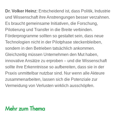
Dr. Volker Heinz:
Entscheidend ist, dass Politik, Industrie
und Wissenschaft ihre Anstrengungen besser verzahnen.
Es braucht gemeinsame Initiativen, die Forschung,
Pilotierung und Transfer in die Breite verbinden.
Förderprogramme sollten so gestaltet sein, dass neue
Technologien nicht in der Pilotphase steckenbleiben,
sondern in den Betrieben tatsächlich ankommen.
Gleichzeitig müssen Unternehmen den Mut haben,
innovative Ansätze zu erproben – und die Wissenschaft
sollte ihre Erkenntnisse so aufbereiten, dass sie in der
Praxis unmittelbar nutzbar sind. Nur wenn alle Akteure
zusammenarbeiten, lassen sich die Potenziale zur
Vermeidung von Verlusten wirklich ausschöpfen.
Mehr zum Thema