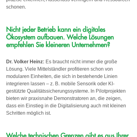
schonen.
Nicht jeder Betrieb kann ein digitales
Ökosystem aufbauen. Welche Lösungen
empfehlen Sie kleineren Unternehmen?
Dr. Volker Heinz:
Es braucht nicht immer die große
Lösung. Viele Mittelständler profitieren schon von
modularen Einheiten, die sich in bestehende Linien
integrieren lassen – z. B. mobile Sensorik oder KI-
gestützte Qualitätssicherungssysteme. In Pilotprojekten
bieten wir praxisnahe Demonstratoren an, die zeigen,
dass ein Einstieg in die Digitalisierung auch mit kleinen
Schritten möglich ist.
Welche technischen Grenzen gibt es aus Ihrer