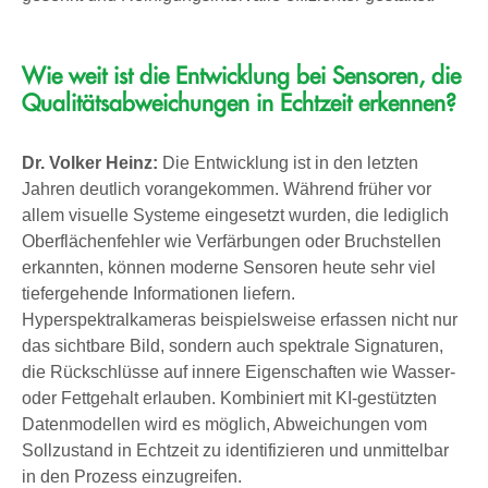
Wie weit ist die Entwicklung bei Sensoren, die
Qualitätsabweichungen in Echtzeit erkennen?
Dr. Volker Heinz:
Die Entwicklung ist in den letzten
Jahren deutlich vorangekommen. Während früher vor
allem visuelle Systeme eingesetzt wurden, die lediglich
Oberflächenfehler wie Verfärbungen oder Bruchstellen
erkannten, können moderne Sensoren heute sehr viel
tiefergehende Informationen liefern.
Hyperspektralkameras beispielsweise erfassen nicht nur
das sichtbare Bild, sondern auch spektrale Signaturen,
die Rückschlüsse auf innere Eigenschaften wie Wasser-
oder Fettgehalt erlauben. Kombiniert mit KI-gestützten
Datenmodellen wird es möglich, Abweichungen vom
Sollzustand in Echtzeit zu identifizieren und unmittelbar
in den Prozess einzugreifen.