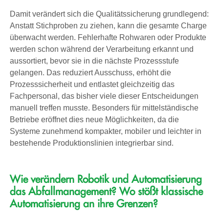
Damit verändert sich die Qualitätssicherung grundlegend:
Anstatt Stichproben zu ziehen, kann die gesamte Charge
überwacht werden. Fehlerhafte Rohwaren oder Produkte
werden schon während der Verarbeitung erkannt und
aussortiert, bevor sie in die nächste Prozessstufe
gelangen. Das reduziert Ausschuss, erhöht die
Prozesssicherheit und entlastet gleichzeitig das
Fachpersonal, das bisher viele dieser Entscheidungen
manuell treffen musste. Besonders für mittelständische
Betriebe eröffnet dies neue Möglichkeiten, da die
Systeme zunehmend kompakter, mobiler und leichter in
bestehende Produktionslinien integrierbar sind.
Wie verändern Robotik und Automatisierung
das Abfallmanagement? Wo stößt klassische
Automatisierung an ihre Grenzen?