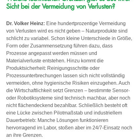
Sicht bei der Vermeidung von Verlusten?
Dr. Volker Heinz:
Eine hundertprozentige Vermeidung
von Verlusten wird es nicht geben – Naturprodukte sind
schlicht zu variabel. Schon kleine Unterschiede in Größe,
Form oder Zusammensetzung führen dazu, dass
Prozesse angepasst werden müssen und
Materialverluste entstehen. Hinzu kommt die
Produktsicherheit: Reinigungsschritte oder
Prozessunterbrechungen lassen sich nicht vollständig
vermeiden, ohne hygienische Risiken einzugehen. Auch
die Wirtschaftlichkeit setzt Grenzen – bestimmte Sensor-
oder Robotiksysteme sind technisch machbar, aber noch
nicht flächendeckend bezahlbar. Schließlich besteht oft
eine Lücke zwischen Pilotmaßstab und industriellem
Dauerbetrieb: Manche Lösungen funktionieren
hervorragend im Labor, stoßen aber im 24/7-Einsatz noch
an ihre Grenzen.