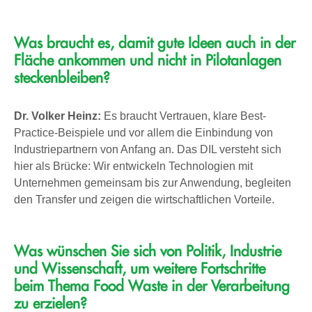
Was braucht es, damit gute Ideen auch in der
Fläche ankommen und nicht in Pilotanlagen
steckenbleiben?
Dr. Volker Heinz:
Es braucht Vertrauen, klare Best-
Practice-Beispiele und vor allem die Einbindung von
Industriepartnern von Anfang an. Das DIL versteht sich
hier als Brücke: Wir entwickeln Technologien mit
Unternehmen gemeinsam bis zur Anwendung, begleiten
den Transfer und zeigen die wirtschaftlichen Vorteile.
Was wünschen Sie sich von Politik, Industrie
und Wissenschaft, um weitere Fortschritte
beim Thema Food Waste in der Verarbeitung
zu erzielen?