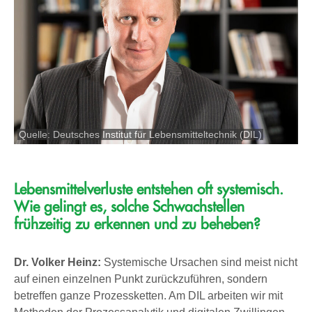
Quelle: Deutsches Institut für Lebensmitteltechnik (DIL)
Lebensmittelverluste entstehen oft systemisch.
Wie gelingt es, solche Schwachstellen
frühzeitig zu erkennen und zu beheben?
Dr. Volker Heinz:
Systemische Ursachen sind meist nicht
auf einen einzelnen Punkt zurückzuführen, sondern
betreffen ganze Prozessketten. Am DIL arbeiten wir mit