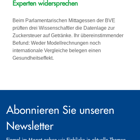
Experten widersprechen
Beim Parlamentarischen Mittagessen der BVE
prüften drei Wissenschaftler die Datenlage zur
Zuckersteuer auf Getränke. Ihr übereinstimmender
Befund: Weder Modellrechnungen noch
internationale Vergleiche belegen einen
Gesundheitseffekt.
Abonnieren Sie unseren
Newsletter
Einmal im Monat geben wir Einblicke in aktuelle Themen,