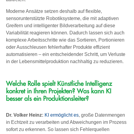
Moderne Ansätze setzen deshalb auf flexible,
sensorunterstützte Robotiksysteme, die mit adaptiven
Greifern und intelligenter Bildverarbeitung auf diese
Variabilität reagieren können. Dadurch lassen sich auch
komplexe Arbeitsschritte wie das Sortieren, Portionieren
oder Ausschleusen fehlerhafter Produkte effizient
automatisieren – ein entscheidender Schritt, um Verluste
in der Lebensmittelproduktion nachhaltig zu reduzieren.
Welche Rolle spielt Künstliche Intelligenz
konkret in Ihren Projekten? Was kann KI
besser als ein Produktionsleiter?
Dr. Volker Heinz:
KI ermöglicht es
, große Datenmengen
in Echtzeit zu verarbeiten und Abweichungen im Prozess
sofort zu erkennen. So lassen sich Fehlerquellen