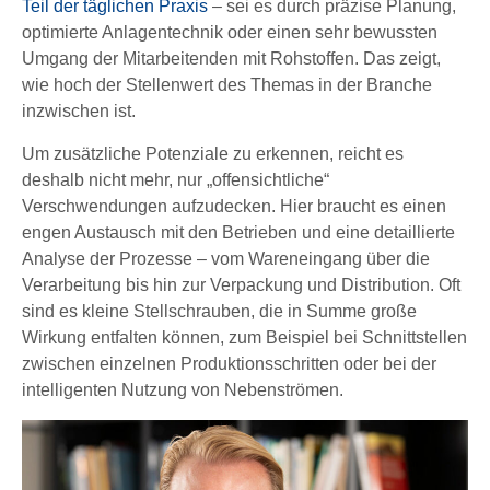
Teil der täglichen Praxis
– sei es durch präzise Planung,
optimierte Anlagentechnik oder einen sehr bewussten
Umgang der Mitarbeitenden mit Rohstoffen. Das zeigt,
wie hoch der Stellenwert des Themas in der Branche
inzwischen ist.
Um zusätzliche Potenziale zu erkennen, reicht es
deshalb nicht mehr, nur „offensichtliche“
Verschwendungen aufzudecken. Hier braucht es einen
engen Austausch mit den Betrieben und eine detaillierte
Analyse der Prozesse – vom Wareneingang über die
Verarbeitung bis hin zur Verpackung und Distribution. Oft
sind es kleine Stellschrauben, die in Summe große
Wirkung entfalten können, zum Beispiel bei Schnittstellen
zwischen einzelnen Produktionsschritten oder bei der
intelligenten Nutzung von Nebenströmen.