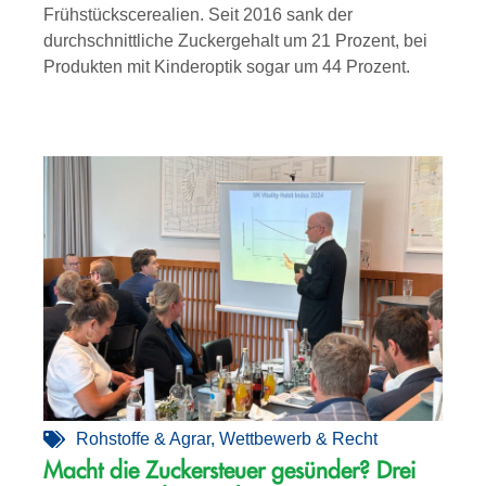
Frühstückscerealien. Seit 2016 sank der
durchschnittliche Zuckergehalt um 21 Prozent, bei
Produkten mit Kinderoptik sogar um 44 Prozent.
Rohstoffe & Agrar
,
Wettbewerb & Recht
Macht die Zuckersteuer gesünder? Drei