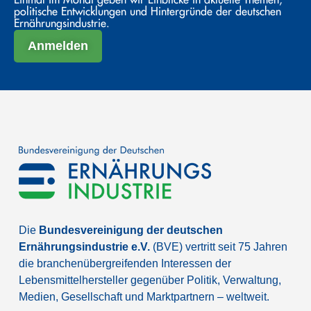
politische Entwicklungen und Hintergründe der deutschen
Ernährungsindustrie.
Anmelden
Die
Bundesvereinigung der deutschen
Ernährungsindustrie e.V.
(BVE) vertritt seit 75 Jahren
die branchenübergreifenden Interessen der
Lebensmittelhersteller gegenüber Politik, Verwaltung,
Medien, Gesellschaft und Marktpartnern – weltweit.