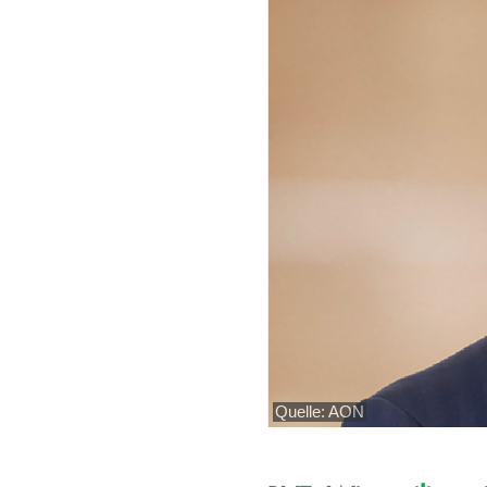
Quelle: AON