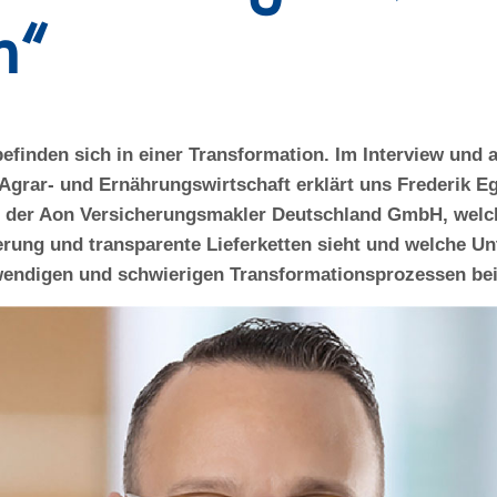
n“
finden sich in einer Transformation. Im Interview und 
Agrar- und Ernährungswirtschaft erklärt uns Frederik Eg
i der Aon Versicherungsmakler Deutschland GmbH, welc
ierung und transparente Lieferketten sieht und welche Un
endigen und schwierigen Transformationsprozessen bei