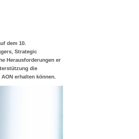
auf dem 10.
gers, Strategic
he Herausforderungen er
terstützung die
 AON erhalten können.