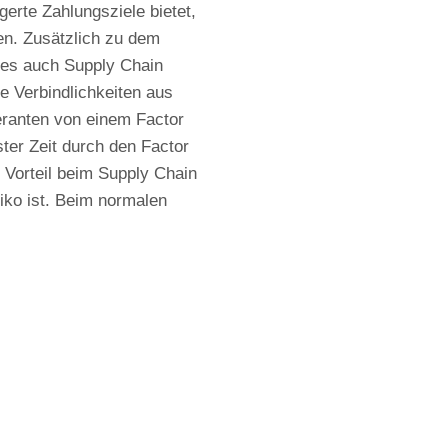
erte Zahlungsziele bietet,
en. Zusätzlich zu dem
hes auch Supply Chain
e Verbindlichkeiten aus
ranten von einem Factor
ter Zeit durch den Factor
 Vorteil beim Supply Chain
iko ist. Beim normalen