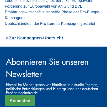
Lebensmittelwirtschaft startet Aufruf zur Europawahl
Forderung zur Europawahl von ANG und BVE
Ernährungswirtschaft leitet heiße Phase der Pro-Europa-
Kampagne ein
Deutschlandtour der Pro-Europa-Kampagne gestartet
Zur Kampagnen-Übersicht
Abonnieren Sie unseren
Newsletter
Einmal im Monat geben wir Einblicke in aktuelle Themen,
politische Entwicklungen und Hintergründe der deutschen
Ernährungsindustrie.
Anmelden