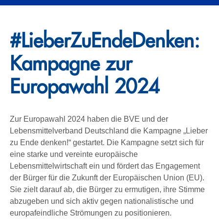
#LieberZuEnde​Denken:
Kampagne zur
Europawahl 2024
Zur Europawahl 2024 haben die BVE und der
Lebensmittelverband Deutschland die Kampagne „Lieber
zu Ende denken!“ gestartet. Die Kampagne setzt sich für
eine starke und vereinte europäische
Lebensmittelwirtschaft ein und fördert das Engagement
der Bürger für die Zukunft der Europäischen Union (EU).
Sie zielt darauf ab, die Bürger zu ermutigen, ihre Stimme
abzugeben und sich aktiv gegen nationalistische und
europafeindliche Strömungen zu positionieren.