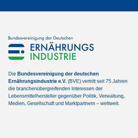
Die
Bundesvereinigung der deutschen
Ernährungsindustrie e.V.
(BVE) vertritt seit 75 Jahren
die branchenübergreifenden Interessen der
Lebensmittelhersteller gegenüber Politik, Verwaltung,
Medien, Gesellschaft und Marktpartnern – weltweit.