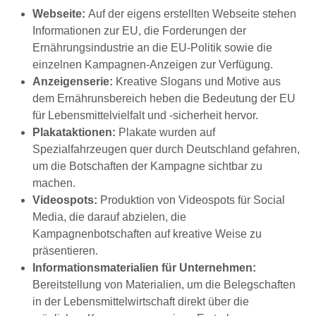
Webseite:
Auf der eigens erstellten Webseite stehen
Informationen zur EU, die Forderungen der
Ernährungsindustrie an die EU-Politik sowie die
einzelnen Kampagnen-Anzeigen zur Verfügung.
Anzeigenserie:
Kreative Slogans und Motive aus
dem Ernährunsbereich heben die Bedeutung der EU
für Lebensmittelvielfalt und -sicherheit hervor.
Plakataktionen:
Plakate wurden auf
Spezialfahrzeugen quer durch Deutschland gefahren,
um die Botschaften der Kampagne sichtbar zu
machen.
Videospots:
Produktion von Videospots für Social
Media, die darauf abzielen, die
Kampagnenbotschaften auf kreative Weise zu
präsentieren.
Informationsmaterialien für Unternehmen:
Bereitstellung von Materialien, um die Belegschaften
in der Lebensmittelwirtschaft direkt über die