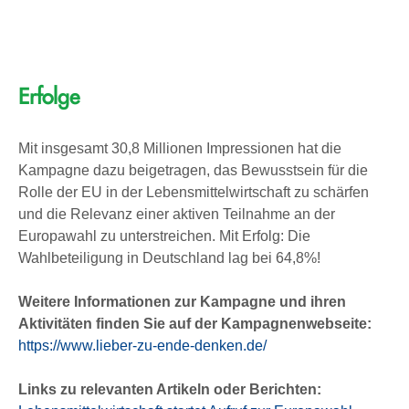
Erfolge
Mit insgesamt 30,8 Millionen Impressionen hat die
Kampagne dazu beigetragen, das Bewusstsein für die
Rolle der EU in der Lebensmittelwirtschaft zu schärfen
und die Relevanz einer aktiven Teilnahme an der
Europawahl zu unterstreichen. Mit Erfolg: Die
Wahlbeteiligung in Deutschland lag bei 64,8%!
Weitere Informationen zur Kampagne und ihren
Aktivitäten finden Sie auf der Kampagnenwebseite:
https://www.lieber-zu-ende-denken.de/
Links zu relevanten Artikeln oder Berichten: