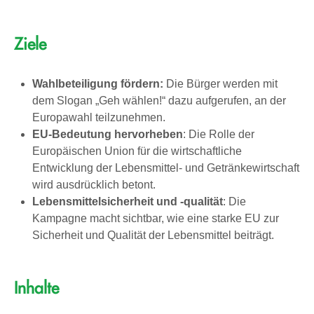
Ziele
Wahlbeteiligung fördern:
Die Bürger werden mit
dem Slogan „Geh wählen!“ dazu aufgerufen, an der
Europawahl teilzunehmen.
EU-Bedeutung hervorheben
: Die Rolle der
Europäischen Union für die wirtschaftliche
Entwicklung der Lebensmittel- und Getränkewirtschaft
wird ausdrücklich betont.
Lebensmittelsicherheit und -qualität
: Die
Kampagne macht sichtbar, wie eine starke EU zur
Sicherheit und Qualität der Lebensmittel beiträgt.
Inhalte