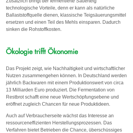
Zusätzlich bringt der fermentierte Sauerteig
technologische Vorteile, denn er kann als natürliche
Ballaststoffquelle dienen, klassische Teigsäuerungsmittel
ersetzen und einen Teil des Mehls einsparen. Dadurch
sinken die Rohstoffkosten.
Ökologie trifft Ökonomie
Das Projekt zeigt, wie Nachhaltigkeit und wirtschaftlicher
Nutzen zusammengehen können. In Deutschland werden
jährlich Backwaren mit einem Produktionswert von circa
13 Milliarden Euro produziert. Die Fermentation von
Restbrot schafft eine neue Wertschöpfungsebene und
eröffnet zugleich Chancen für neue Produktideen.
Auch auf Verbraucherseite wächst das Interesse an
ressourceneffizienten Herstellungsprozessen. Das
Verfahren bietet Betrieben die Chance, überschüssiges