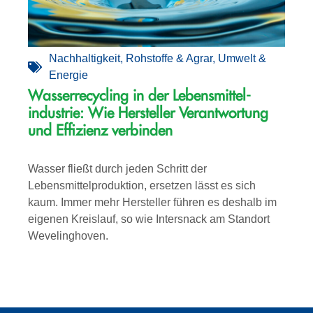
Nachhaltigkeit
,
Rohstoffe & Agrar
,
Umwelt &
Energie
Wasserrecycling in der Lebensmittel­­
industrie: Wie Hersteller Verantwortung
und Effizienz verbinden
Wasser fließt durch jeden Schritt der
Lebensmittelproduktion, ersetzen lässt es sich
kaum. Immer mehr Hersteller führen es deshalb im
eigenen Kreislauf, so wie Intersnack am Standort
Wevelinghoven.