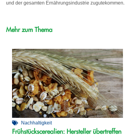
und der gesamten Ernährungsindustrie zugutekommen.
Mehr zum Thema
Nachhaltigkeit
Frühstückscerealien: Hersteller übertreffen