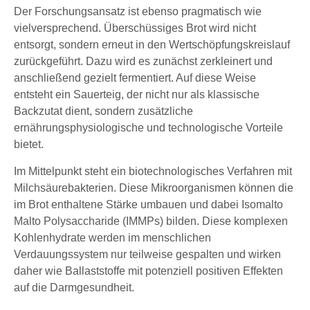
Der Forschungsansatz ist ebenso pragmatisch wie
vielversprechend. Überschüssiges Brot wird nicht
entsorgt, sondern erneut in den Wertschöpfungskreislauf
zurückgeführt. Dazu wird es zunächst zerkleinert und
anschließend gezielt fermentiert. Auf diese Weise
entsteht ein Sauerteig, der nicht nur als klassische
Backzutat dient, sondern zusätzliche
ernährungsphysiologische und technologische Vorteile
bietet.
Im Mittelpunkt steht ein biotechnologisches Verfahren mit
Milchsäurebakterien. Diese Mikroorganismen können die
im Brot enthaltene Stärke umbauen und dabei Isomalto
Malto Polysaccharide (IMMPs) bilden. Diese komplexen
Kohlenhydrate werden im menschlichen
Verdauungssystem nur teilweise gespalten und wirken
daher wie Ballaststoffe mit potenziell positiven Effekten
auf die Darmgesundheit.