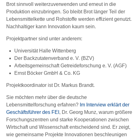
Brot sinnvoll weiterzuverwenden und erneut in die
Produktion einzubringen. So bleibt Brot länger Teil der
Lebensmittelkette und Rohstoffe werden effizient genutzt.
Nachhaltiger kann Innovation kaum sein.
Projektpartner sind unter anderem:
Universität Halle Wittenberg
Der Backzutatenverband e. V. (BZV)
Arbeitsgemeinschaft Getreideforschung e. V. (AGF)
Ernst Böcker GmbH & Co. KG
Projektkoordinator ist Dr. Markus Brandt.
Sie möchten mehr über die deutsche
Lebensmittelforschung erfahren?
Im Interview erklärt der
Geschäftsführer des FEI
, Dr. Georg Munz, warum größere
Forschungszentren und starke Kooperationen zwischen
Wirtschaft und Wissenschaft entscheidend sind. Er zeigt,
wie gemeinsame Projekte Innovationen beschleunigen