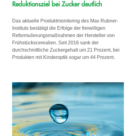
Reduktionsziel bei Zucker deutlich
Das aktuelle Produktmonitoring des Max Rubner-
Instituts bestätigt die Erfolge der freiwilligen
Reformulierungsmaßnahmen der Hersteller von
Frühstückscerealien. Seit 2016 sank der
durchschnittliche Zuckergehalt um 21 Prozent, bei
Produkten mit Kinderoptik sogar um 44 Prozent.