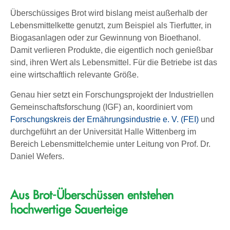
Überschüssiges Brot wird bislang meist außerhalb der
Lebensmittelkette genutzt, zum Beispiel als Tierfutter, in
Biogasanlagen oder zur Gewinnung von Bioethanol.
Damit verlieren Produkte, die eigentlich noch genießbar
sind, ihren Wert als Lebensmittel. Für die Betriebe ist das
eine wirtschaftlich relevante Größe.
Genau hier setzt ein Forschungsprojekt der Industriellen
Gemeinschaftsforschung (IGF) an, koordiniert vom
Forschungskreis der Ernährungsindustrie e. V. (FEI)
und
durchgeführt an der Universität Halle Wittenberg im
Bereich Lebensmittelchemie unter Leitung von Prof. Dr.
Daniel Wefers.
Aus Brot-Überschüssen entstehen
hochwertige Sauerteige