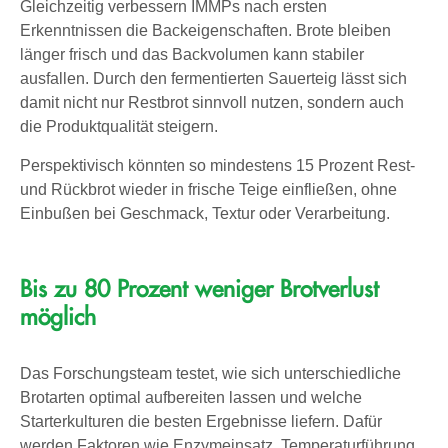
Gleichzeitig verbessern IMMPs nach ersten
Erkenntnissen die Backeigenschaften. Brote bleiben
länger frisch und das Backvolumen kann stabiler
ausfallen. Durch den fermentierten Sauerteig lässt sich
damit nicht nur Restbrot sinnvoll nutzen, sondern auch
die Produktqualität steigern.
Perspektivisch könnten so mindestens 15 Prozent Rest-
und Rückbrot wieder in frische Teige einfließen, ohne
Einbußen bei Geschmack, Textur oder Verarbeitung.
Bis zu 80 Prozent weniger Brotverlust
möglich
Das Forschungsteam testet, wie sich unterschiedliche
Brotarten optimal aufbereiten lassen und welche
Starterkulturen die besten Ergebnisse liefern. Dafür
werden Faktoren wie Enzymeinsatz, Temperaturführung