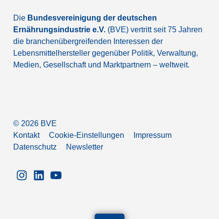
Die
Bundesvereinigung der deutschen
Ernährungsindustrie e.V.
(BVE) vertritt seit 75 Jahren
die branchenübergreifenden Interessen der
Lebensmittelhersteller gegenüber Politik, Verwaltung,
Medien, Gesellschaft und Marktpartnern – weltweit.
©
2026
BVE
Kontakt
Cookie-Einstellungen
Impressum
Datenschutz
Newsletter