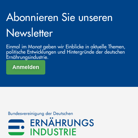
Abonnieren Sie unseren
Newsletter
Einmal im Monat geben wir Einblicke in aktuelle Themen,
politische Entwicklungen und Hintergründe der deutschen
Ernährungsindustrie.
Anmelden