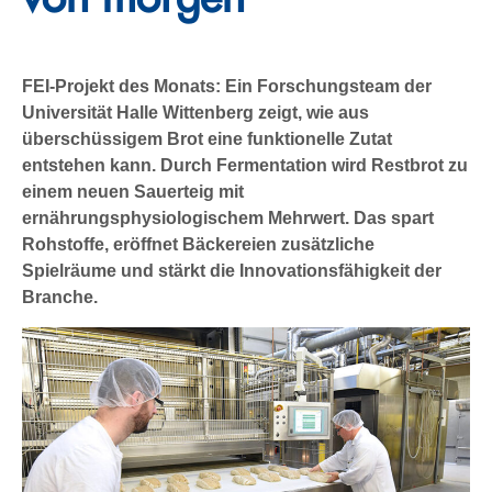
FEI-Projekt des Monats: Ein Forschungsteam der
Universität Halle Wittenberg zeigt, wie aus
überschüssigem Brot eine funktionelle Zutat
entstehen kann. Durch Fermentation wird Restbrot zu
einem neuen Sauerteig mit
ernährungsphysiologischem Mehrwert. Das spart
Rohstoffe, eröffnet Bäckereien zusätzliche
Spielräume und stärkt die Innovationsfähigkeit der
Branche.