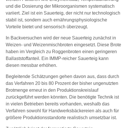
und die Dosierung der Mikroorganismen systematisch
variiert. Ziel ist ein Sauerteig, der nicht nur technologisch
stabil ist, sondern auch ernährungsphysiologische
Vorteile bietet und sensorisch überzeugt.
In Backversuchen wird der neue Sauerteig zunächst in
Weizen- und Weizenmischbroten eingesetzt. Diese Brote
haben im Vergleich zu Roggenbroten einen geringeren
Ballaststoffanteil. Ein IMMP-reicher Sauerteig kann
diesen messbar erhöhen.
Begleitende Schätzungen gehen davon aus, dass durch
das Verfahren 20 bis 80 Prozent der bisher ungenutzten
Brotmenge erneut in den Produktionskreislauf
zurückgeführt werden könnten. Die benötigte Technik ist
in vielen Betrieben bereits vorhanden, weshalb das
Verfahren sowohl für Handwerksbäckereien als auch für
größere Produktionsstandorte realistisch umsetzbar ist.