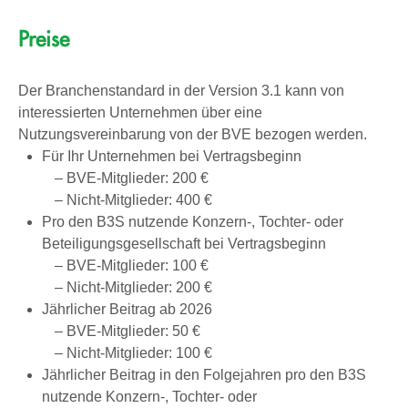
Preise
Der Branchenstandard in der Version 3.1 kann von
interessierten Unternehmen über eine
Nutzungsvereinbarung von der BVE bezogen werden.
Für Ihr Unternehmen bei Vertragsbeginn
– BVE-Mitglieder: 200 €
– Nicht-Mitglieder: 400 €
Pro den B3S nutzende Konzern-, Tochter- oder
Beteiligungsgesellschaft bei Vertragsbeginn
– BVE-Mitglieder: 100 €
– Nicht-Mitglieder: 200 €
Jährlicher Beitrag ab 2026
– BVE-Mitglieder: 50 €
– Nicht-Mitglieder: 100 €
Jährlicher Beitrag in den Folgejahren pro den B3S
nutzende Konzern-, Tochter- oder