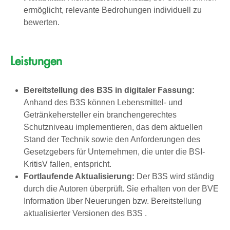
ermöglicht, relevante Bedrohungen individuell zu
bewerten.
Leistungen
Bereitstellung des B3S in digitaler Fassung:
Anhand des B3S können Lebensmittel- und
Getränkehersteller ein branchengerechtes
Schutzniveau implementieren, das dem aktuellen
Stand der Technik sowie den Anforderungen des
Gesetzgebers für Unternehmen, die unter die BSI-
KritisV fallen, entspricht.
Fortlaufende Aktualisierung:
Der B3S wird ständig
durch die Autoren überprüft. Sie erhalten von der BVE
Information über Neuerungen bzw. Bereitstellung
aktualisierter Versionen des B3S .