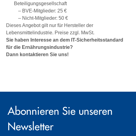
Beteiligungsgesellschaft
– BVE-Mitglieder: 25 €
– Nicht-Mitglieder: 50 €
Dieses Angebot gilt nur für Hersteller der
Lebensmittelindustrie. Preise zzgl. MwSt.
Sie haben Interesse an dem IT-Sicherheitsstandard
für die Ernährungsindustrie?
Dann kontaktieren Sie uns!
Abonnieren Sie unseren
Newsletter