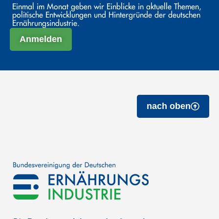
Einmal im Monat geben wir Einblicke in aktuelle Themen,
politische Entwicklungen und Hintergründe der deutschen
Ernährungsindustrie.
Anmelden
nach oben