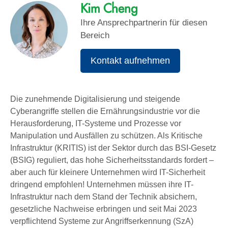
Kim Cheng
Ihre Ansprechpartnerin für diesen
Bereich
Kontakt aufnehmen
Die zunehmende Digitalisierung und steigende
Cyberangriffe stellen die Ernährungsindustrie vor die
Herausforderung, IT-Systeme und Prozesse vor
Manipulation und Ausfällen zu schützen. Als Kritische
Infrastruktur (KRITIS) ist der Sektor durch das BSI-Gesetz
(BSIG) reguliert, das hohe Sicherheitsstandards fordert –
aber auch für kleinere Unternehmen wird IT-Sicherheit
dringend empfohlen! Unternehmen müssen ihre IT-
Infrastruktur nach dem Stand der Technik absichern,
gesetzliche Nachweise erbringen und seit Mai 2023
verpflichtend Systeme zur Angriffserkennung (SzA)