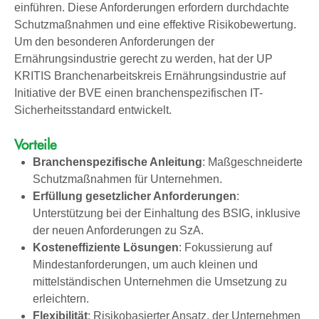
einführen. Diese Anforderungen erfordern durchdachte
Schutzmaßnahmen und eine effektive Risikobewertung.
Um den besonderen Anforderungen der
Ernährungsindustrie gerecht zu werden, hat der UP
KRITIS Branchenarbeitskreis Ernährungsindustrie
auf
Initiative der BVE
einen branchenspezifischen IT-
Sicherheitsstandard entwickelt.
Vorteile
Branchenspezifische Anleitung
: Maßgeschneiderte
Schutzmaßnahmen für Unternehmen.
Erfüllung gesetzlicher Anforderungen
:
Unterstützung bei der Einhaltung des BSIG, inklusive
der neuen Anforderungen zu SzA.
Kosteneffiziente Lösungen
: Fokussierung auf
Mindestanforderungen, um auch kleinen und
mittelständischen Unternehmen die Umsetzung zu
erleichtern.
Flexibilität
: Risikobasierter Ansatz, der Unternehmen