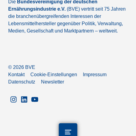
Die
Bundesvereinigung der deutschen
Ernährungsindustrie e.V.
(BVE) vertritt seit 75 Jahren
die branchenübergreifenden Interessen der
Lebensmittelhersteller gegenüber Politik, Verwaltung,
Medien, Gesellschaft und Marktpartnern – weltweit.
©
2026
BVE
Kontakt
Cookie-Einstellungen
Impressum
Datenschutz
Newsletter