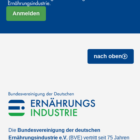
Ernährungsindustrie.
Anmelden
nach oben
Die
Bundesvereinigung der deutschen
Ernährungsindustrie e.V.
(BVE) vertritt seit 75 Jahren