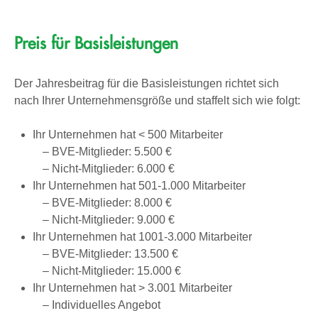
Preis für Basisleistungen
Der Jahresbeitrag für die Basisleistungen richtet sich
nach Ihrer Unternehmensgröße und staffelt sich wie folgt:
Ihr Unternehmen hat < 500 Mitarbeiter
– BVE-Mitglieder: 5.500 €
– Nicht-Mitglieder: 6.000 €
Ihr Unternehmen hat 501-1.000 Mitarbeiter
– BVE-Mitglieder: 8.000 €
– Nicht-Mitglieder: 9.000 €
Ihr Unternehmen hat 1001-3.000 Mitarbeiter
– BVE-Mitglieder: 13.500 €
– Nicht-Mitglieder: 15.000 €
Ihr Unternehmen hat > 3.001 Mitarbeiter
– Individuelles Angebot