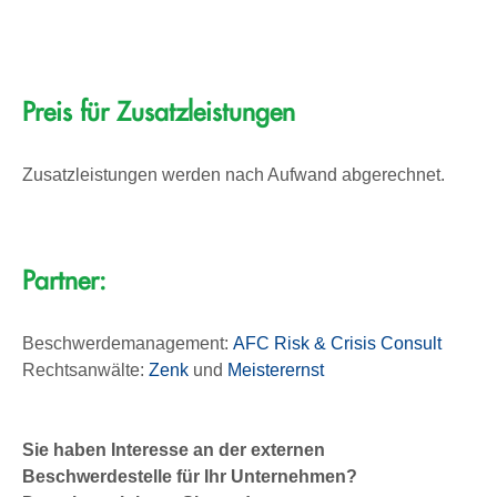
Preis für Zusatzleistungen
Zusatzleistungen werden nach Aufwand abgerech­net.
Partner:
Beschwerdemanagement:
AFC Risk & Crisis Consult
Rechtsanwälte:
Zenk
und
Meisterernst
Sie haben Interesse an der externen
Beschwerdestelle für Ihr Unternehmen?