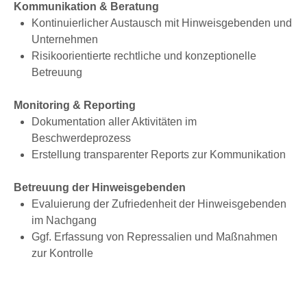
Kommunikation & Beratung
Kontinuierlicher Austausch mit Hinweisgebenden und
Unternehmen
Risikoorientierte rechtliche und konzeptionelle
Betreuung
Monitoring & Reporting
Dokumentation aller Aktivi­täten im
Beschwerdeprozess
Erstellung transparenter Reports zur Kommunikation
Betreuung der Hinweisgebenden
Evaluierung der Zufrieden­heit der Hinweisgebenden
im Nachgang
Ggf. Erfassung von Repressalien und Maßnah­men
zur Kontrolle