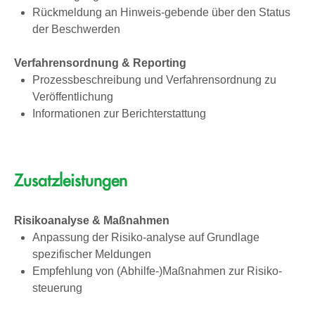
Rückmeldung an Hinweis-gebende über den Status
der Beschwerden
Verfahrensordnung & Reporting
Prozessbeschreibung und Verfahrensordnung zu
Veröffentlichung
Informationen zur Berichterstattung
Zusatzleistungen
Risikoanalyse & Maßnahmen
Anpassung der Risiko-analyse auf Grundlage
spezifischer Meldungen
Empfehlung von (Abhilfe-)Maßnahmen zur Risiko-
steuerung