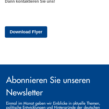
Dann kontaktieren Sie uns!
Download Flyer
Abonnieren Sie unseren
Newsletter
Einmal im Monat geben wir Einblicke in aktuelle Themen,
politische Entwicklungen und Hintergründe der deutschen