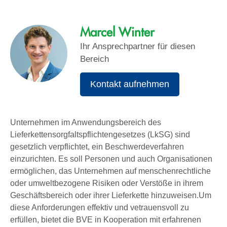
Marcel Winter
Ihr Ansprechpartner für diesen
Bereich
Kontakt aufnehmen
Unternehmen im Anwendungsbereich des
Lieferkettensorgfaltspflichtengesetzes (LkSG) sind
gesetzlich verpflichtet, ein Beschwerdeverfahren
einzurichten. Es soll Personen und auch Organisationen
ermöglichen, das Unternehmen auf menschenrechtliche
oder umweltbezogene Risiken oder Verstöße in ihrem
Geschäftsbereich oder ihrer Lieferkette hinzuweisen.Um
diese Anforderungen effektiv und vetrauensvoll zu
erfüllen, bietet die BVE in Kooperation mit erfahrenen