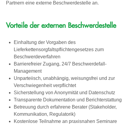
Partnern eine externe Beschwerdestelle an.
Vorteile der externen Beschwerdestelle
Einhaltung der Vorgaben des
Lieferkettensorgfaltspflichtengesetzes zum
Beschwerdeverfahren
Barrierefreier Zugang, 24/7 Beschwerdefall-
Management
Unparteiisch, unabhängig, weisungsfrei und zur
Verschwiegenheit verpflichtet
Sicherstellung von Anonymität und Datenschutz
Transparente Dokumentation und Berichterstattung
Betreuung durch erfahrene Berater (Stakeholder,
Kommunikation, Regulatorik)
Kostenlose Teilnahme an praxisnahen Seminare