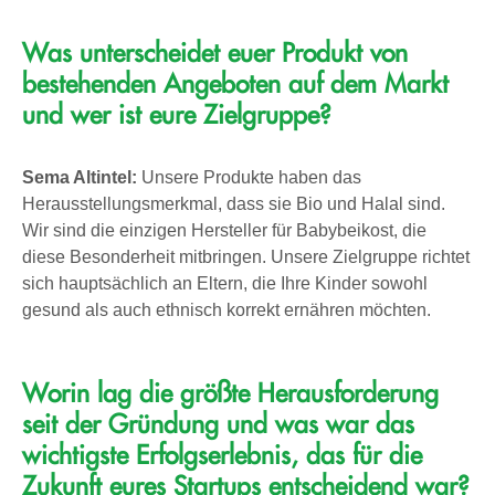
Was unterscheidet euer Produkt von
bestehenden Angeboten auf dem Markt
und wer ist eure Zielgruppe?
Sema Altintel:
Unsere Produkte haben das
Herausstellungsmerkmal, dass sie Bio und Halal sind.
Wir sind die einzigen Hersteller für Babybeikost, die
diese Besonderheit mitbringen. Unsere Zielgruppe richtet
sich hauptsächlich an Eltern, die Ihre Kinder sowohl
gesund als auch ethnisch korrekt ernähren möchten.
Worin lag die größte Herausforderung
seit der Gründung und was war das
wichtigste Erfolgserlebnis, das für die
Zukunft eures Startups entscheidend war?