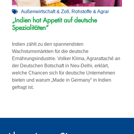
Außenwirtschaft & Zoll
,
Rohstoffe & Agrar
„Indien hat Appetit auf deutsche
Spezialitäten“
Indien zählt zu den spannendsten
Wachstumsmärkten für die deutsche
Ernährungsindustrie. Volker Klima, Agrarattaché an
der Deutschen Botschaft in Neu-Delhi, erklärt,
welche Chancen sich für deutsche Unternehmen
bieten und warum „Made in Germany“ in Indien
gefragt ist.