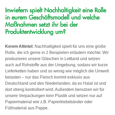
Inwiefern spielt Nachhaltigkeit eine Rolle
in eurem Geschäftsmodell und welche
Maßnahmen setzt ihr bei der
Produktentwicklung um?
Kerem Altintel:
Nachhaltigkeit spielt für uns eine große
Rolle, die ich gerne in 2 Beispielen erläutern möchte: Wir
produzieren unsere Gläschen in Lettland und setzen
auch auf Rohstoffe aus der Umgebung, sodass wir kurze
Lieferketten haben und so wenig wie möglich die Umwelt
belasten – nur das Fleisch kommt exklusiv aus
Deutschland und den Niederlanden, da es Halal ist und
dort streng kontrolliert wird. Außerdem benutzen wir für
unsere Verpackungen kein Plastik und setzen nur auf
Papiermaterial wie z.B. Papierklebebänder oder
Füllmaterial aus Pappe.