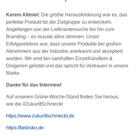
Kerem Altintel:
Die größte Herausforderung war es, das
perfekte Produkt für die Zielgruppe zu entwickeln.
Angefangen von der Lieferantensuche bis hin zum
Branding – es musste alles stimmen. Unser
Erfolgserlebnis war, dass unsere Produkte bei großen
Abnehmern aus der Industrie anerkannt und akzeptiert
wurden. Wir sind bei namhaften Einzelhändlern &
Drogerien gelistet und das spricht für Vertrauen in unsere
Marke.
Danke für das Interview!
Auf unserem Grüne-Woche-Stand finden Sie heraus,
wie die #ZukunftSchmeckt
https://www.zukunftschmeckt.de
https://bebisko.de