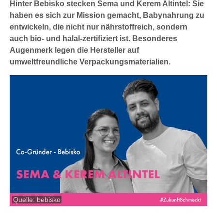
Hinter Bebisko stecken Sema und Kerem Altintel: Sie
haben es sich zur Mission gemacht, Babynahrung zu
entwickeln, die nicht nur nährstoffreich, sondern
auch bio- und halal-zertifiziert ist. Besonderes
Augenmerk legen die Hersteller auf
umweltfreundliche Verpackungsmaterialien.
Quelle: bebisko