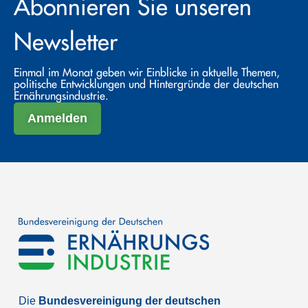
Abonnieren Sie unseren
Newsletter
Einmal im Monat geben wir Einblicke in aktuelle Themen,
politische Entwicklungen und Hintergründe der deutschen
Ernährungsindustrie.
Anmelden
Die
Bundesvereinigung der deutschen