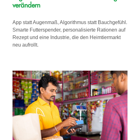
verändern
App statt Augenmaß, Algorithmus statt Bauchgefühl.
Smarte Futterspender, personalisierte Rationen auf
Rezept und eine Industrie, die den Heimtiermarkt
neu aufrollt.