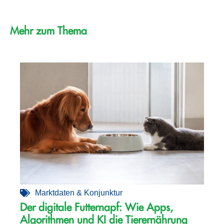
Mehr zum Thema
Marktdaten & Konjunktur
Der digitale Futternapf: Wie Apps,
Algorithmen und KI die Tierernährung