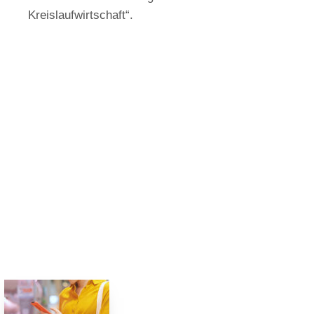
Kreislaufwirtschaft“.