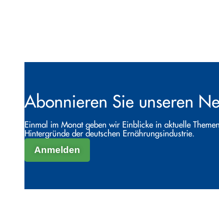
Abonnieren Sie unseren Ne
Einmal im Monat geben wir Einblicke in aktuelle Themen
Hintergründe der deutschen Ernährungsindustrie.
Anmelden