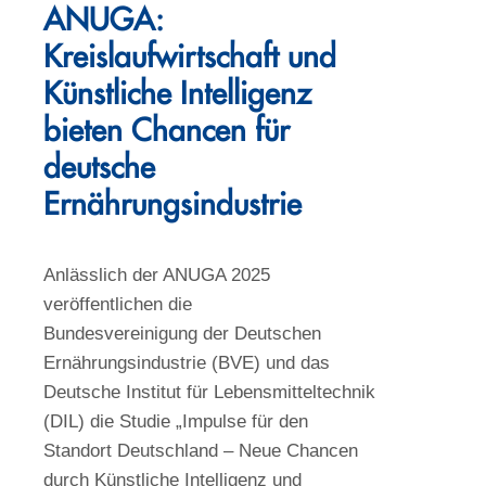
ANUGA:
Kreislaufwirtschaft und
Künstliche Intelligenz
bieten Chancen für
deutsche
Ernährungsindustrie
Anlässlich der ANUGA 2025
veröffentlichen die
Bundesvereinigung der Deutschen
Ernährungsindustrie (BVE) und das
Deutsche Institut für Lebensmitteltechnik
(DIL) die Studie „Impulse für den
Standort Deutschland – Neue Chancen
durch Künstliche Intelligenz und