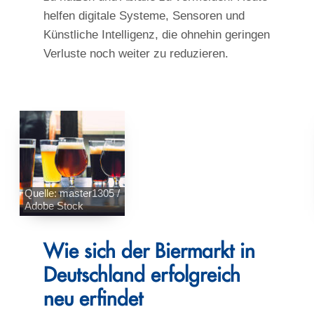
helfen digitale Systeme, Sensoren und
Künstliche Intelligenz, die ohnehin geringen
Verluste noch weiter zu reduzieren.
Quelle: master1305 /
Adobe Stock
Wie sich der Biermarkt in
Deutschland erfolgreich
neu erfindet