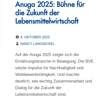
Anuga 2025: Bühne für
die Zukunft der
Lebensmittelwirtschaft
POSTED ON:
8. OKTOBER 2025
WRITTEN BY:
NANCY LANGNICKEL
Auf der Anuga 2025 zeigte sich die
Ernährungsbranche in Bewegung. Die BVE
setzte Impulse für Nachhaltigkeit und
Wettbewerbsfähigkeit. Und machte
deutlich, wie wichtig Zusammenarbeit und
Dialog für die Zukunft der
Lebensmittelwirtschaft sind.