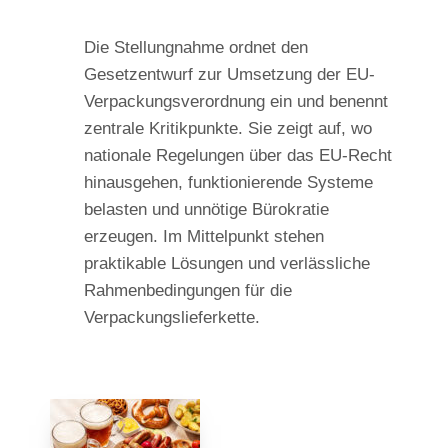
Die Stellungnahme ordnet den
Gesetzentwurf zur Umsetzung der EU-
Verpackungsverordnung ein und benennt
zentrale Kritikpunkte. Sie zeigt auf, wo
nationale Regelungen über das EU-Recht
hinausgehen, funktionierende Systeme
belasten und unnötige Bürokratie
erzeugen. Im Mittelpunkt stehen
praktikable Lösungen und verlässliche
Rahmenbedingungen für die
Verpackungslieferkette.