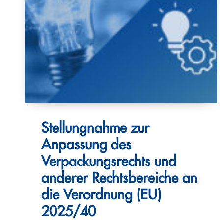
Stellungnahme zur
Anpassung des
Verpackungsrechts und
anderer Rechtsbereiche an
die Verordnung (EU)
2025/40