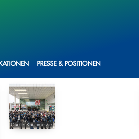
IKATIONEN
PRESSE & POSITIONEN
Quelle: Koelnmesse