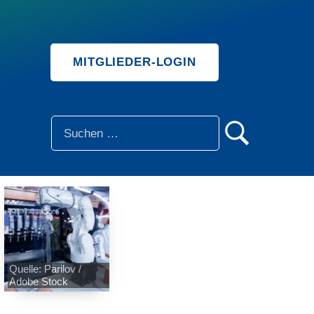
MITGLIEDER-LOGIN
SUCHE
Quelle: Parilov /
Adobe Stock