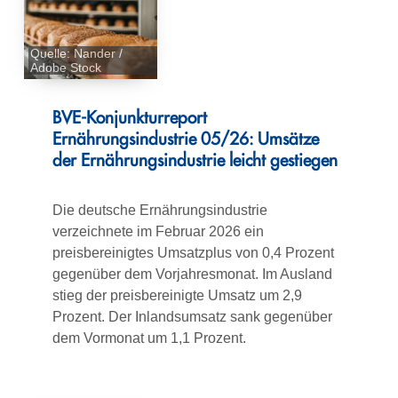
Quelle: Nander /
Adobe Stock
BVE-Konjunkturreport
Ernährungsindustrie 05/26: Umsätze
der Ernährungsindustrie leicht gestiegen
Die deutsche Ernährungsindustrie
verzeichnete im Februar 2026 ein
preisbereinigtes Umsatzplus von 0,4 Prozent
gegenüber dem Vorjahresmonat. Im Ausland
stieg der preisbereinigte Umsatz um 2,9
Prozent. Der Inlandsumsatz sank gegenüber
dem Vormonat um 1,1 Prozent.