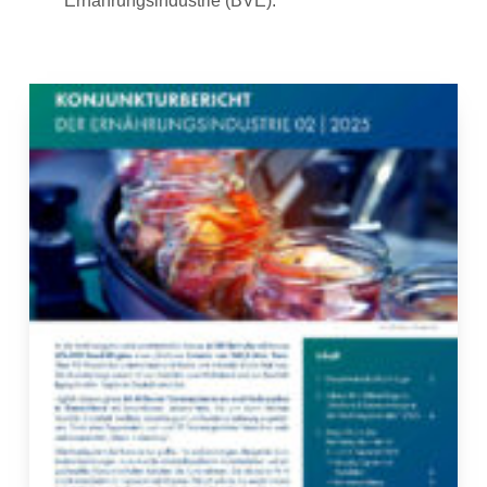
Ernährungsindustrie (BVE).