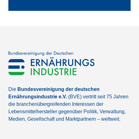
Die
Bundesvereinigung der deutschen
Ernährungsindustrie e.V.
(BVE) vertritt seit 75 Jahren
die branchenübergreifenden Interessen der
Lebensmittelhersteller gegenüber Politik, Verwaltung,
Medien, Gesellschaft und Marktpartnern – weltweit.