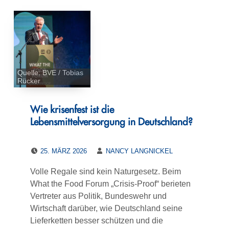
Quelle: BVE / Tobias
Rücker
Wie krisenfest ist die
Lebensmittelversorgung in Deutschland?
POSTED ON:
WRITTEN BY:
25. MÄRZ 2026
NANCY LANGNICKEL
Volle Regale sind kein Naturgesetz. Beim
What the Food Forum „Crisis-Proof“ berieten
Vertreter aus Politik, Bundeswehr und
Wirtschaft darüber, wie Deutschland seine
Lieferketten besser schützen und die