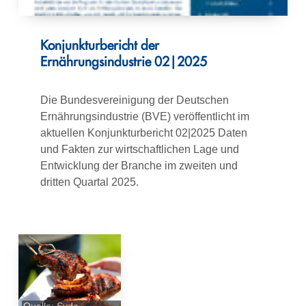
Konjunkturbericht der
Ernährungsindustrie 02|2025
Die Bundesvereinigung der Deutschen
Ernährungsindustrie (BVE) veröffentlicht im
aktuellen Konjunkturbericht 02|2025 Daten
und Fakten zur wirtschaftlichen Lage und
Entwicklung der Branche im zweiten und
dritten Quartal 2025.