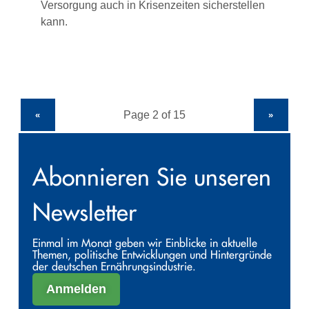
Versorgung auch in Krisenzeiten sicherstellen
kann.
«
»
Abonnieren Sie unseren
Newsletter
Einmal im Monat geben wir Einblicke in aktuelle
Themen, politische Entwicklungen und Hintergründe
der deutschen Ernährungsindustrie.
Anmelden