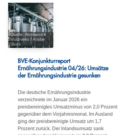
Quelle: Aleksandrs
Muiznieks / Adobe
Stock
BVE-Konjunkturreport
Ernährungsindustrie 04/26: Umsätze
der Ernährungsindustrie gesunken
Die deutsche Ernährungsindustrie
verzeichnete im Januar 2026 ein
preisbereinigtes Umsatzminus von 2,0 Prozent
gegenüber dem Vorjahresmonat. Im Ausland
ging der preisbereinigte Umsatz um 1,7
Prozent zurück. Der Inlandsumsatz sank